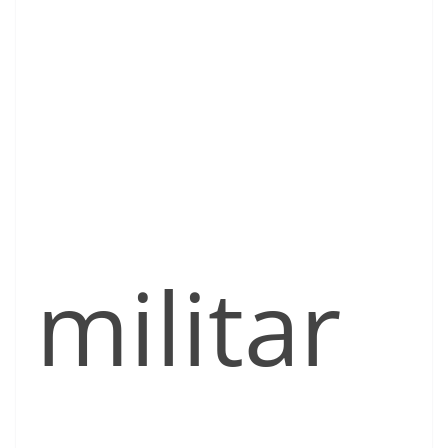
militar