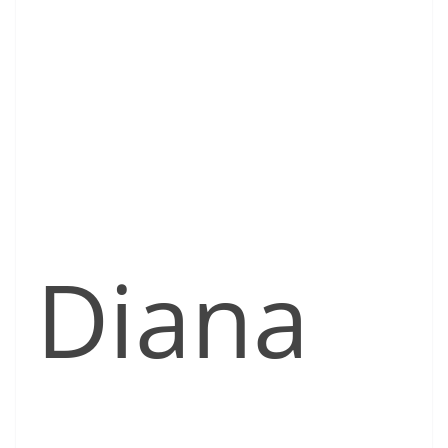
Diana