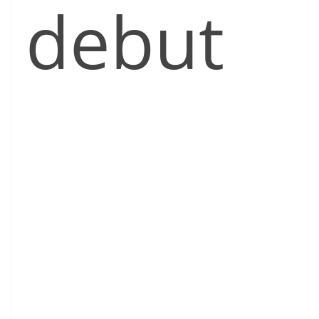
debut