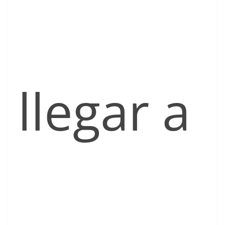
llegar a