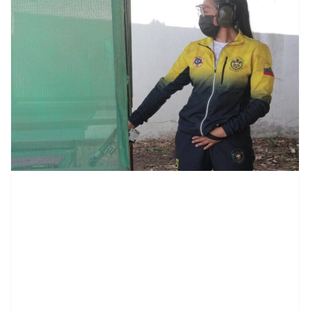
contenid