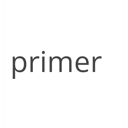
primer