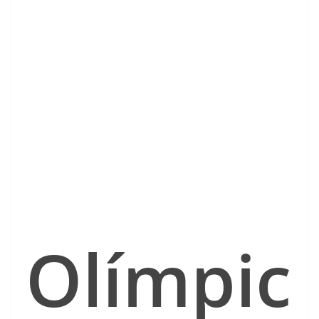
Olímpic