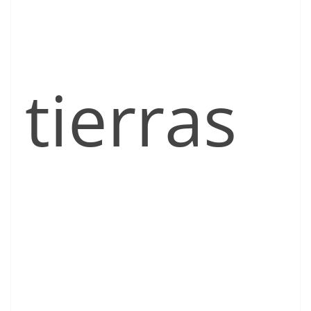
tierras