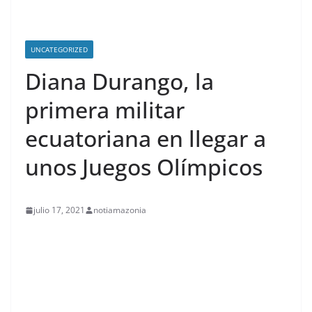
UNCATEGORIZED
Diana Durango, la
primera militar
ecuatoriana en llegar a
unos Juegos Olímpicos
julio 17, 2021
notiamazonia