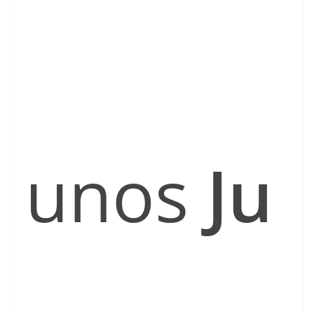
unos
Ju