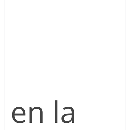
en la