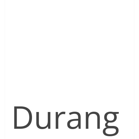
Durang