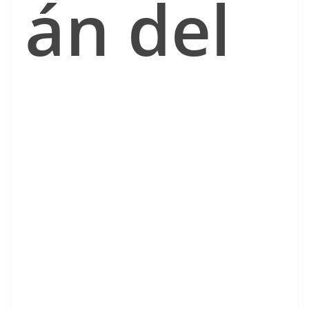
án del