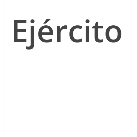
Ejército