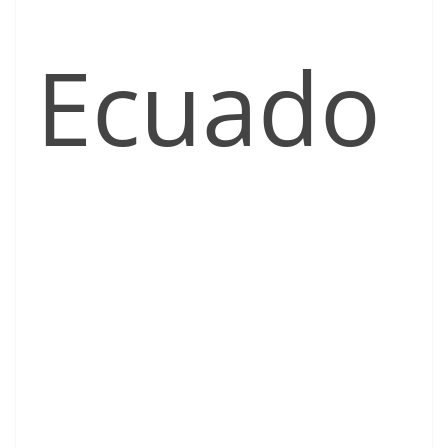
Ecuado