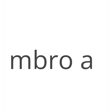
mbro a