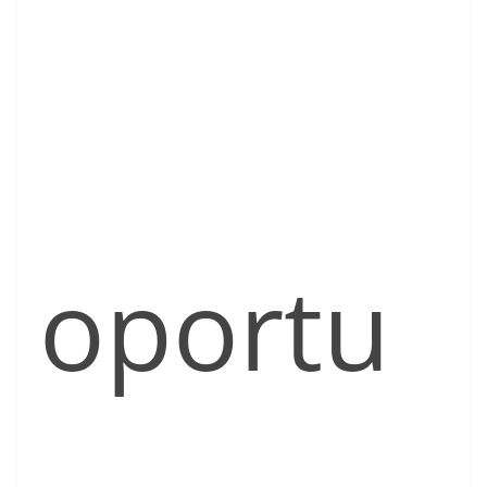
oportu