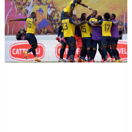
contenid