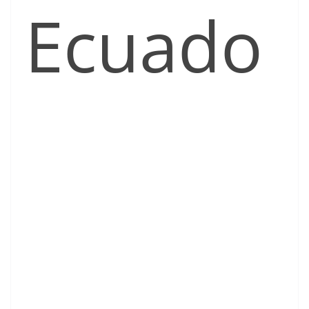
Ecuado