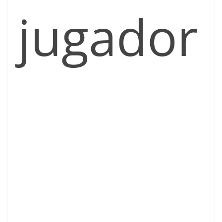
jugador