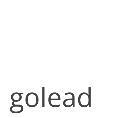
golead