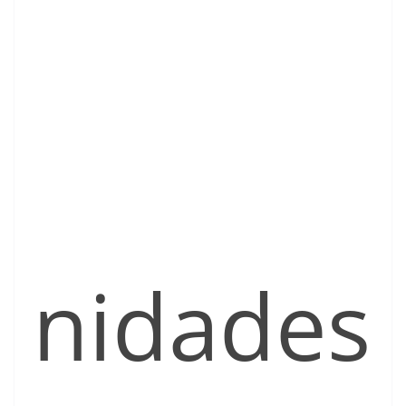
nidades