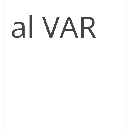
al VAR