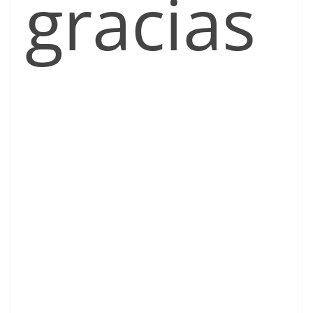
gracias