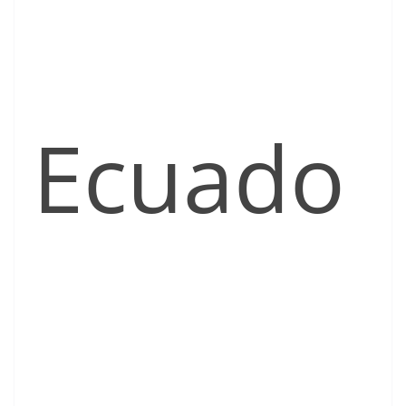
Ecuado