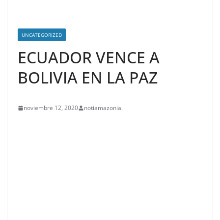
UNCATEGORIZED
ECUADOR VENCE A
BOLIVIA EN LA PAZ
noviembre 12, 2020
notiamazonia