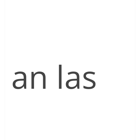
an las