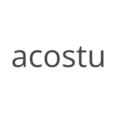
acostu