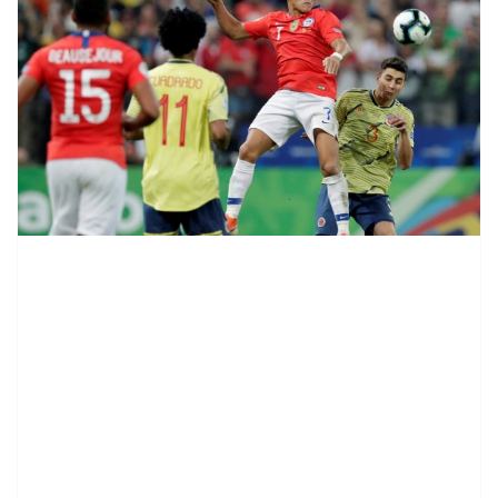
contenid