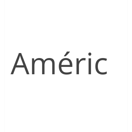
Améric