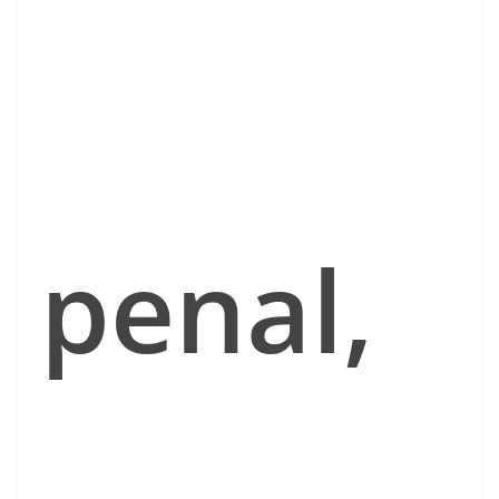
penal,