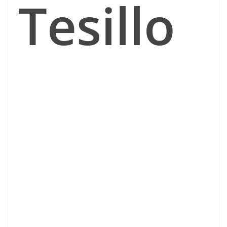
Tesillo