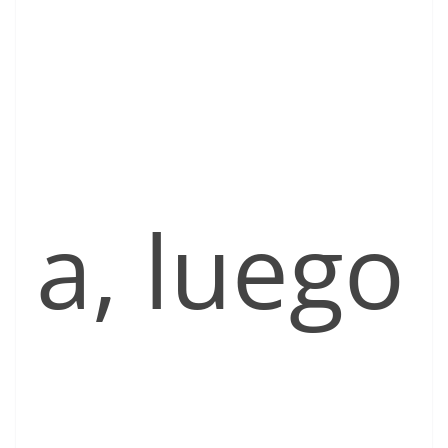
a, luego