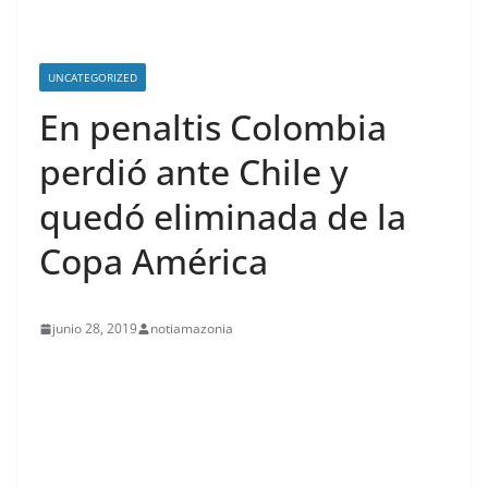
UNCATEGORIZED
En penaltis Colombia
perdió ante Chile y
quedó eliminada de la
Copa América
junio 28, 2019
notiamazonia