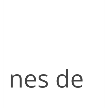
nes de