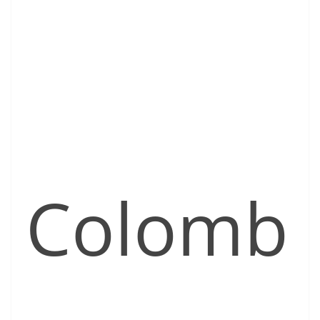
Colomb