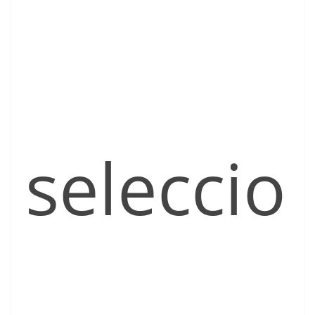
seleccio