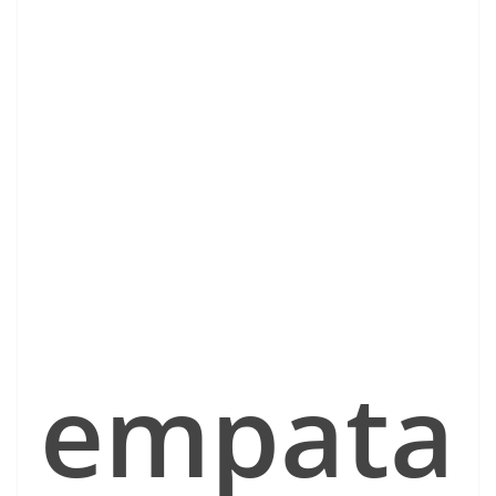
empata