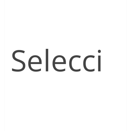
Selecci