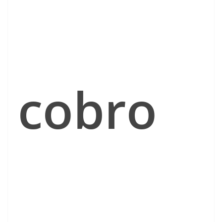
cobro