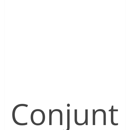
Conjunt