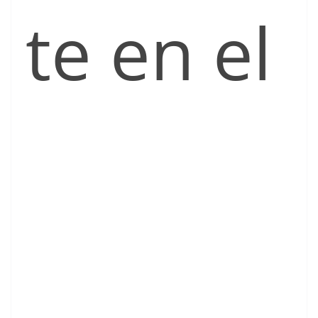
te en el