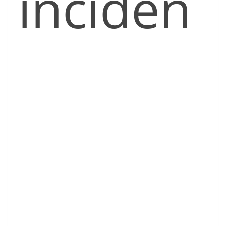
inciden