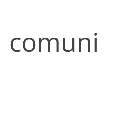
comuni