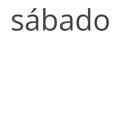
sábado