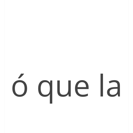
ó que la