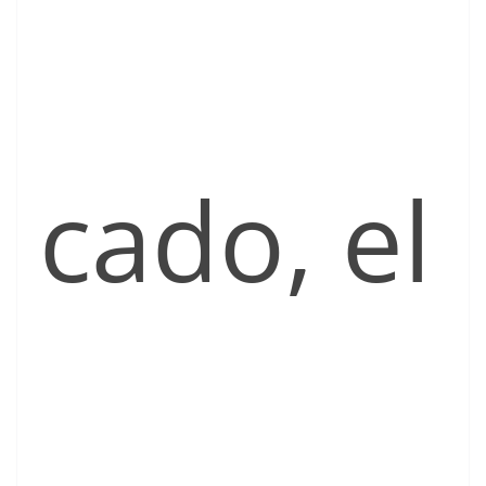
cado, el