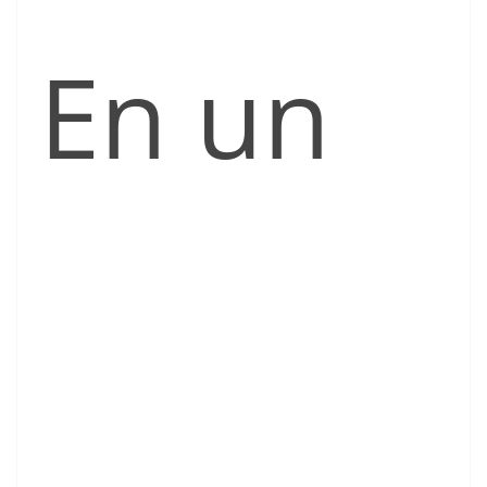
En un