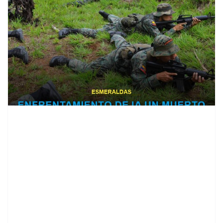
contenid