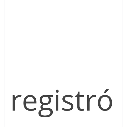
registró