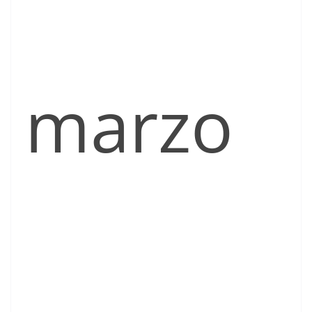
marzo