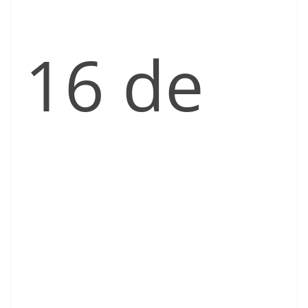
16 de