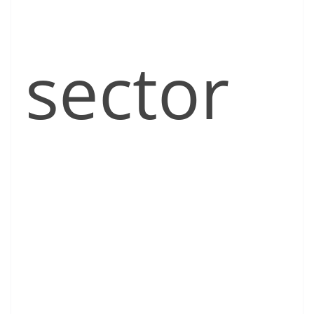
sector