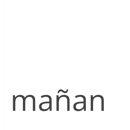
mañan