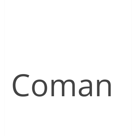
Coman