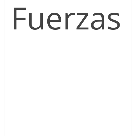
Fuerzas