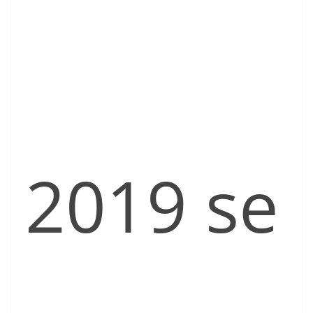
2019 se