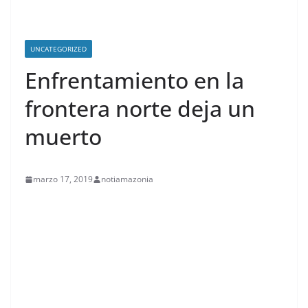
UNCATEGORIZED
Enfrentamiento en la
frontera norte deja un
muerto
marzo 17, 2019
notiamazonia