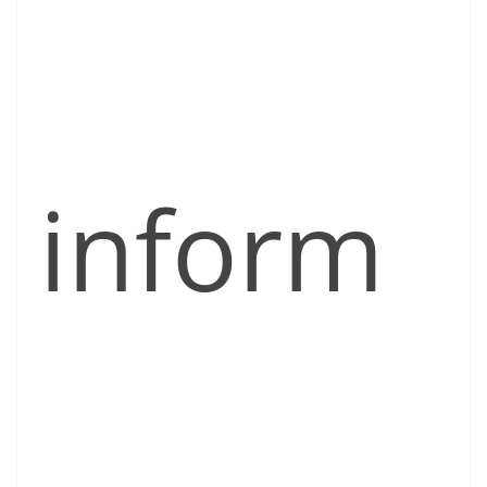
inform