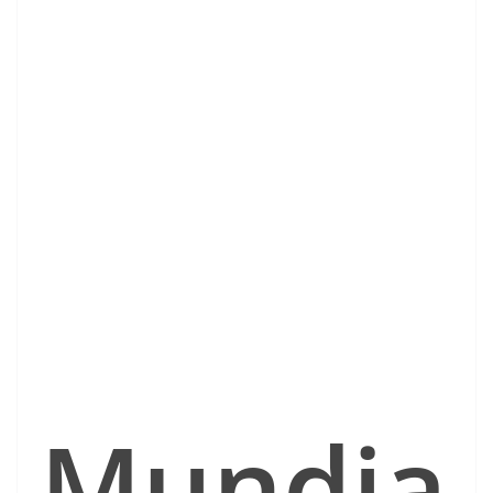
Mundia