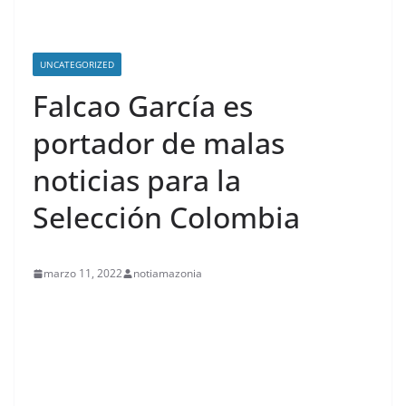
UNCATEGORIZED
Falcao García es
portador de malas
noticias para la
Selección Colombia
marzo 11, 2022
notiamazonia