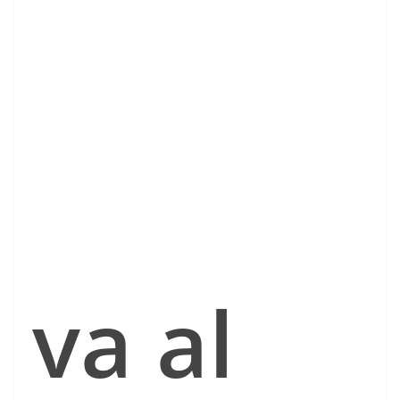
va al