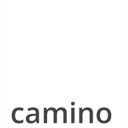
camino