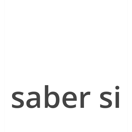
saber si