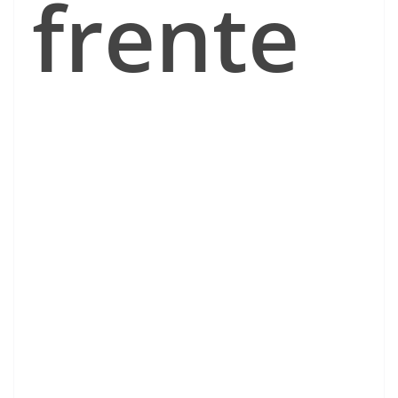
frente