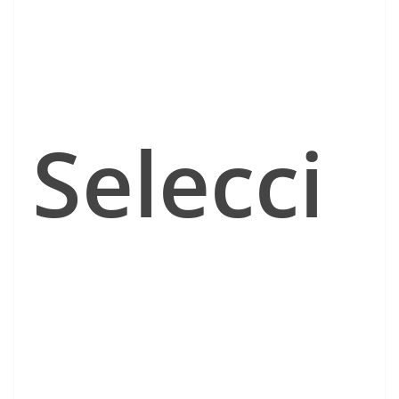
Selecci