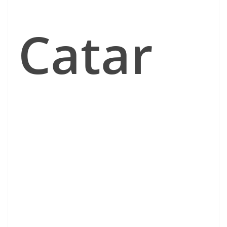
Catar