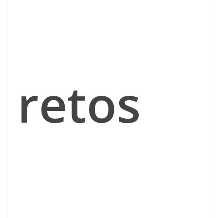
retos