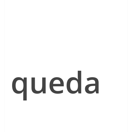
queda