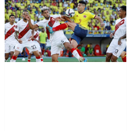
contenid