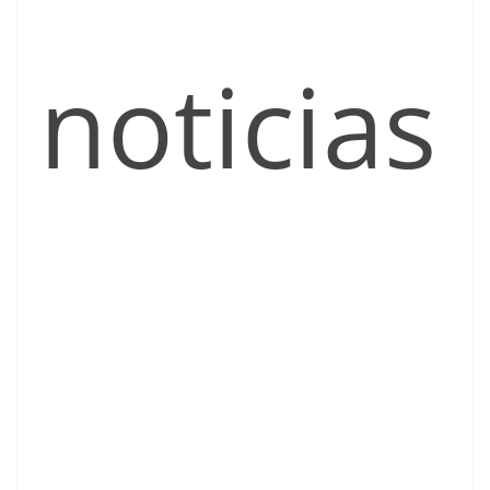
noticias