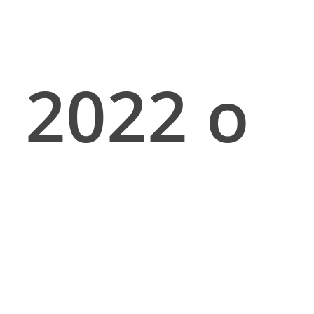
2022 o