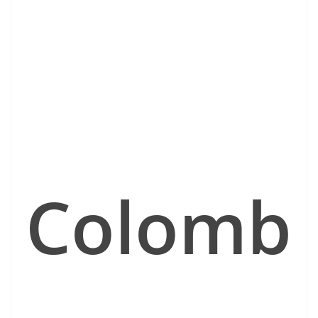
Colomb