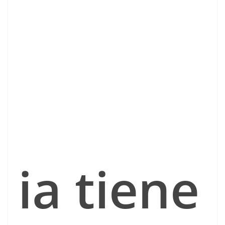
ia tiene