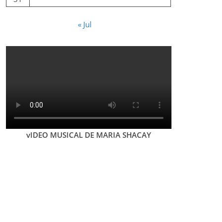
« Jul
vIDEO MUSICAL DE MARIA SHACAY