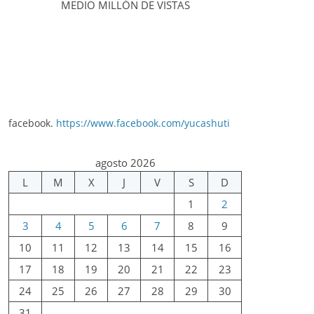
MEDIO MILLÓN DE VISTAS
facebook.
https://www.facebook.com/yucashuti
agosto 2026
L
M
X
J
V
S
D
1
2
3
4
5
6
7
8
9
10
11
12
13
14
15
16
17
18
19
20
21
22
23
24
25
26
27
28
29
30
31