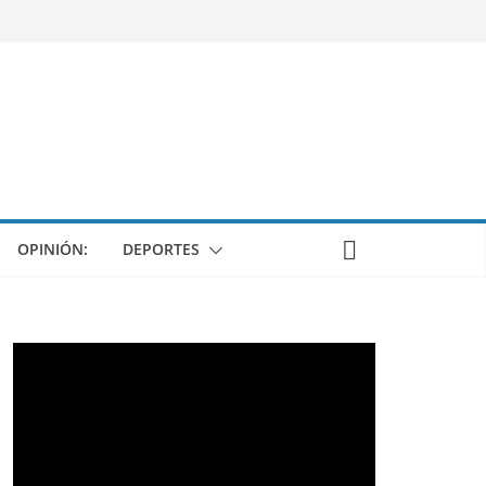
OPINIÓN:
DEPORTES