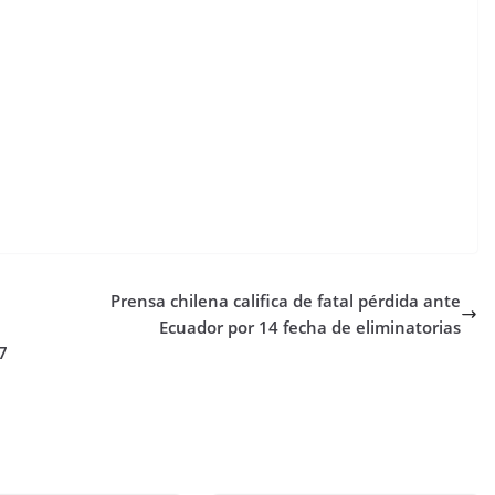
Prensa chilena califica de fatal pérdida ante
Ecuador por 14 fecha de eliminatorias
7