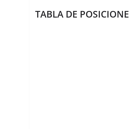
TABLA DE POSICIONE