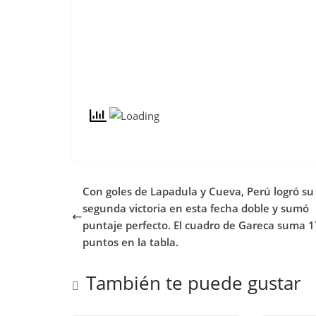
Con goles de Lapadula y Cueva, Perú logró su
segunda victoria en esta fecha doble y sumó
puntaje perfecto. El cuadro de Gareca suma 1
puntos en la tabla.
También te puede gustar