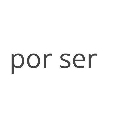
por ser