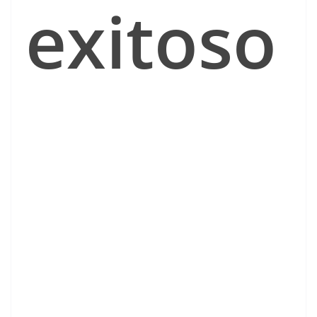
exitoso