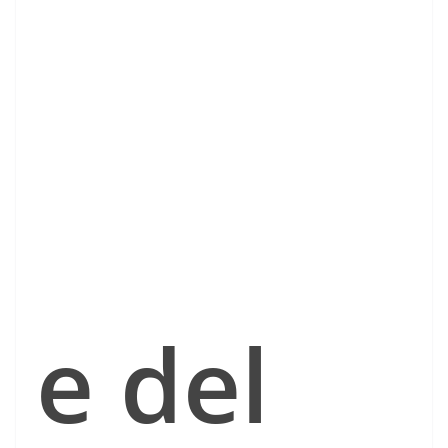
e del