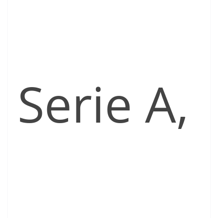
Serie A,