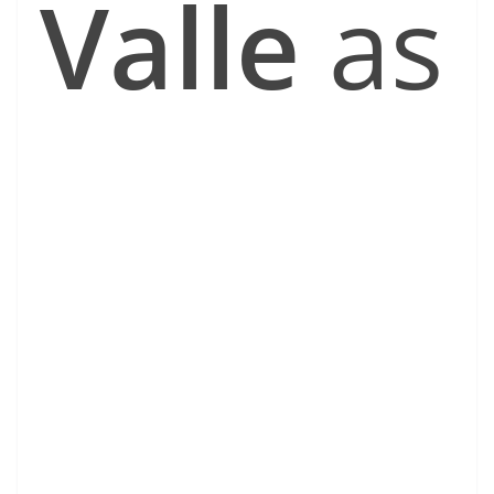
Valle
as