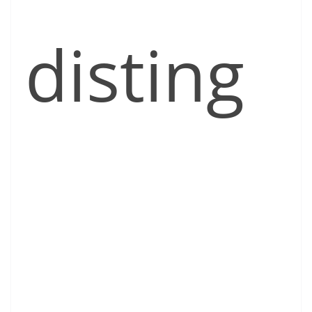
disting