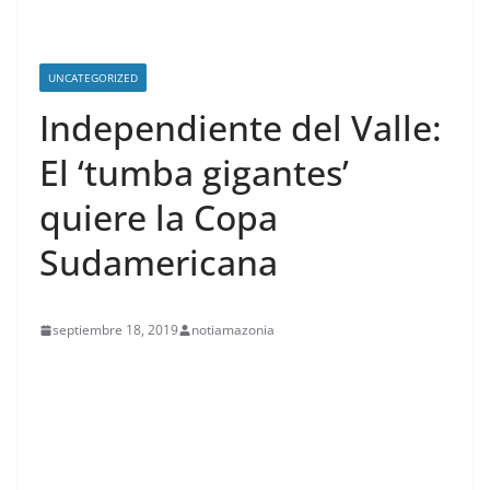
UNCATEGORIZED
Independiente del Valle:
El ‘tumba gigantes’
quiere la Copa
Sudamericana
septiembre 18, 2019
notiamazonia