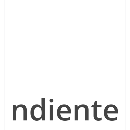
ndiente