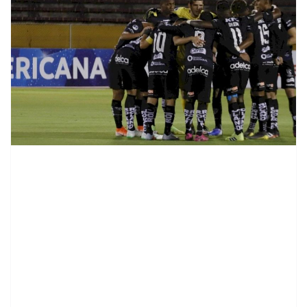
contenid