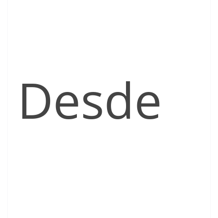
Desde