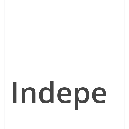
Indepe