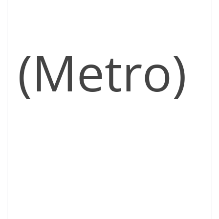
(Metro)