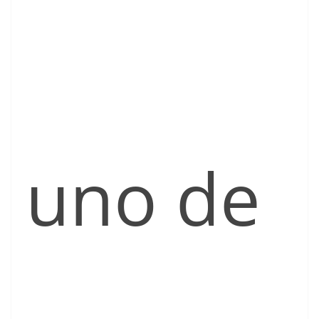
uno de