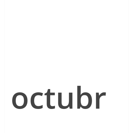
octubr