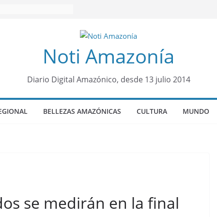
Noti Amazonía
Diario Digital Amazónico, desde 13 julio 2014
EGIONAL
BELLEZAS AMAZÓNICAS
CULTURA
MUNDO
os se medirán en la final