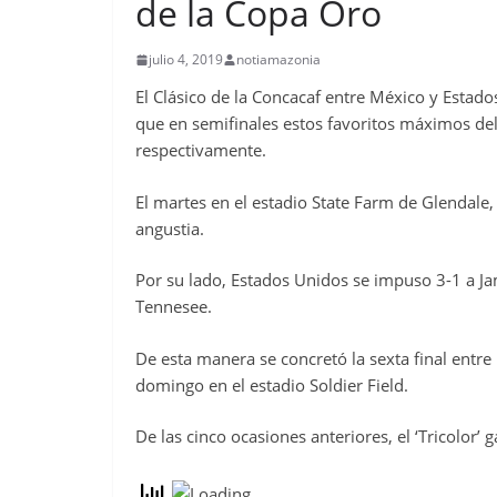
de la Copa Oro
julio 4, 2019
notiamazonia
El Clásico de la Concacaf entre México y Estado
que en semifinales estos favoritos máximos del 
respectivamente.
El martes en el estadio State Farm de Glendale
angustia.
Por su lado, Estados Unidos se impuso 3-1 a Jam
Tennesee.
De esta manera se concretó la sexta final entre
domingo en el estadio Soldier Field.
De las cinco ocasiones anteriores, el ‘Tricolor’ 