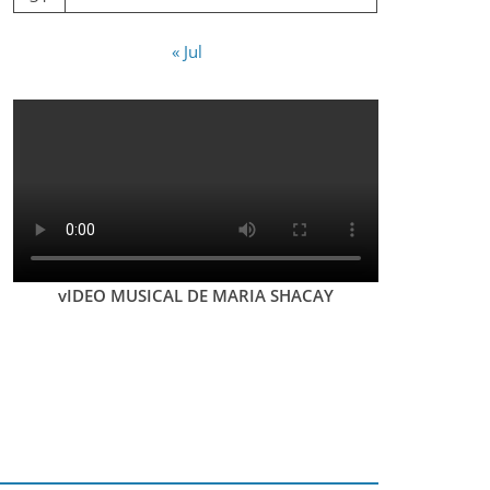
« Jul
vIDEO MUSICAL DE MARIA SHACAY