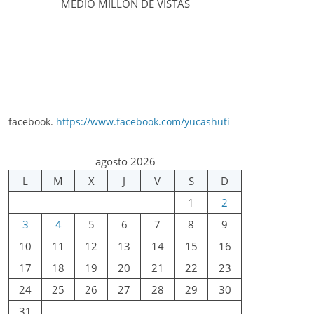
MEDIO MILLÓN DE VISTAS
facebook.
https://www.facebook.com/yucashuti
agosto 2026
L
M
X
J
V
S
D
1
2
3
4
5
6
7
8
9
10
11
12
13
14
15
16
17
18
19
20
21
22
23
24
25
26
27
28
29
30
31