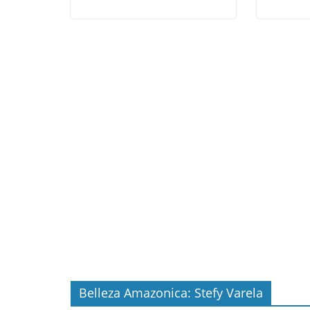
Belleza Amazonica: Stefy Varela