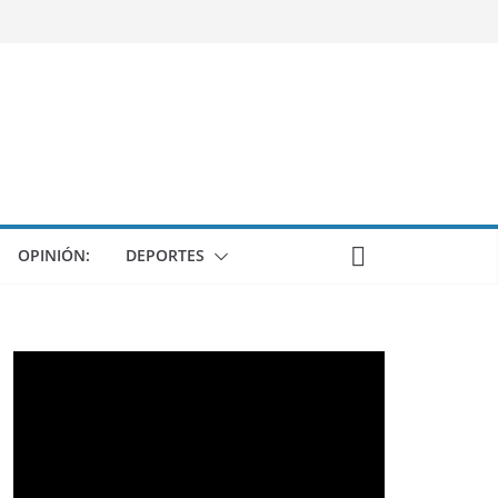
OPINIÓN:
DEPORTES