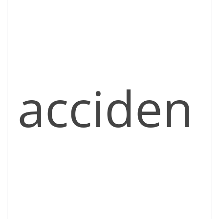
acciden