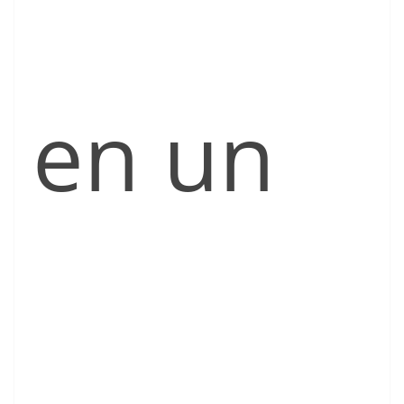
en un