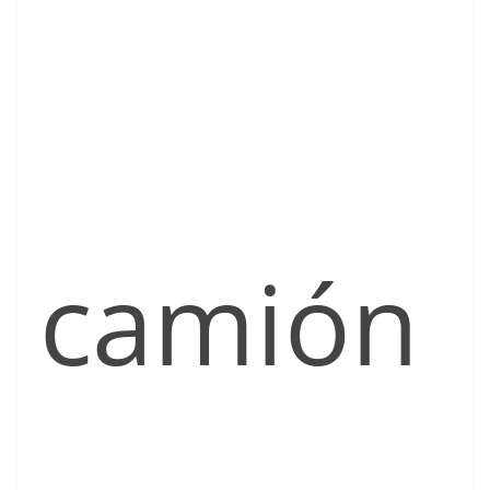
camión