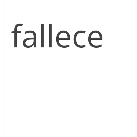
fallece