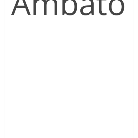
Ambato