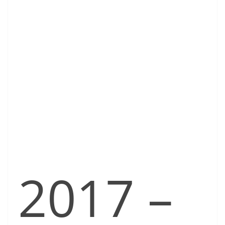
2017 –