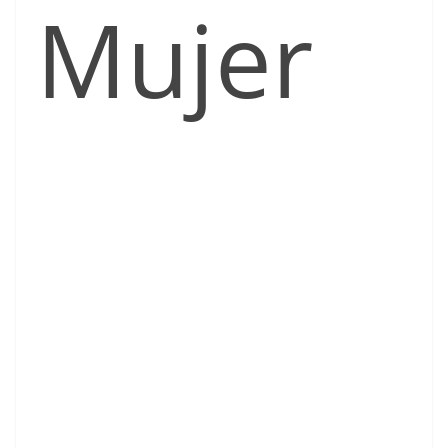
Mujer