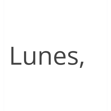
Lunes,