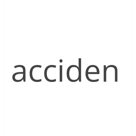
acciden