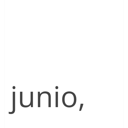
junio,