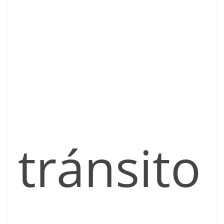
tránsito