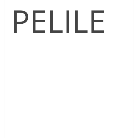
PELILE