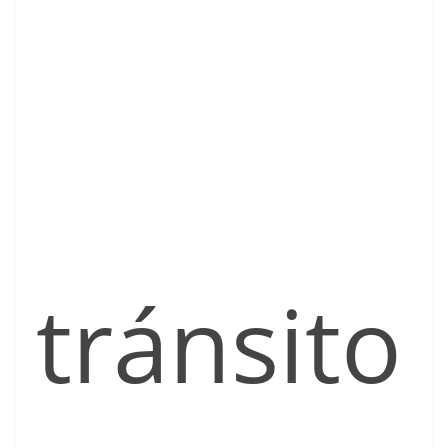
tránsito