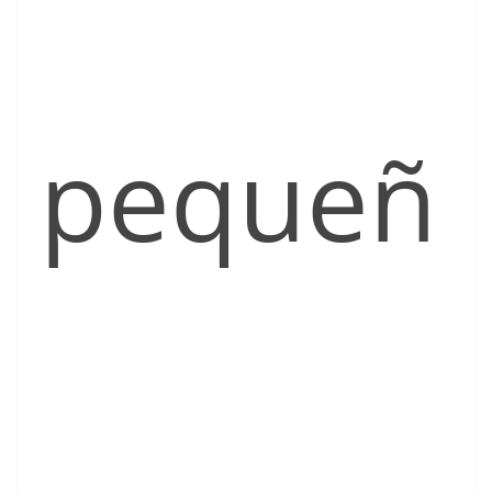
pequeñ