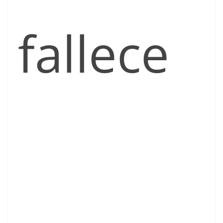
fallece