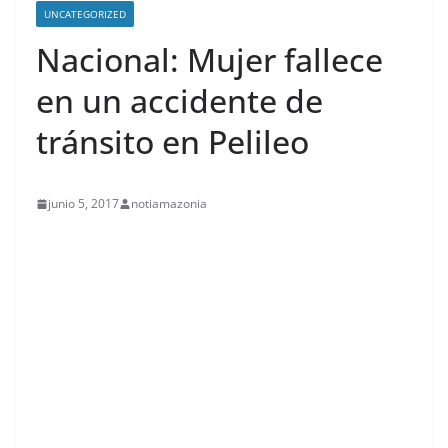
UNCATEGORIZED
Nacional: Mujer fallece
en un accidente de
tránsito en Pelileo
junio 5, 2017
notiamazonia
contenid