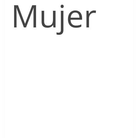
Mujer