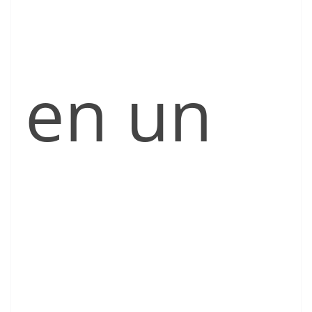
en un