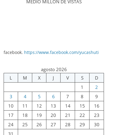
MEDIO MILLÓN DE VISTAS
facebook.
https://www.facebook.com/yucashuti
agosto 2026
L
M
X
J
V
S
D
1
2
3
4
5
6
7
8
9
10
11
12
13
14
15
16
17
18
19
20
21
22
23
24
25
26
27
28
29
30
31