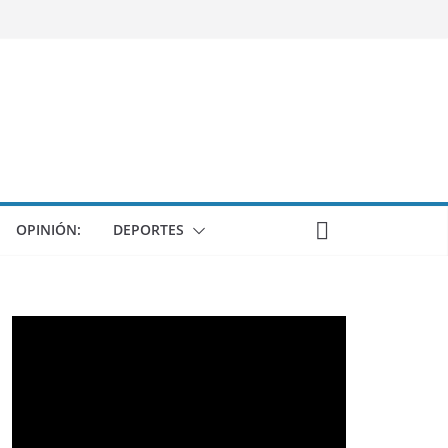
OPINIÓN:
DEPORTES