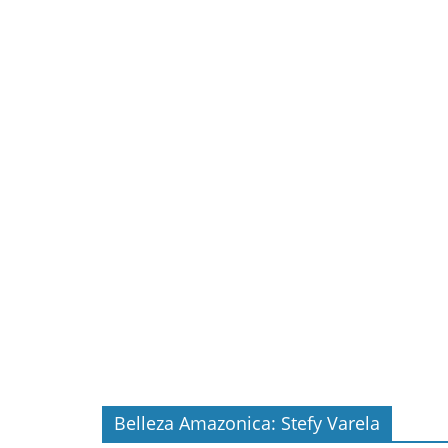
Belleza Amazonica: Stefy Varela