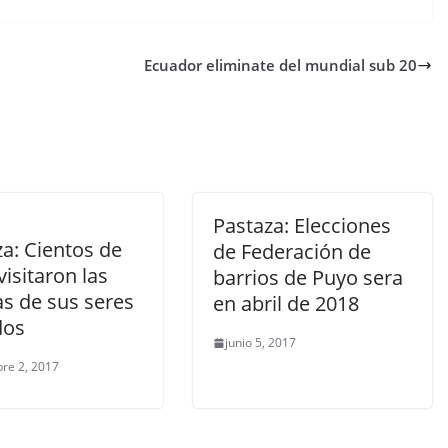
Ecuador eliminate del mundial sub 20
Pastaza: Elecciones
a: Cientos de
de Federación de
 visitaron las
barrios de Puyo sera
s de sus seres
en abril de 2018
dos
junio 5, 2017
re 2, 2017