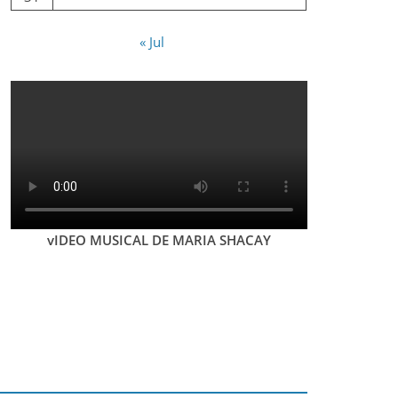
« Jul
vIDEO MUSICAL DE MARIA SHACAY