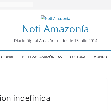
Noti Amazonía
Diario Digital Amazónico, desde 13 julio 2014
EGIONAL
BELLEZAS AMAZÓNICAS
CULTURA
MUNDO
ion indefinida