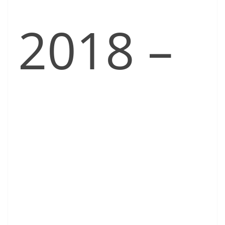
2018 –