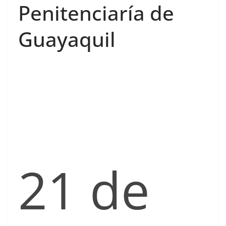
Penitenciaría de
Guayaquil
21 de