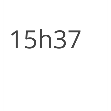
15h37