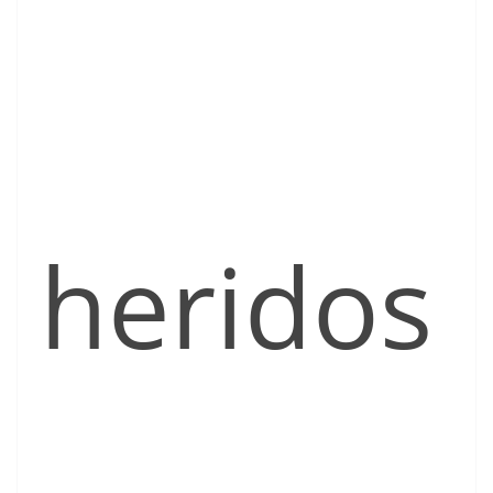
heridos