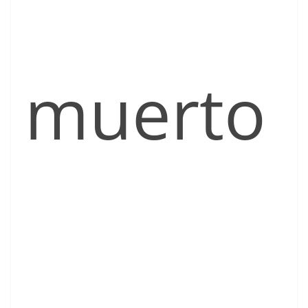
muerto