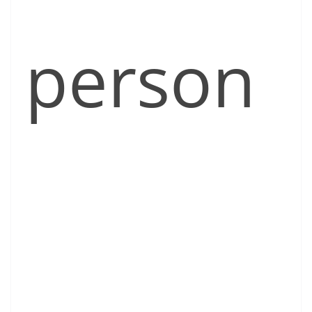
person