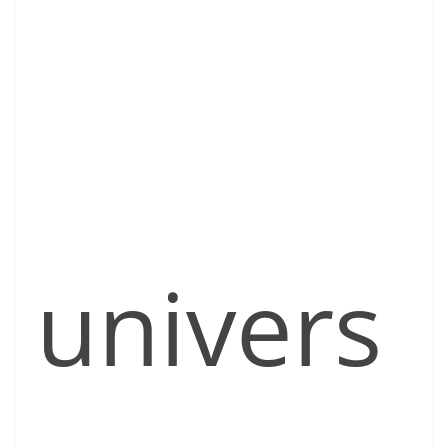
univers