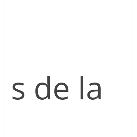
s de la