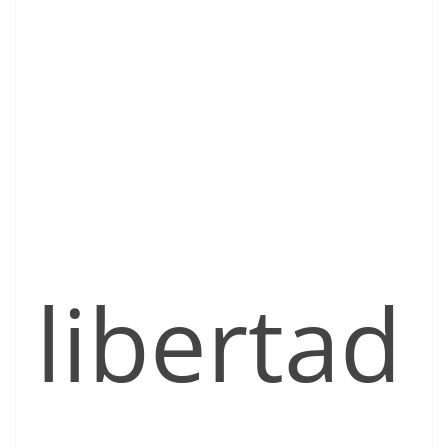
libertad