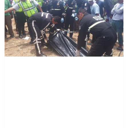
contenid