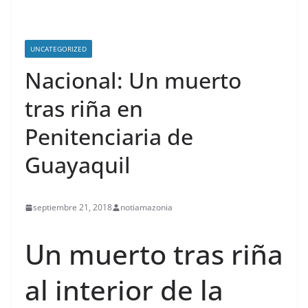
UNCATEGORIZED
Nacional: Un muerto
tras riña en
Penitenciaria de
Guayaquil
septiembre 21, 2018
notiamazonia
Un muerto tras riña
al interior de la