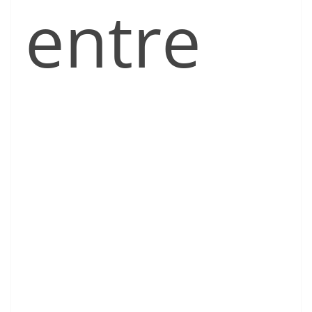
entre