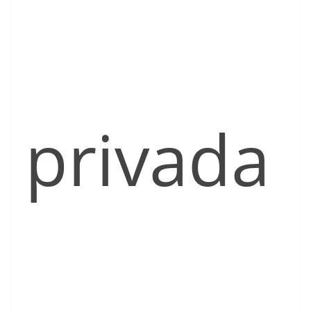
privada