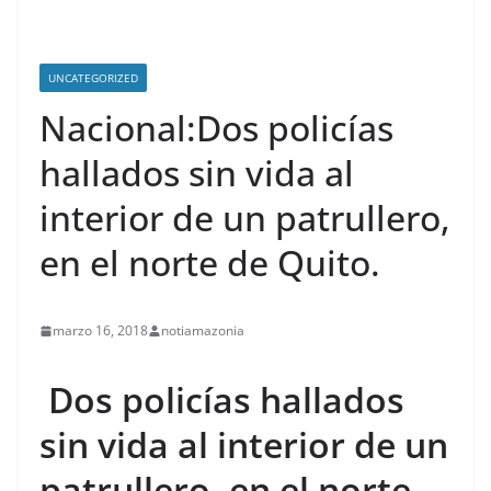
UNCATEGORIZED
Nacional:Dos policías
hallados sin vida al
interior de un patrullero,
en el norte de Quito.
marzo 16, 2018
notiamazonia
Dos policías hallados
sin vida al interior de un
patrullero, en el norte