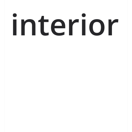
interior