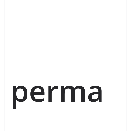
perma