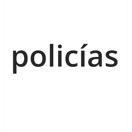
policías