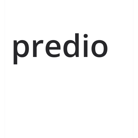
predio