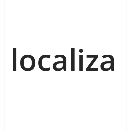
localiza