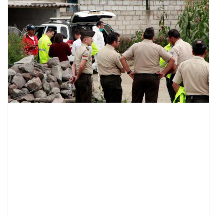
contenid