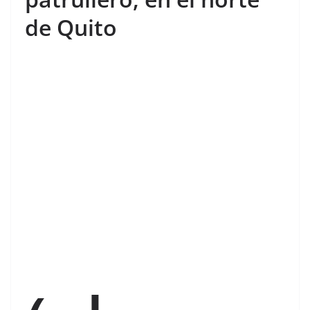
de Quito