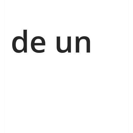
de un