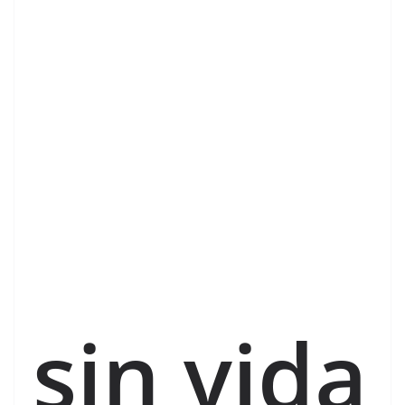
sin vida