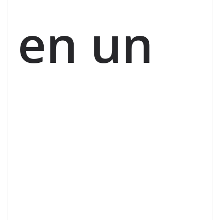
en un