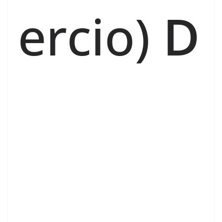
ercio)
D