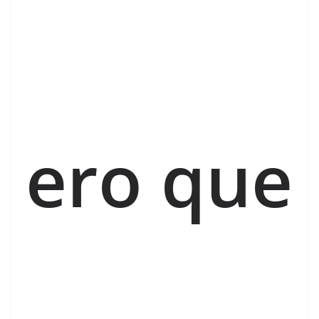
ero que