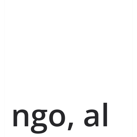
ngo, al