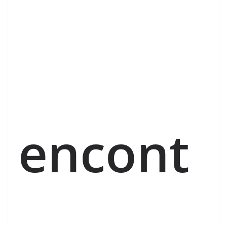
encont