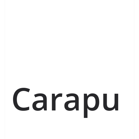
Carapu