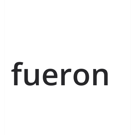
fueron