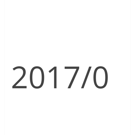
2017/0