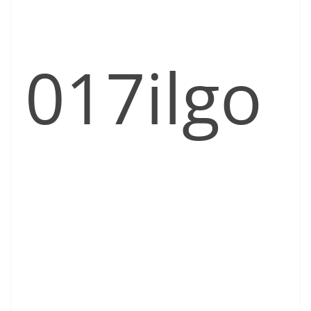
017ilgo