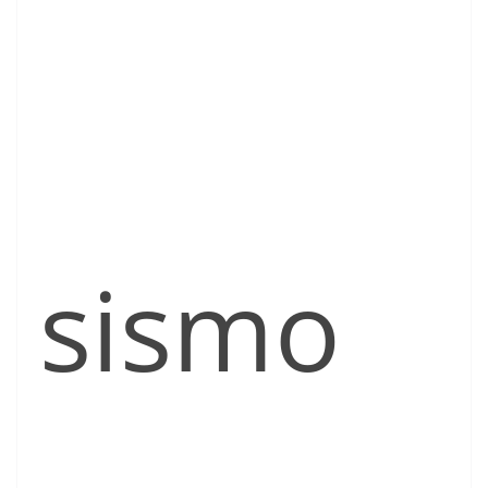
sismo