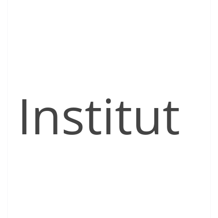
Institut