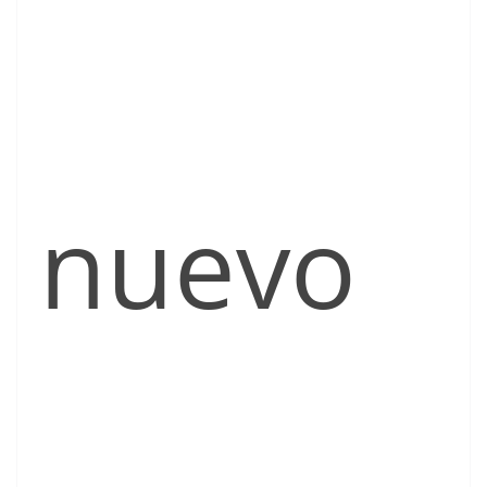
nuevo