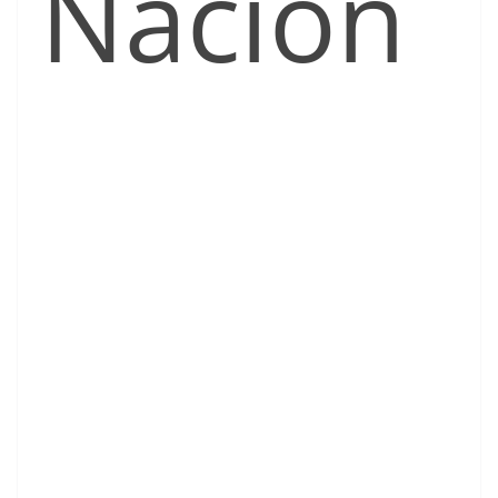
Nacion