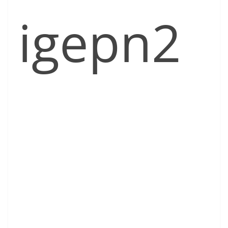
igepn2