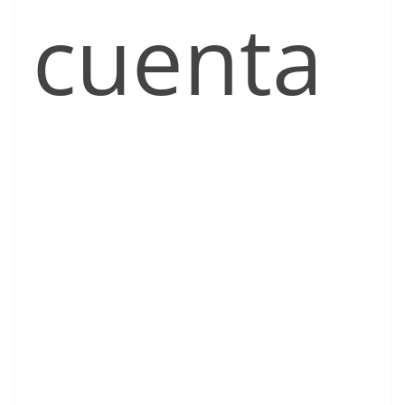
cuenta