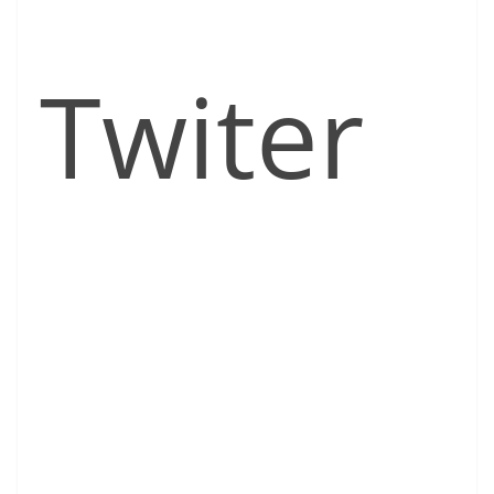
Twiter