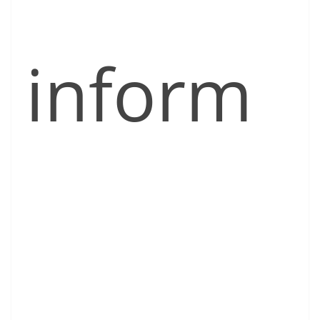
inform