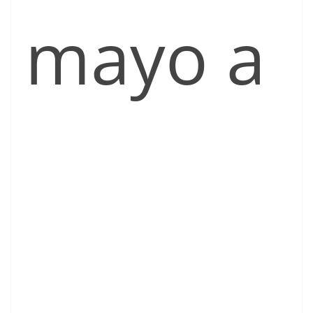
mayo a