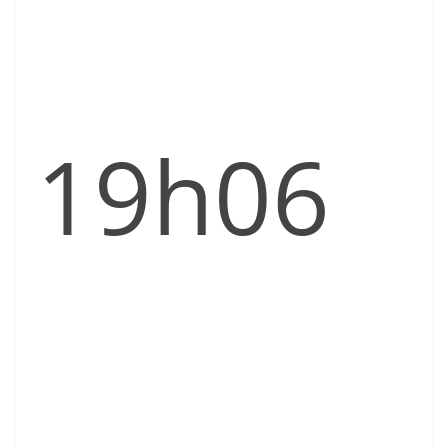
19h06