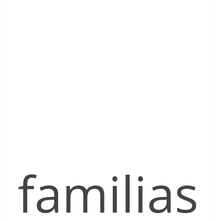
familias