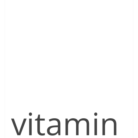
vitamin