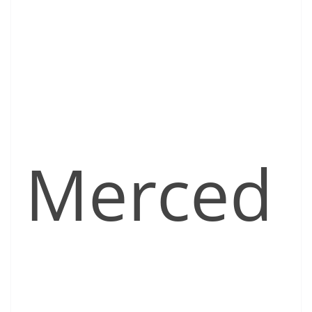
Merced