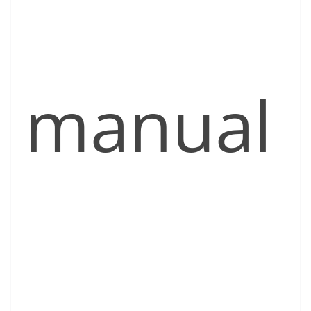
manual