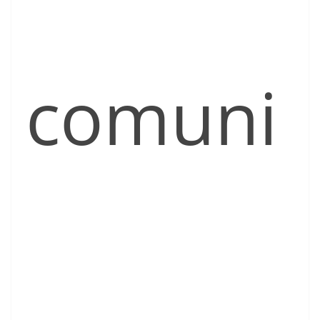
comuni