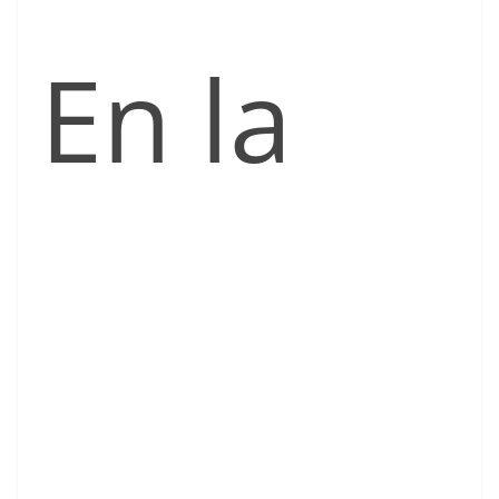
En la