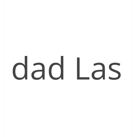
dad Las