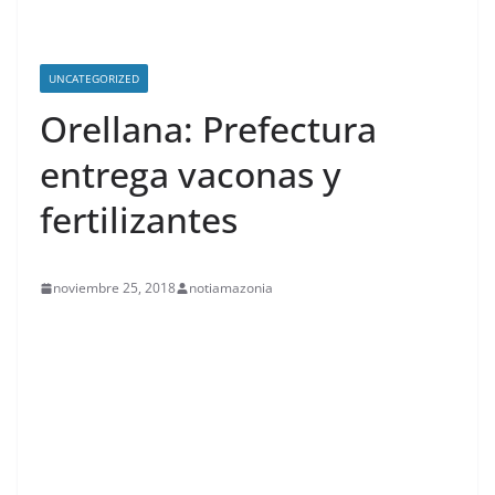
UNCATEGORIZED
Orellana: Prefectura
entrega vaconas y
fertilizantes
noviembre 25, 2018
notiamazonia