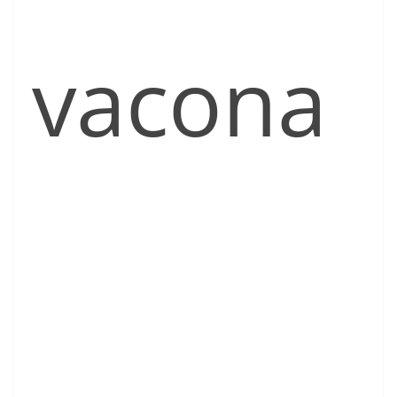
vacona