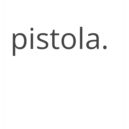
pistola.