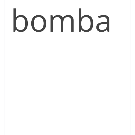
bomba