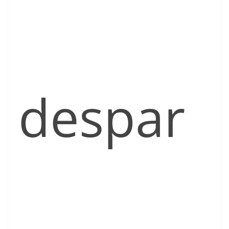
despar