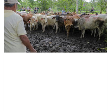
contenid