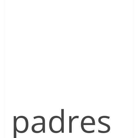
padres