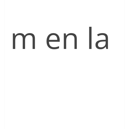
m en la