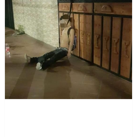
contenid