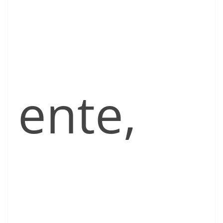
ente,