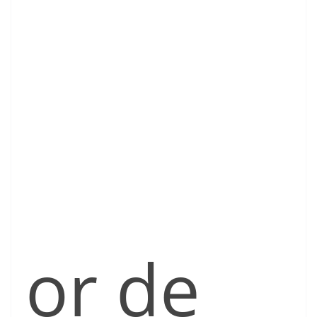
or de