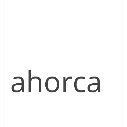
ahorca