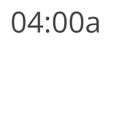
04:00a