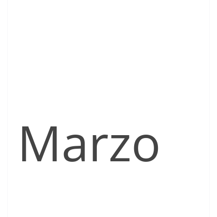
Marzo