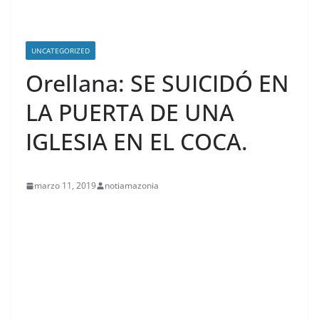
UNCATEGORIZED
Orellana: SE SUICIDÓ EN
LA PUERTA DE UNA
IGLESIA EN EL COCA.
marzo 11, 2019
notiamazonia