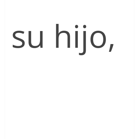
su hijo,