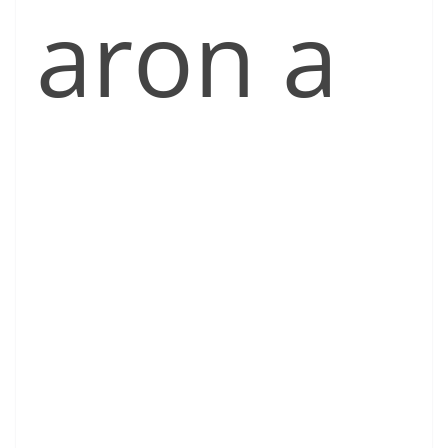
aron a