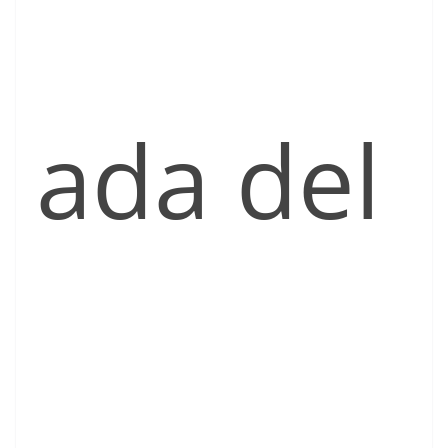
ada del