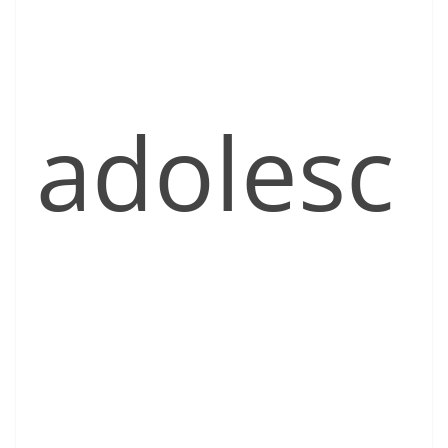
adolesc