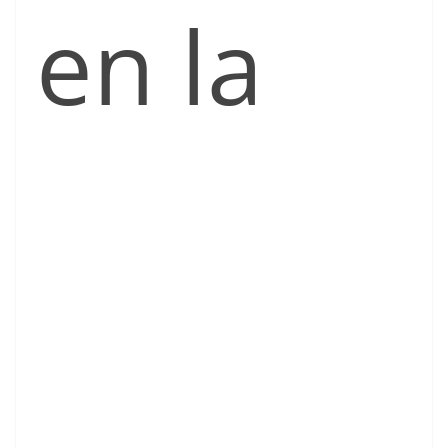
en la