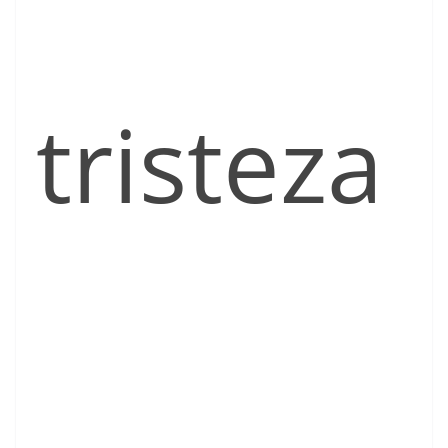
tristeza