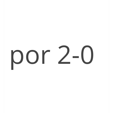
por 2-0