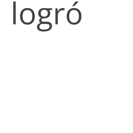
logró