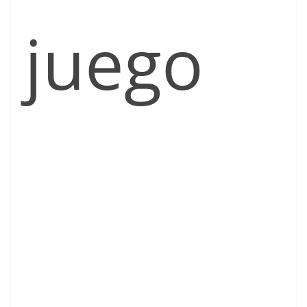
juego