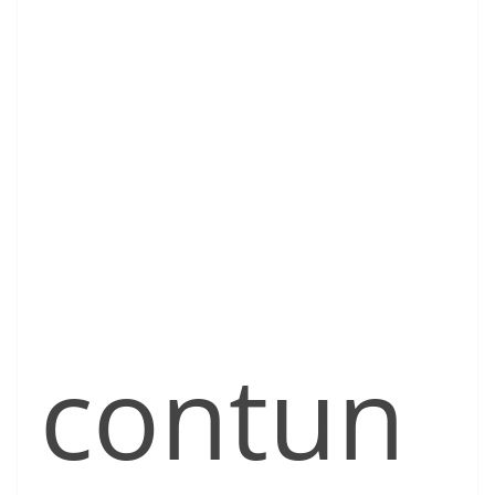
contun