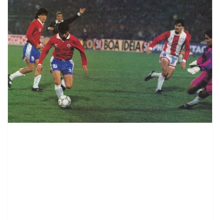
contenid