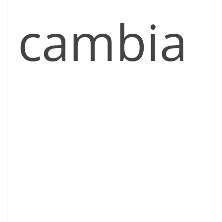
cambia