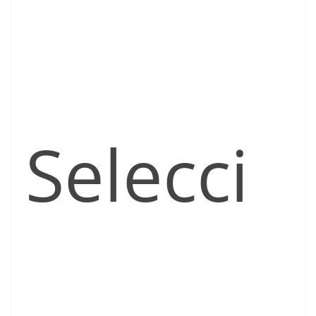
Selecci