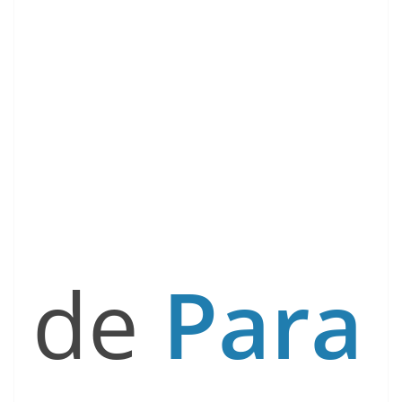
de
Para