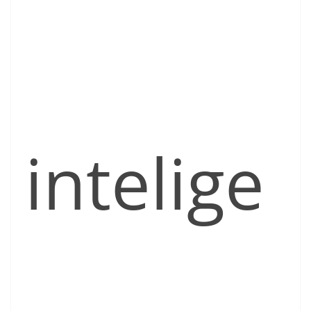
intelige