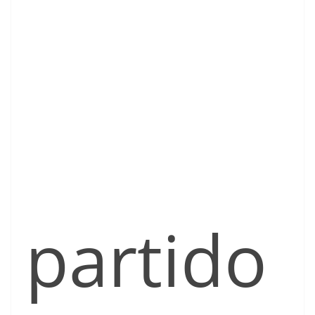
partido