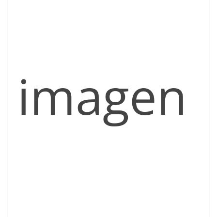
imagen