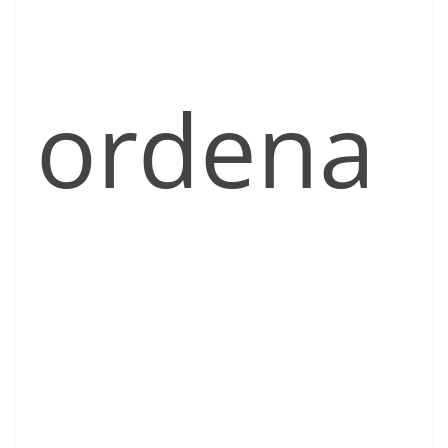
ordena