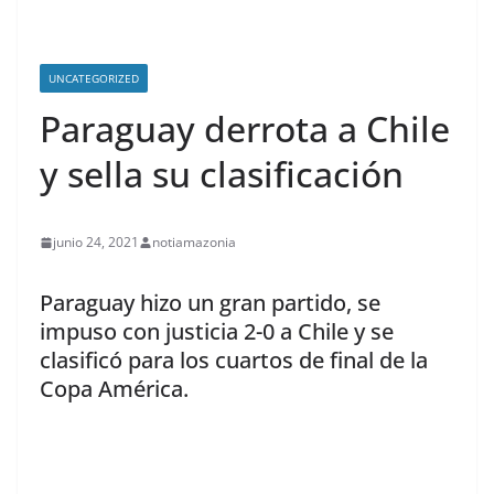
UNCATEGORIZED
Paraguay derrota a Chile
y sella su clasificación
junio 24, 2021
notiamazonia
Paraguay hizo un gran partido, se
impuso con justicia 2-0 a Chile y se
clasificó para los cuartos de final de la
Copa América.