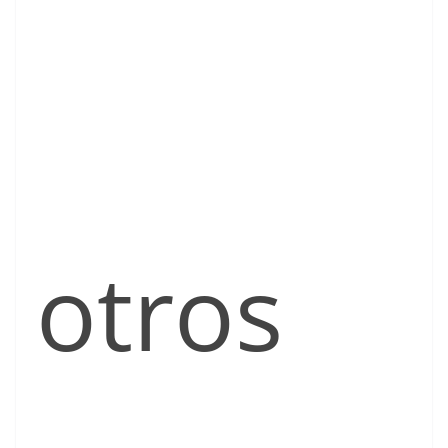
otros