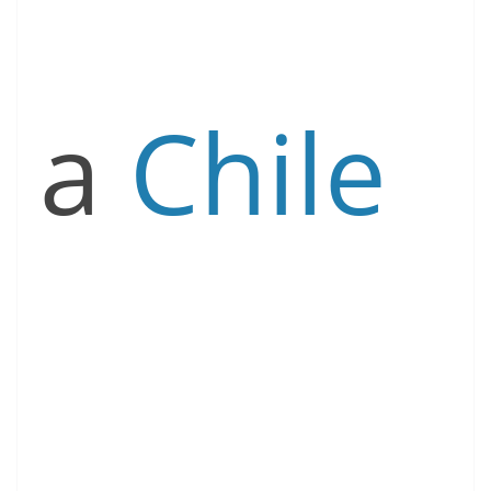
a
Chile