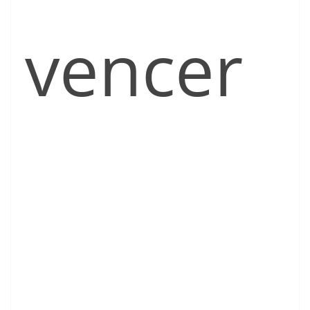
vencer