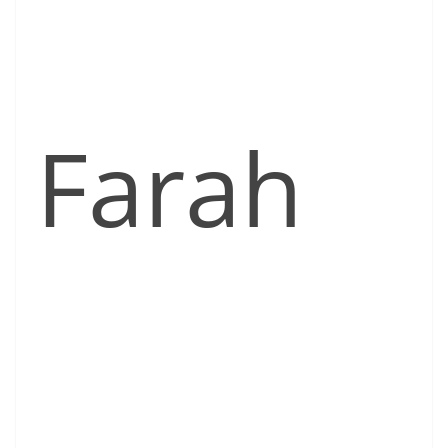
Farah