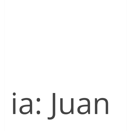
ia: Juan