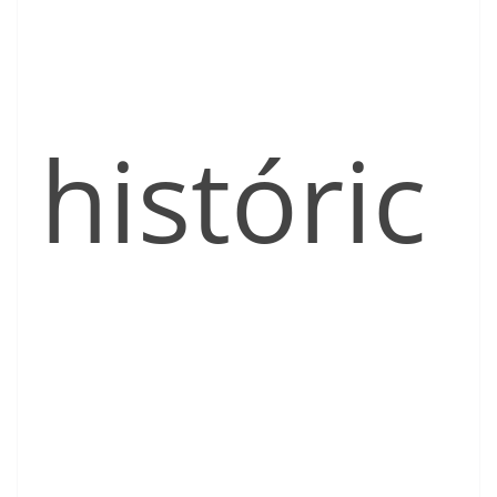
históric