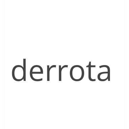
derrota