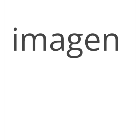
imagen