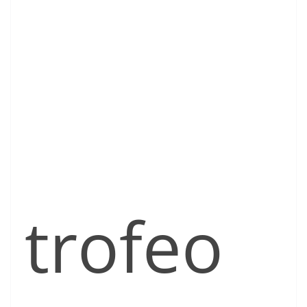
trofeo