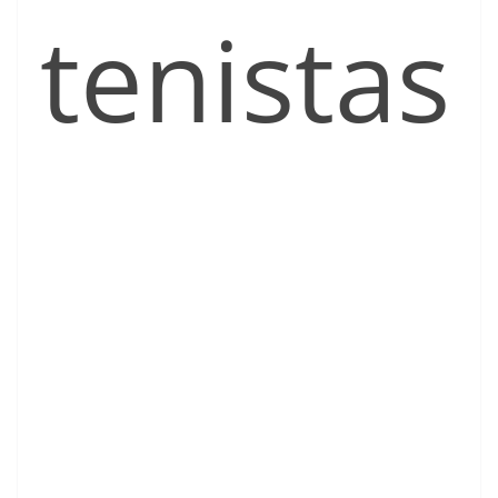
tenistas