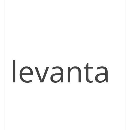
levanta