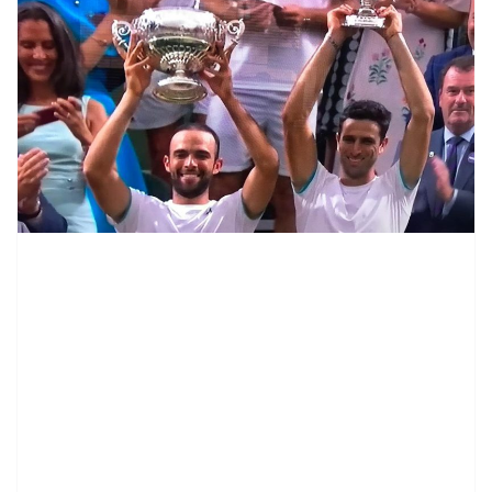
contenid