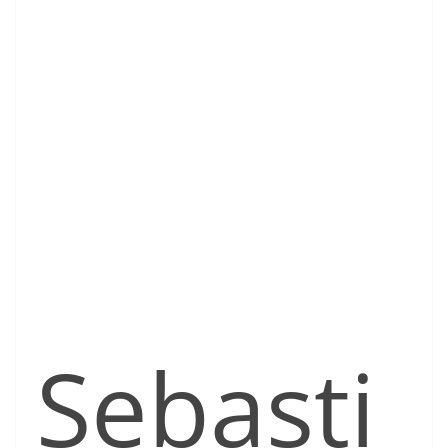
Sebasti