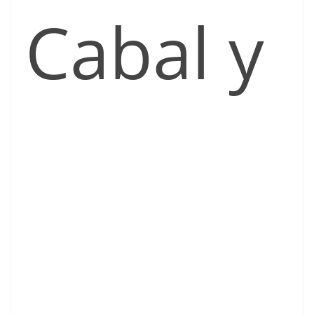
Cabal y