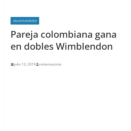
UNCATEGORIZED
Pareja colombiana gana
en dobles Wimblendon
julio 13, 2019
notiamazonia