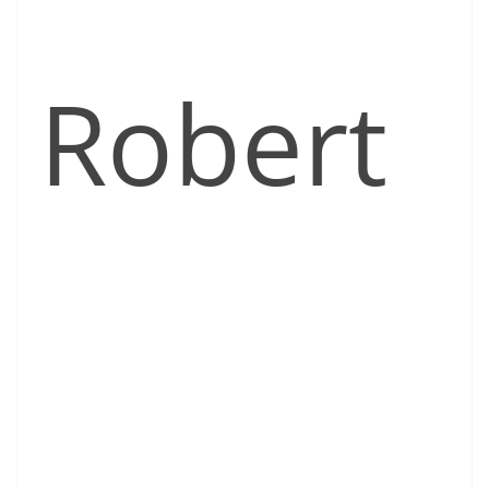
Robert