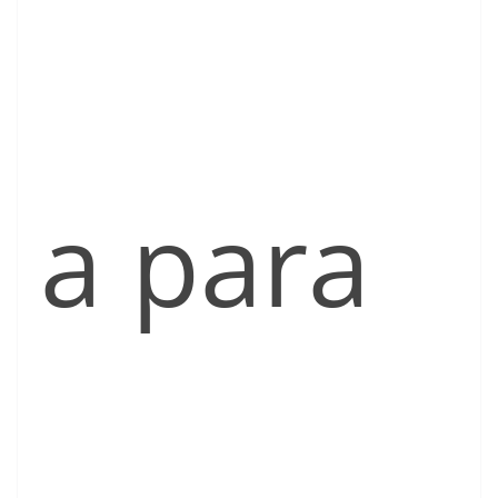
a para