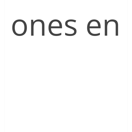
ones en