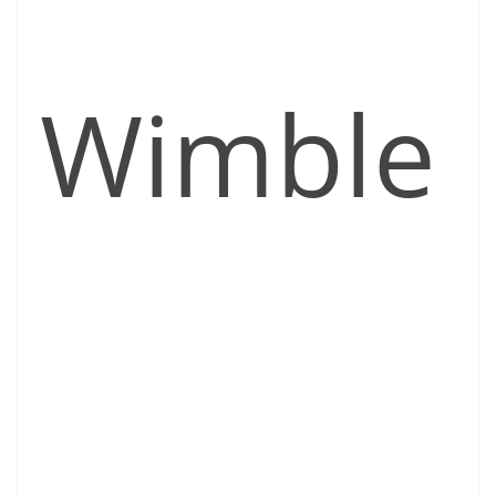
Wimble