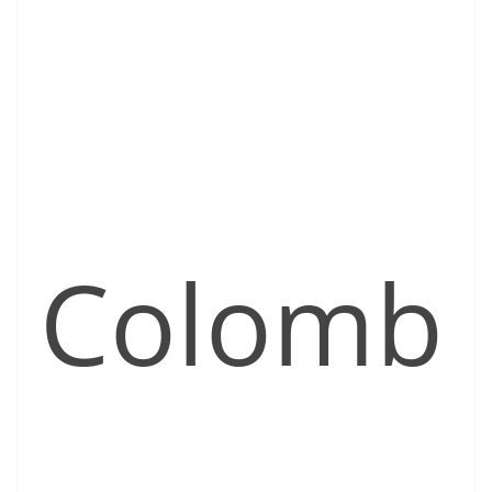
Colomb