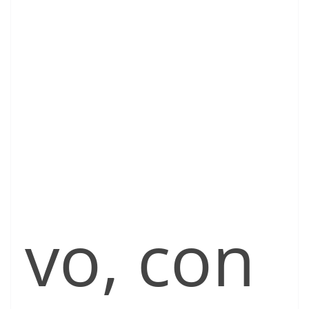
vo, con