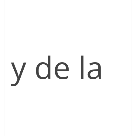
y de la