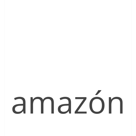
amazón