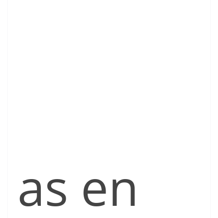
as en