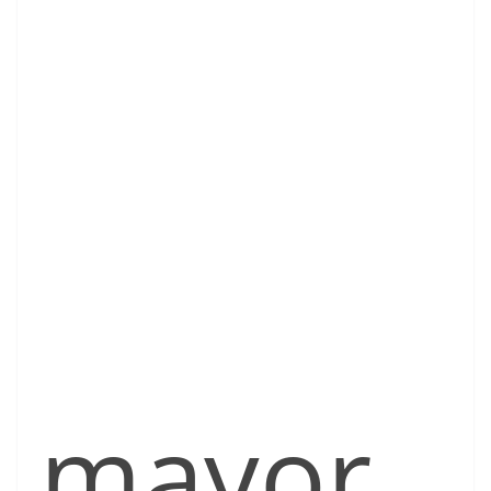
mayor