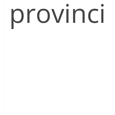
provinci