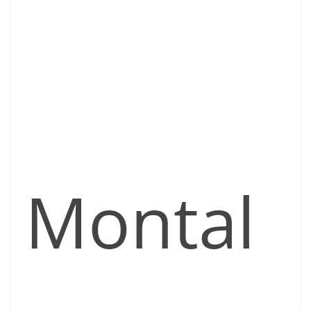
Montal