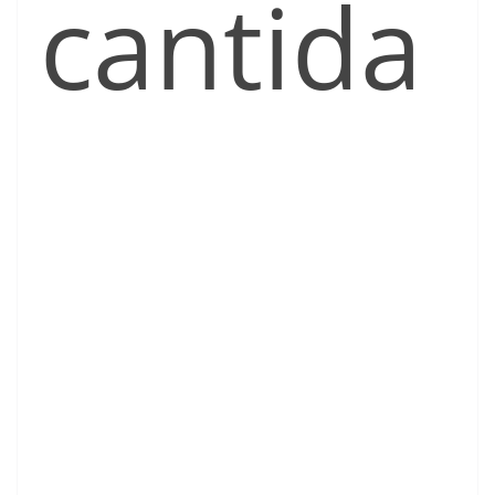
cantida