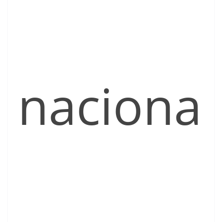
naciona