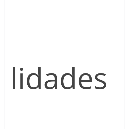
lidades