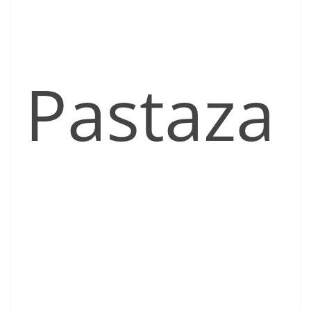
Pastaza