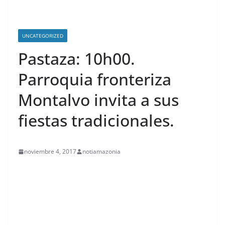
UNCATEGORIZED
Pastaza: 10h00.
Parroquia fronteriza
Montalvo invita a sus
fiestas tradicionales.
noviembre 4, 2017
notiamazonia