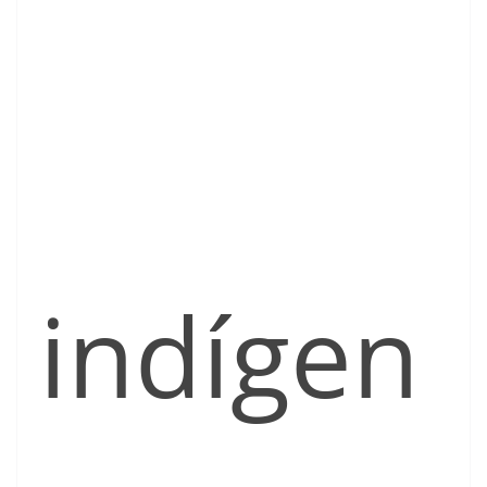
indígen