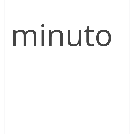
minuto