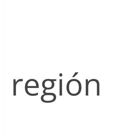
región