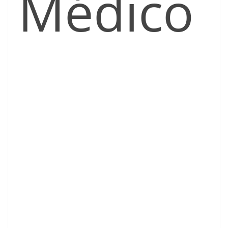
Médico