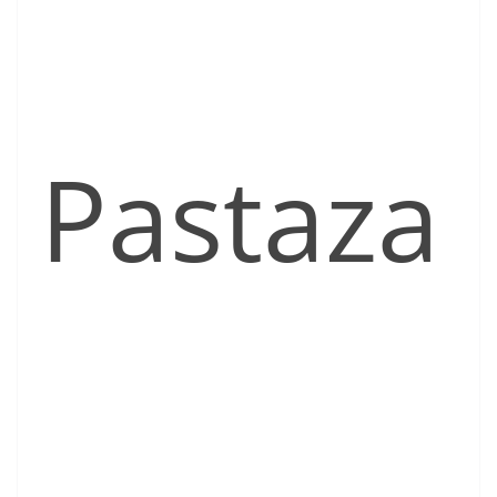
Pastaza