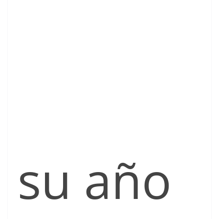
su año