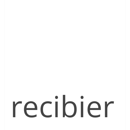
recibier