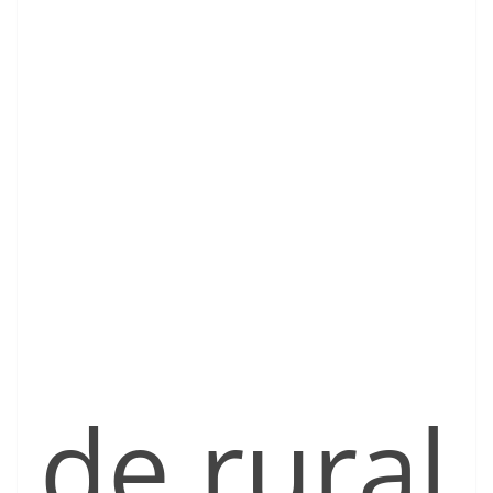
de rural