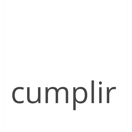
cumplir