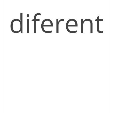
diferent