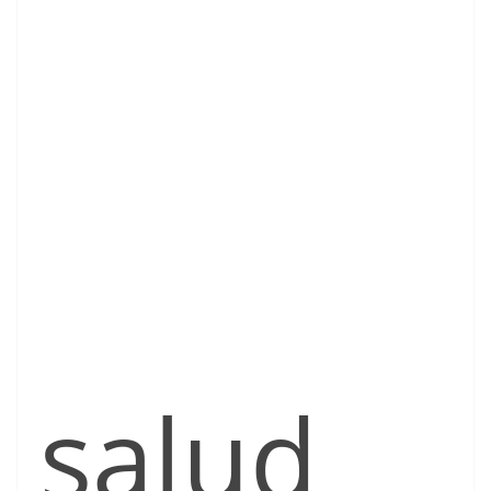
salud