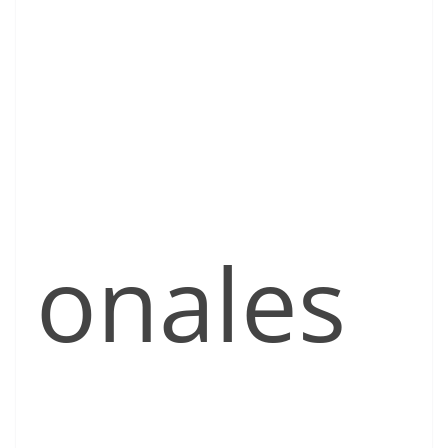
onales