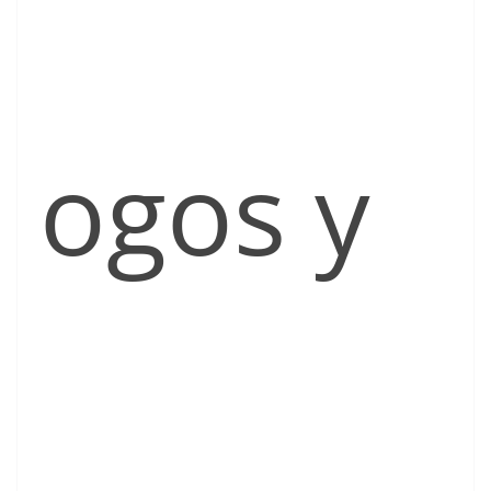
ogos y