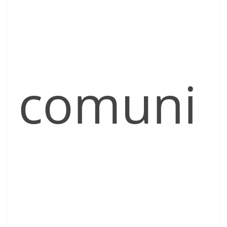
comuni