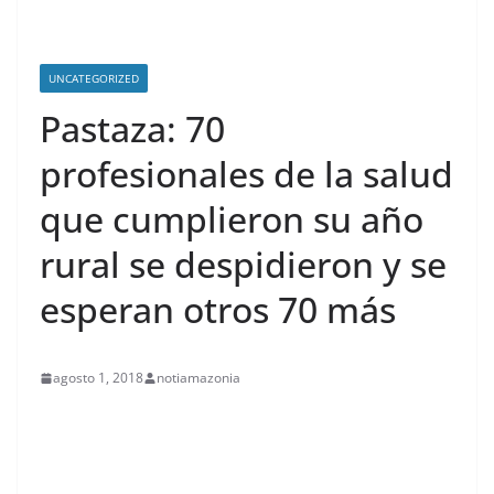
UNCATEGORIZED
Pastaza: 70
profesionales de la salud
que cumplieron su año
rural se despidieron y se
esperan otros 70 más
agosto 1, 2018
notiamazonia