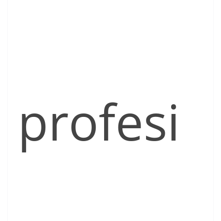
profesi