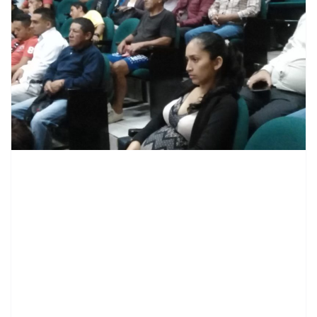
contenid