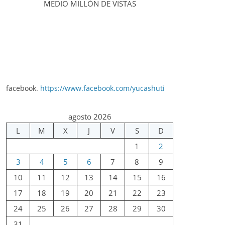
MEDIO MILLÓN DE VISTAS
facebook.
https://www.facebook.com/yucashuti
agosto 2026
L
M
X
J
V
S
D
1
2
3
4
5
6
7
8
9
10
11
12
13
14
15
16
17
18
19
20
21
22
23
24
25
26
27
28
29
30
31