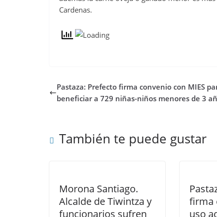
Cardenas.
Pastaza: Prefecto firma convenio con MIES pa
beneficiar a 729 niñas-niños menores de 3 a
También te puede gustar
Morona Santiago.
Pastaz
Alcalde de Tiwintza y
firma
funcionarios sufren
uso a