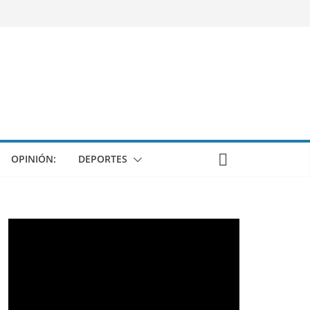
OPINIÓN:
DEPORTES