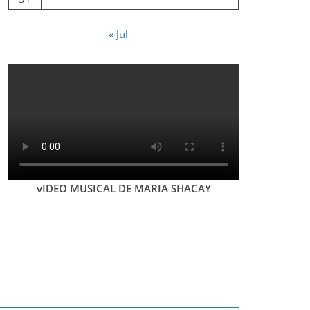
« Jul
vIDEO MUSICAL DE MARIA SHACAY