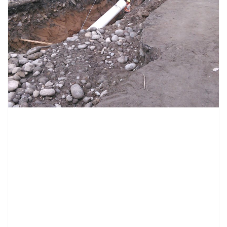
contenid