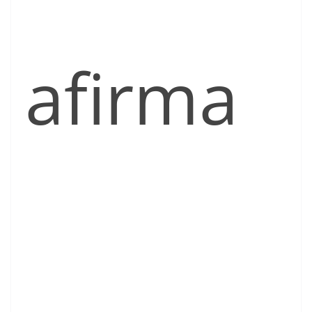
afirma