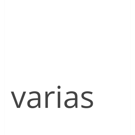
varias