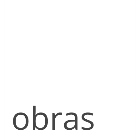
obras