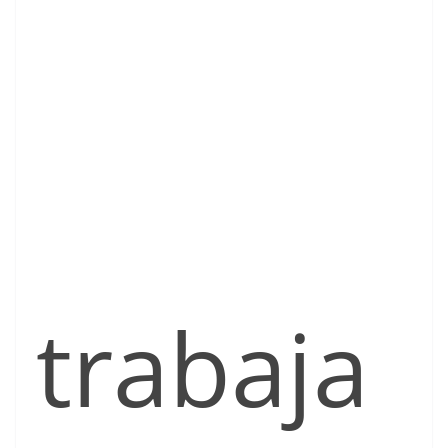
trabaja