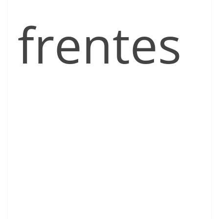
frentes