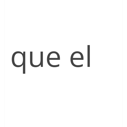
que el