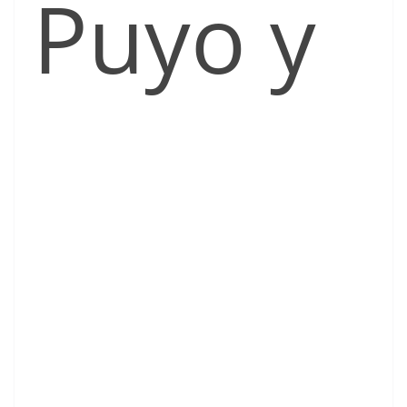
Puyo y