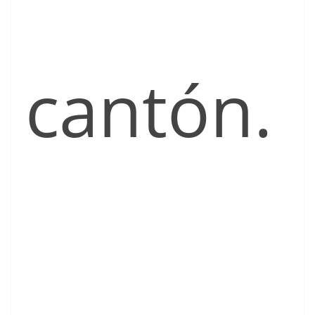
cantón.