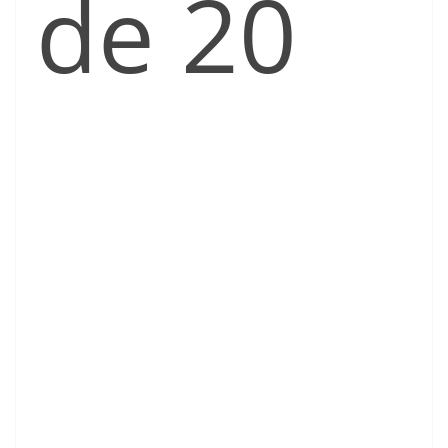
de 20