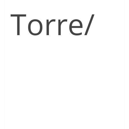
Torre/