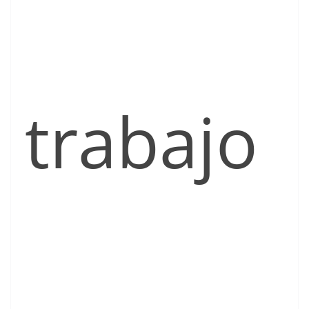
trabajo