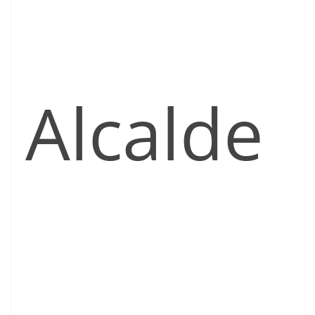
Alcalde