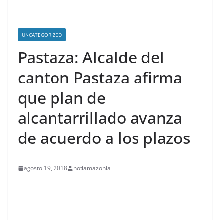
UNCATEGORIZED
Pastaza: Alcalde del
canton Pastaza afirma
que plan de
alcantarrillado avanza
de acuerdo a los plazos
agosto 19, 2018
notiamazonia