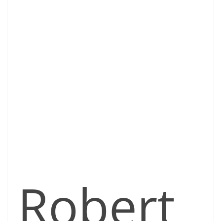
Robert