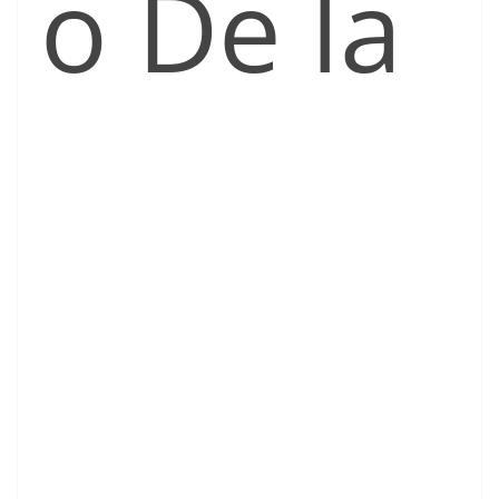
o De la