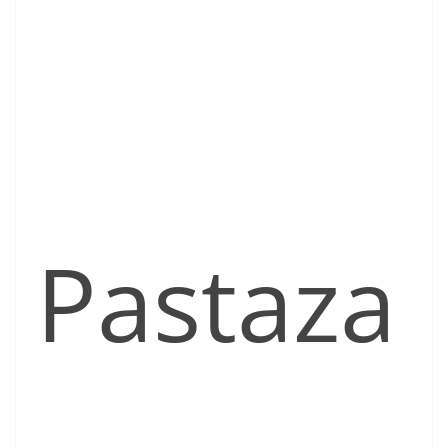
Pastaza