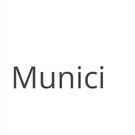
Munici