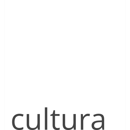
cultura