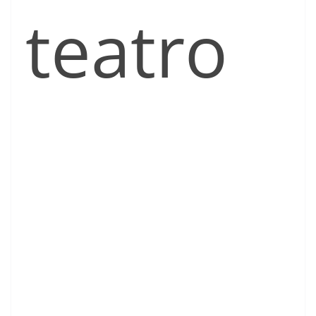
teatro