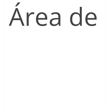
Área de