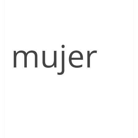
mujer