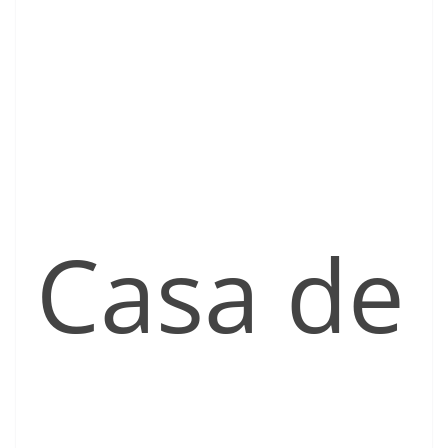
Casa de