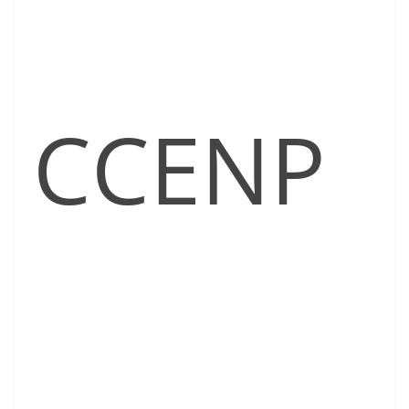
CCENP