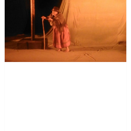
contenid