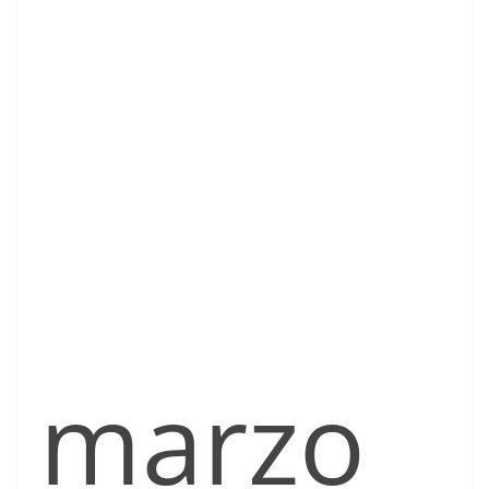
marzo