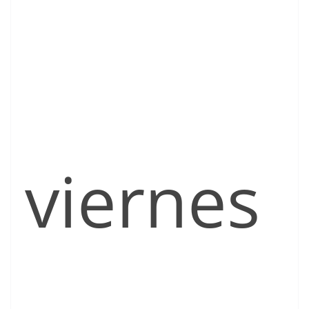
viernes