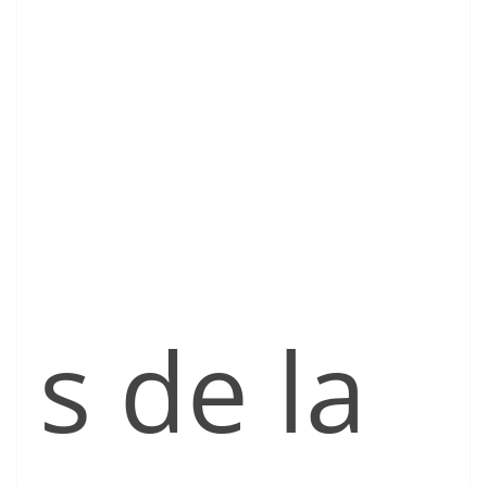
s de la