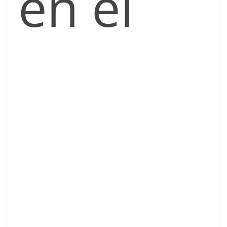
en el