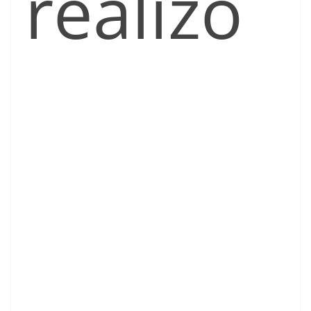
realizo