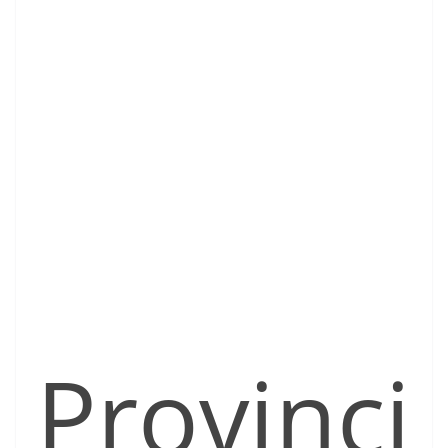
Provinci