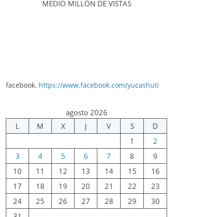
MEDIO MILLÓN DE VISTAS
facebook.
https://www.facebook.com/yucashuti
agosto 2026
L
M
X
J
V
S
D
1
2
3
4
5
6
7
8
9
10
11
12
13
14
15
16
17
18
19
20
21
22
23
24
25
26
27
28
29
30
31