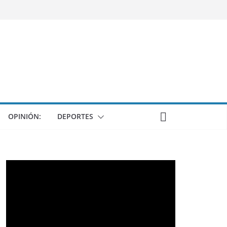
OPINIÓN:
DEPORTES