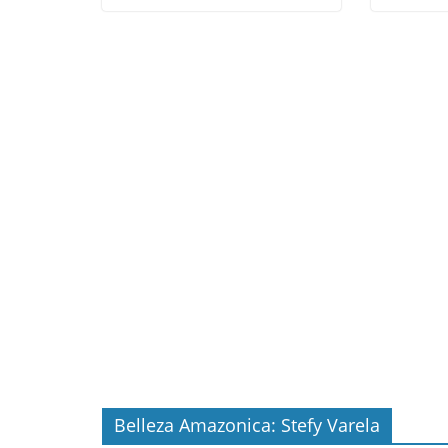
Belleza Amazonica: Stefy Varela