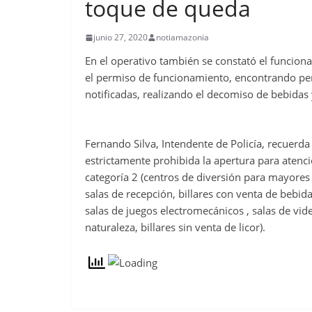
toque de queda
junio 27, 2020
notiamazonia
En el operativo también se constató el funcion
el permiso de funcionamiento, encontrando pers
notificadas, realizando el decomiso de bebidas 
Fernando Silva, Intendente de Policía, recuerda
estrictamente prohibida la apertura para atenció
categoría 2 (centros de diversión para mayores 
salas de recepción, billares con venta de bebida
salas de juegos electromecánicos , salas de vide
naturaleza, billares sin venta de licor).