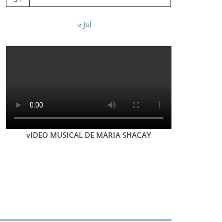
« Jul
vIDEO MUSICAL DE MARIA SHACAY