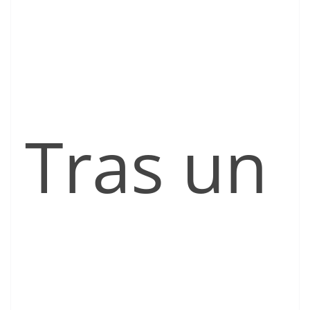
Tras un