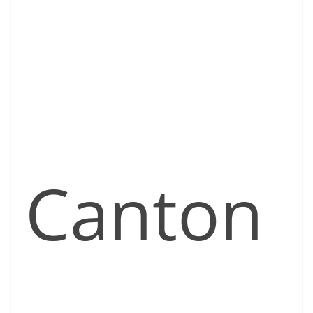
Canton