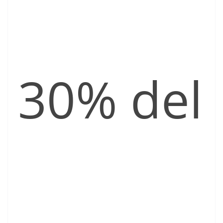
30% del