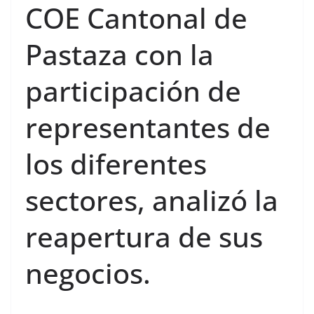
COE Cantonal de
Pastaza con la
participación de
representantes de
los diferentes
sectores, analizó la
reapertura de sus
negocios.