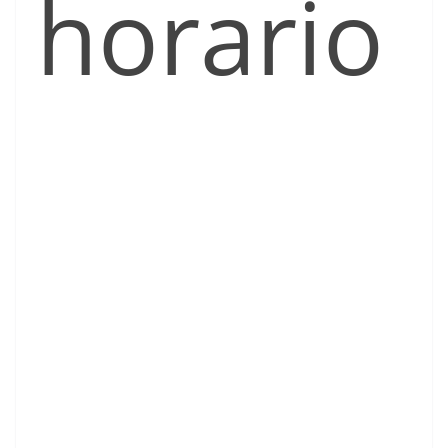
horario