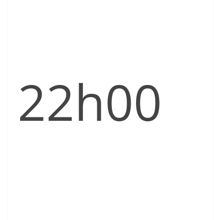
22h00