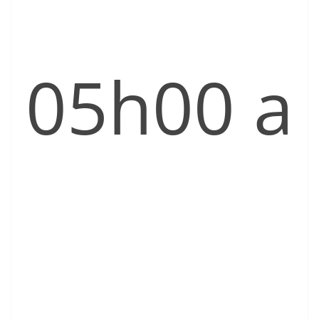
05h00 a