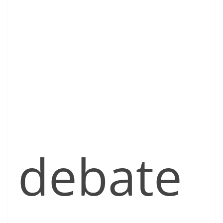
debate