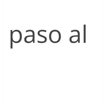
paso al