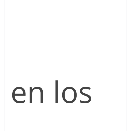
en los