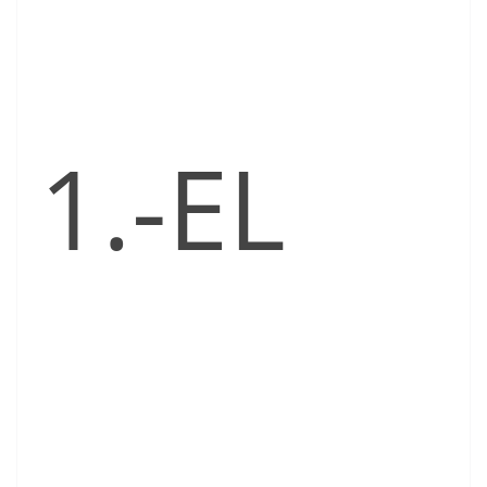
1.-EL