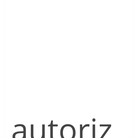
autoriz