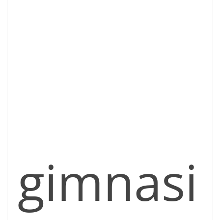
gimnasi