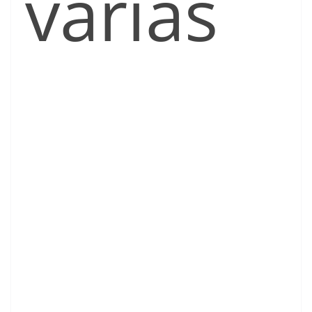
varias