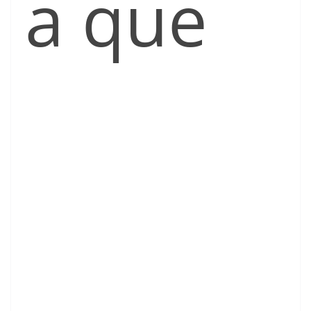
a que