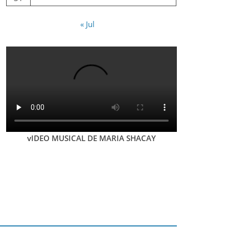
« Jul
vIDEO MUSICAL DE MARIA SHACAY