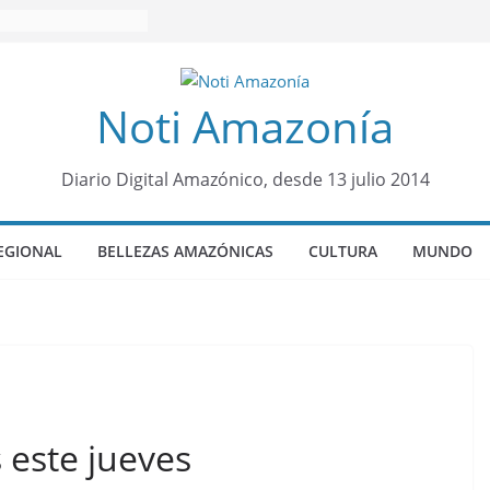
Noti Amazonía
Diario Digital Amazónico, desde 13 julio 2014
EGIONAL
BELLEZAS AMAZÓNICAS
CULTURA
MUNDO
 este jueves