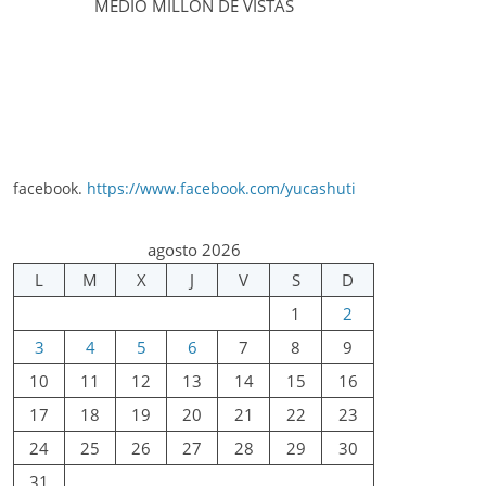
MEDIO MILLÓN DE VISTAS
facebook.
https://www.facebook.com/yucashuti
agosto 2026
L
M
X
J
V
S
D
1
2
3
4
5
6
7
8
9
10
11
12
13
14
15
16
17
18
19
20
21
22
23
24
25
26
27
28
29
30
31