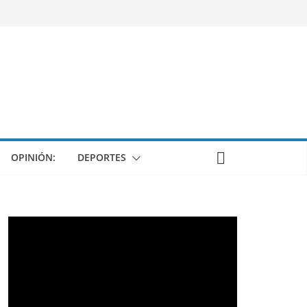
OPINIÓN:
DEPORTES