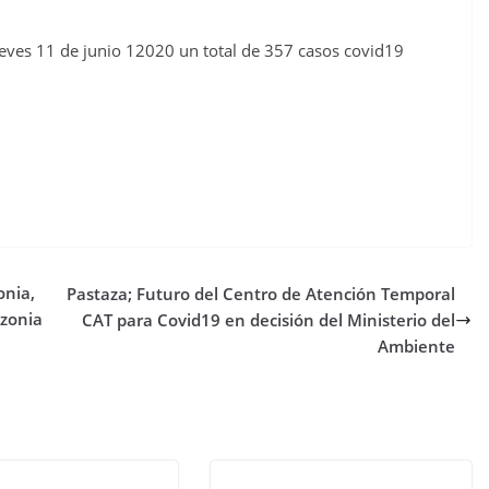
jueves 11 de junio 12020 un total de 357 casos covid19
onia,
Pastaza; Futuro del Centro de Atención Temporal
zonia
CAT para Covid19 en decisión del Ministerio del
Ambiente