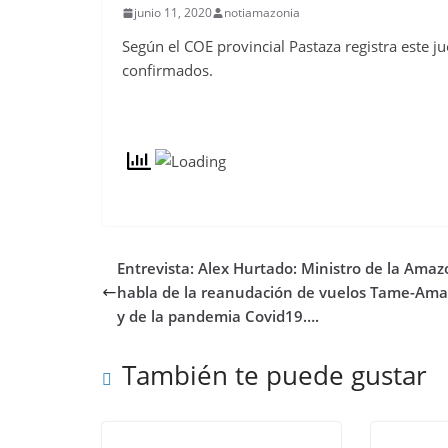
junio 11, 2020
notiamazonia
Según el COE provincial Pastaza registra este 
confirmados.
Entrevista: Alex Hurtado: Ministro de la Amaz
habla de la reanudación de vuelos Tame-Ama
y de la pandemia Covid19….
También te puede gustar