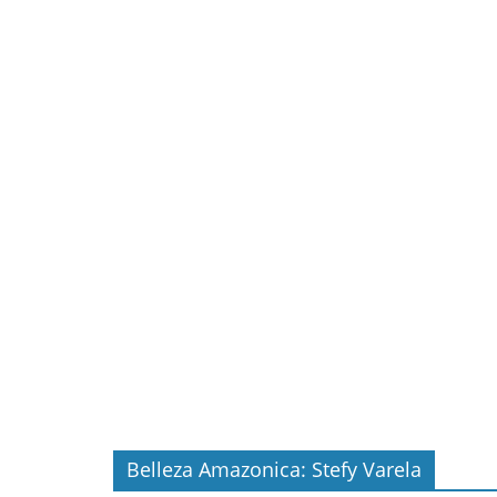
Belleza Amazonica: Stefy Varela