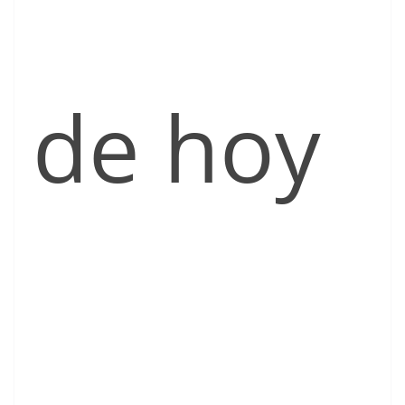
de hoy