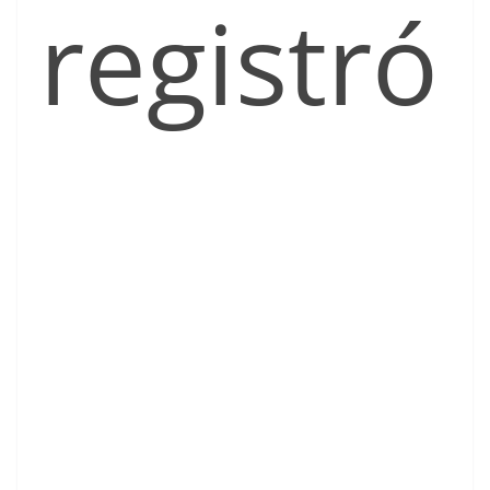
registró