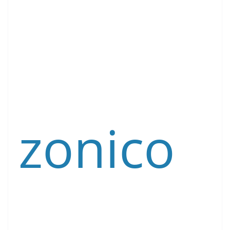
zonico