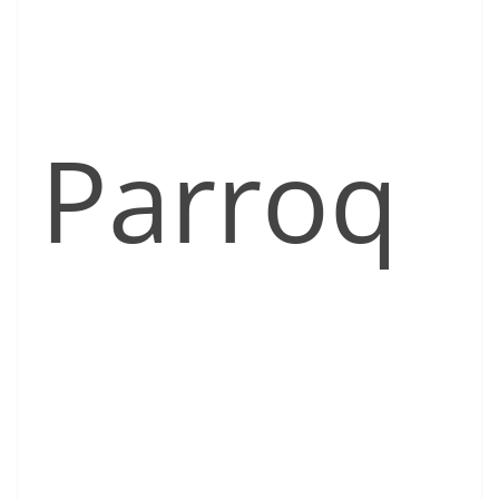
Parroq