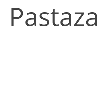
Pastaza