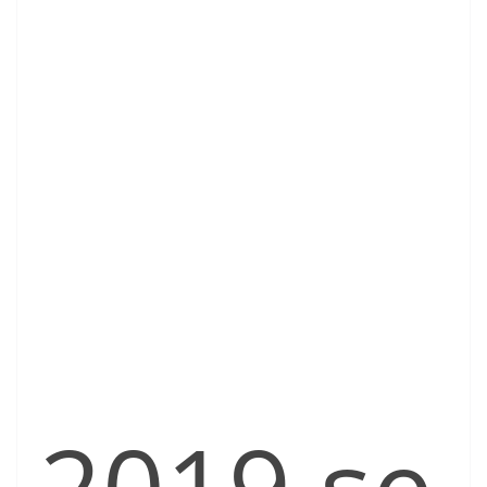
2019 se