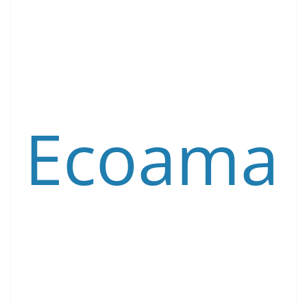
Ecoama