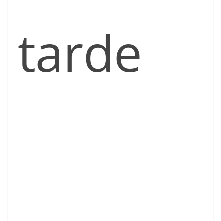
tarde