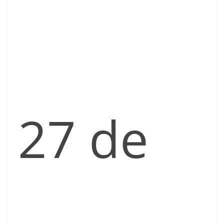
27 de