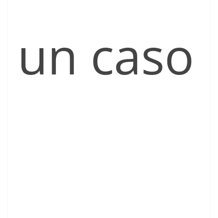
un caso