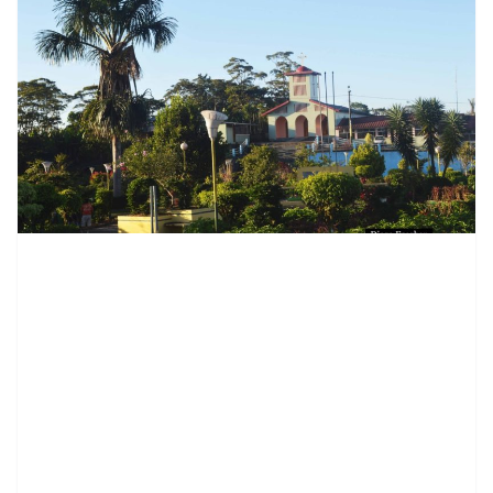
contenid