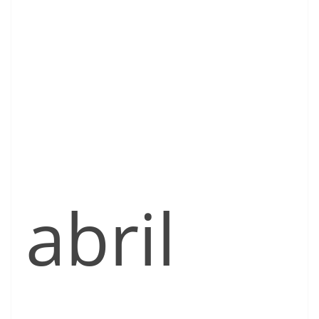
abril