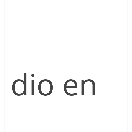
dio en