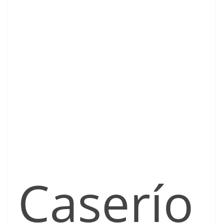
Caserío