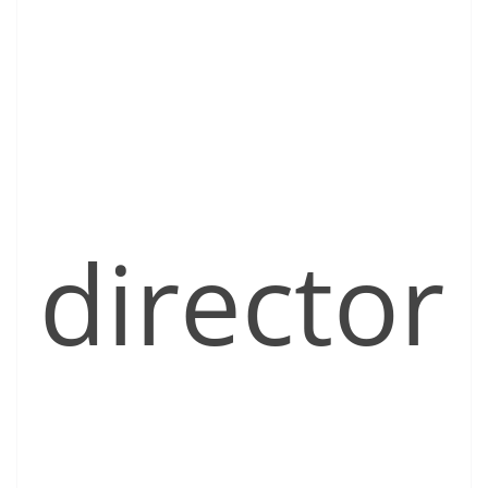
director