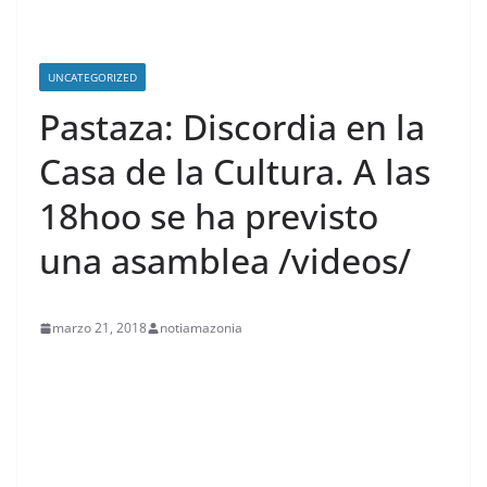
UNCATEGORIZED
Pastaza: Discordia en la
Casa de la Cultura. A las
18hoo se ha previsto
una asamblea /videos/
marzo 21, 2018
notiamazonia