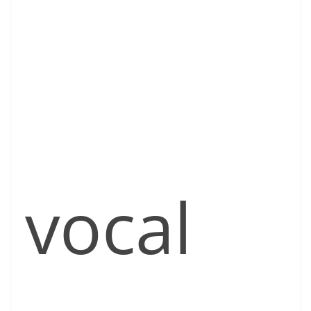
vocal