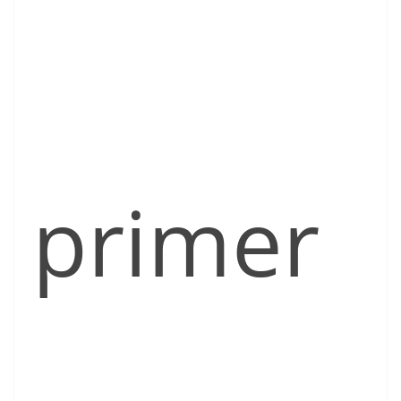
primer