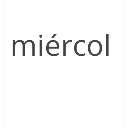
miércol