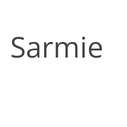
Sarmie