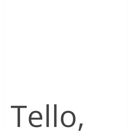
Tello,