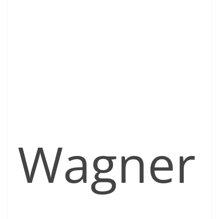
Wagner