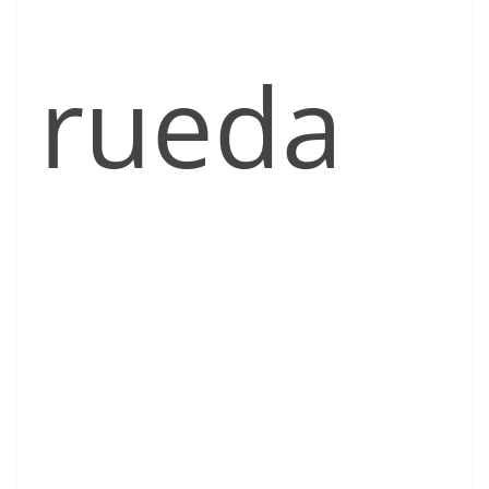
rueda