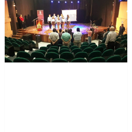
contenid