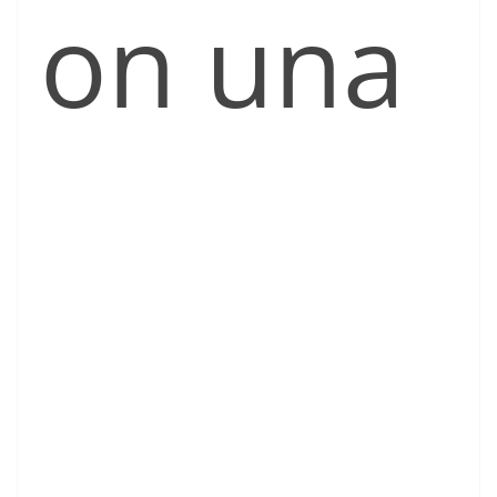
on una