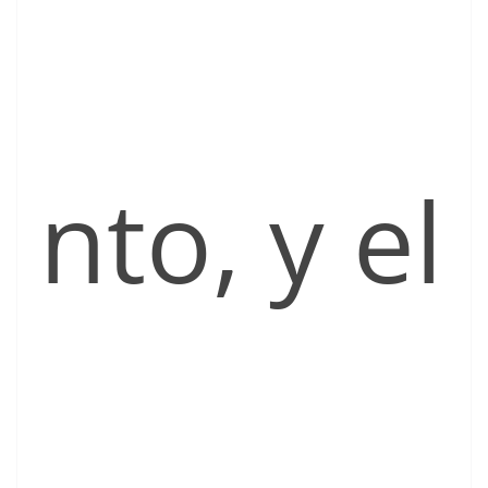
nto, y el