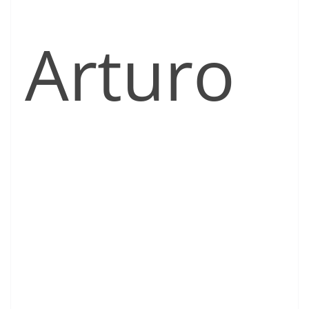
Arturo