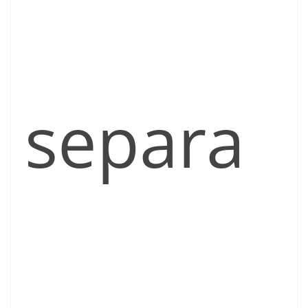
separa