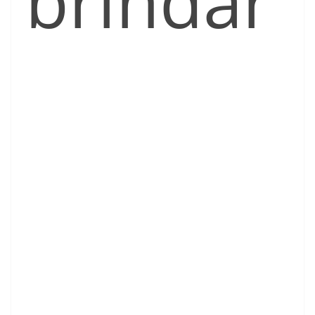
brindar