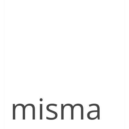
misma