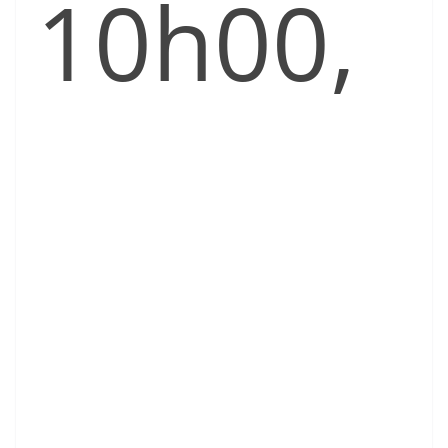
10h00,