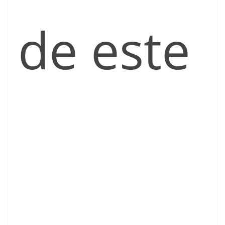
de este