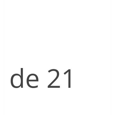
de 21