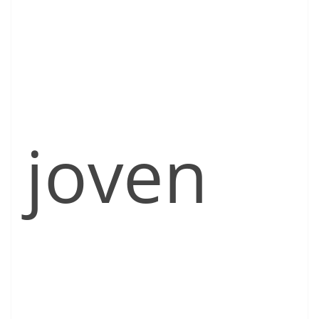
joven