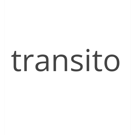
transito