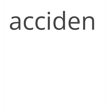
acciden