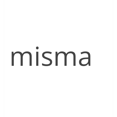
misma