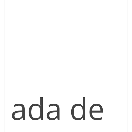
ada de