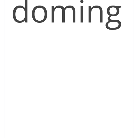
doming