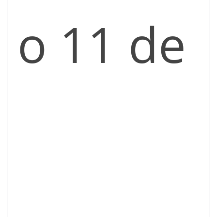
o 11 de