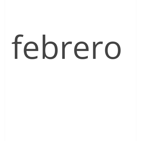
febrero