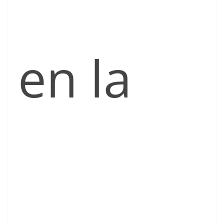
en la