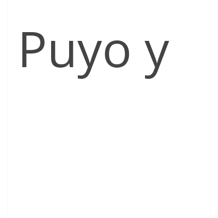
Puyo y