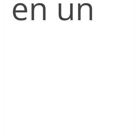
en un