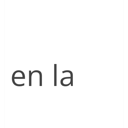
en la