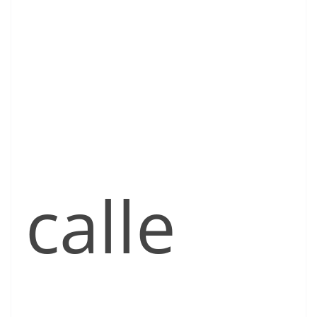
calle