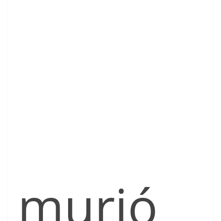
murió