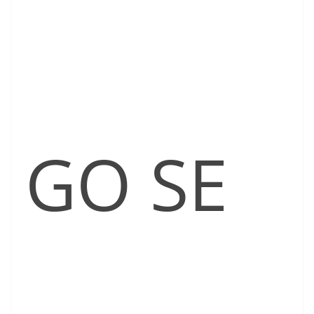
GO SE