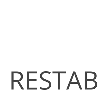
RESTAB