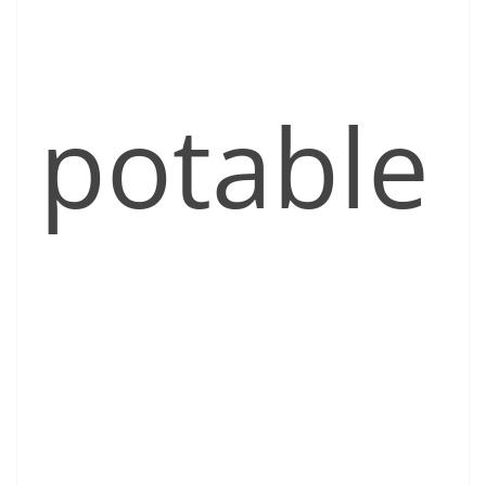
potable