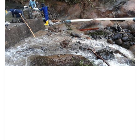
contenid