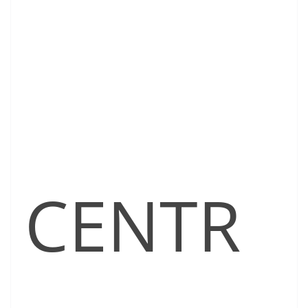
CENTR