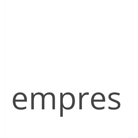
empres