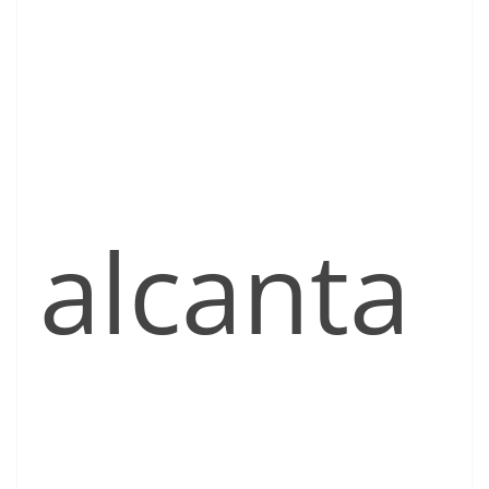
alcanta