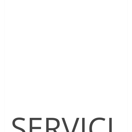
SERVICI