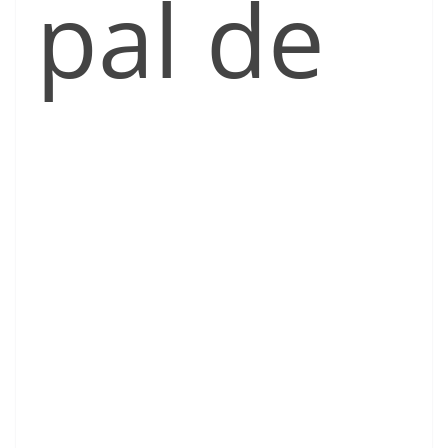
pal de