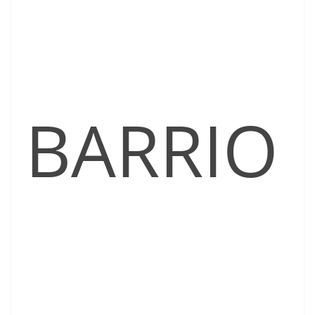
BARRIO