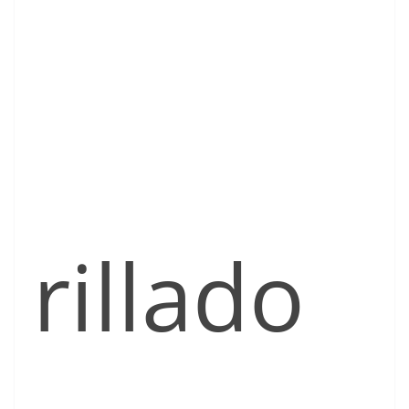
rillado