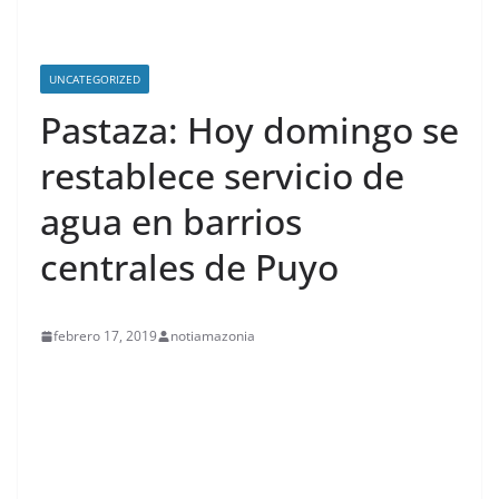
UNCATEGORIZED
Pastaza: Hoy domingo se
restablece servicio de
agua en barrios
centrales de Puyo
febrero 17, 2019
notiamazonia