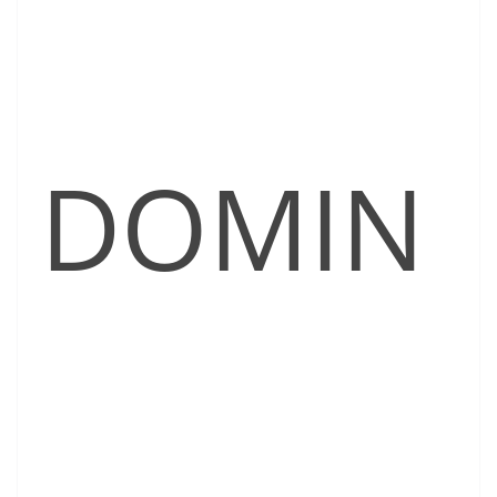
DOMIN