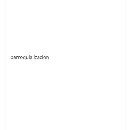
parroquializacion