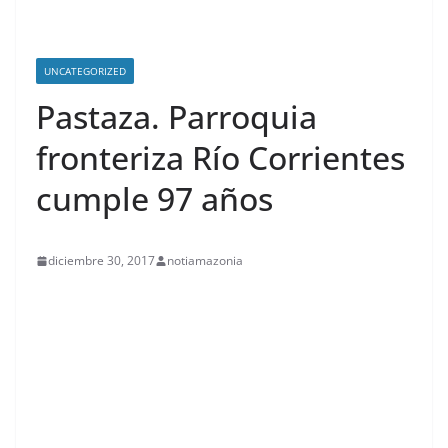
UNCATEGORIZED
Pastaza. Parroquia
fronteriza Río Corrientes
cumple 97 años
diciembre 30, 2017
notiamazonia