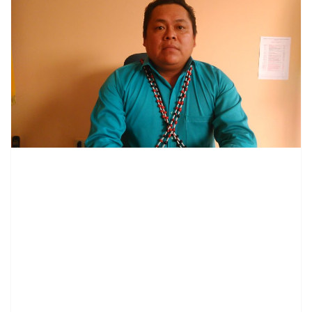
contenid