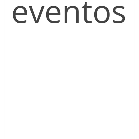
eventos