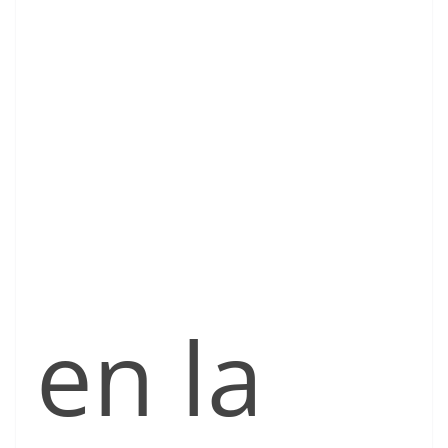
en la