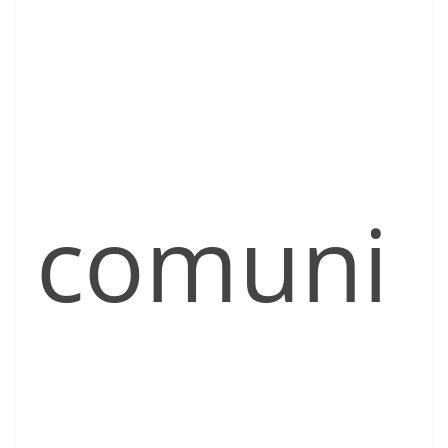
comuni