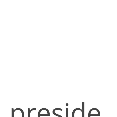
preside