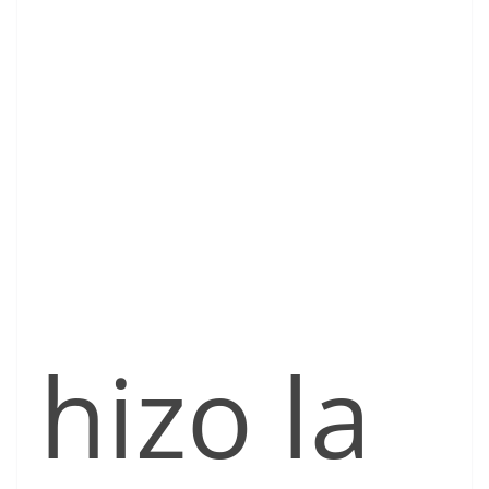
hizo la