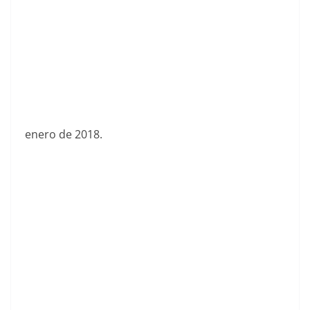
enero de 2018.