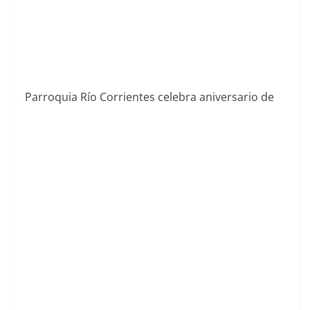
Parroquia Río Corrientes celebra aniversario de