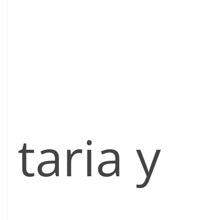
taria y