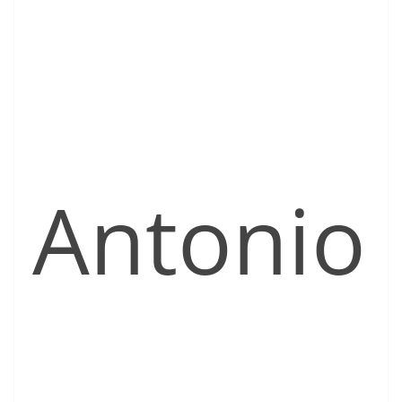
Antonio