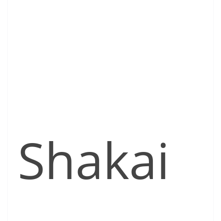
Shakai