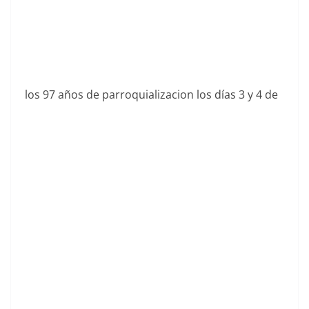
los 97 años de parroquializacion los días 3 y 4 de