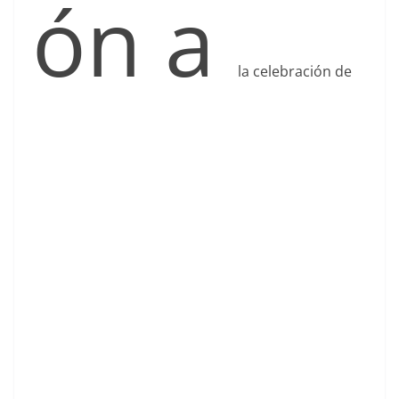
ón a
la celebración de