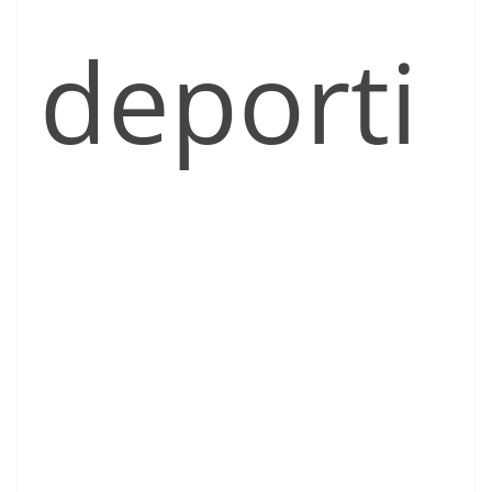
deporti