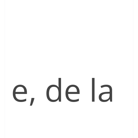
e, de la