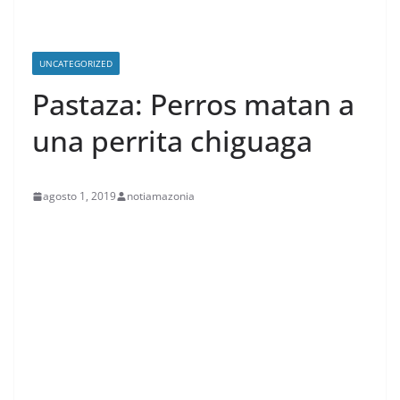
UNCATEGORIZED
Pastaza: Perros matan a
una perrita chiguaga
agosto 1, 2019
notiamazonia