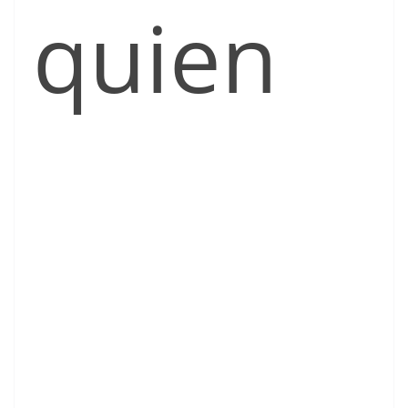
quien