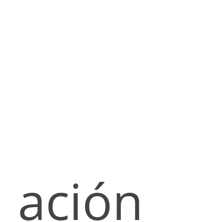
ación