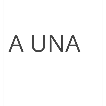
A UNA