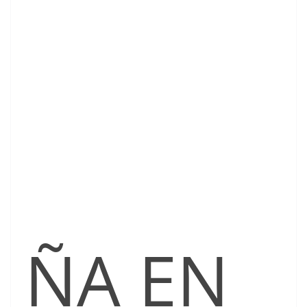
ÑA EN