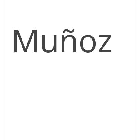
Muñoz