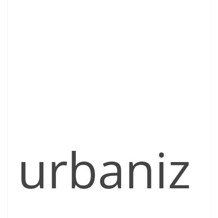
urbaniz