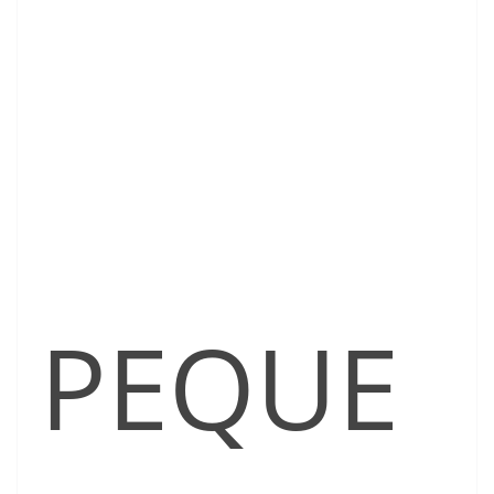
PEQUE