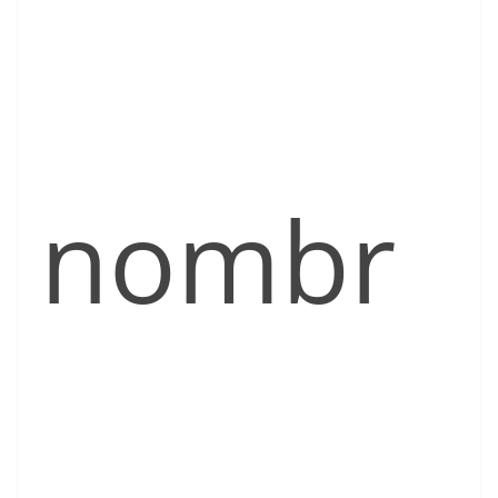
nombr