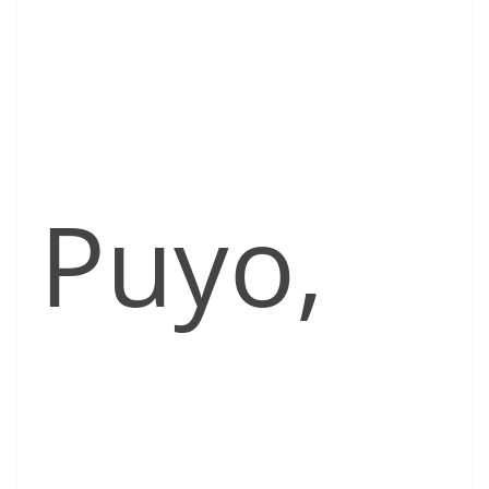
Puyo,