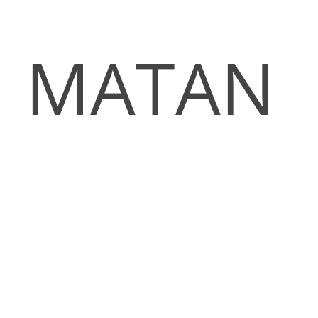
MATAN