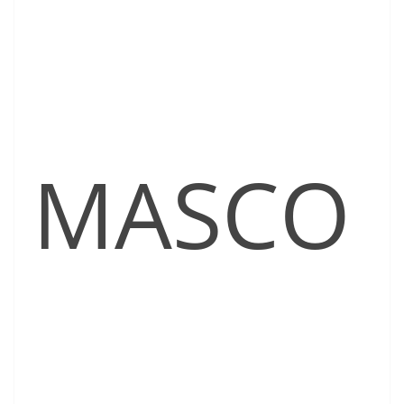
MASCO