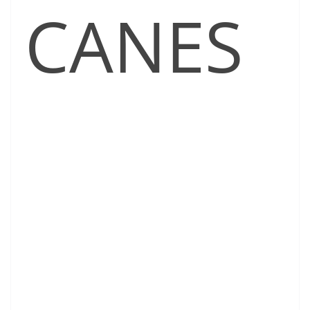
CANES