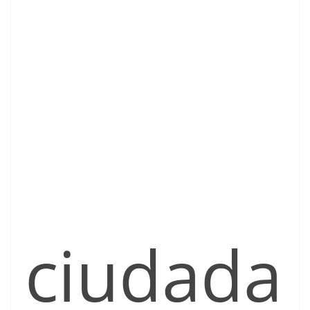
ciudada