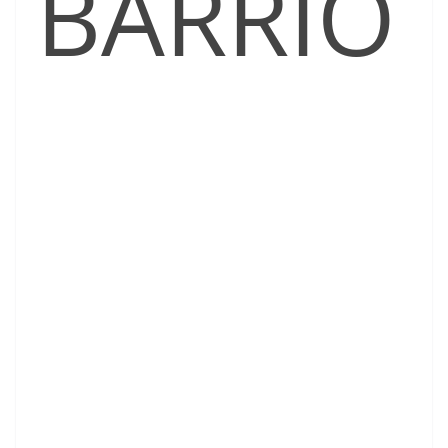
BARRIO