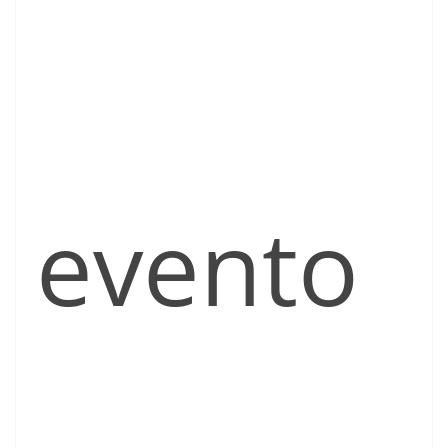
evento