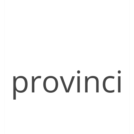
provinci