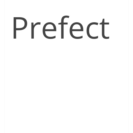
Prefect