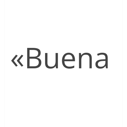
«Buena