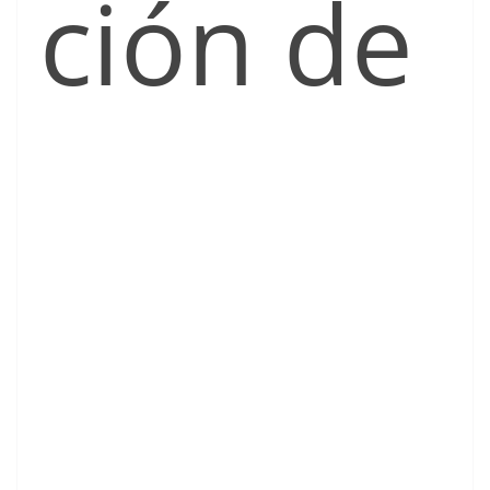
ción de