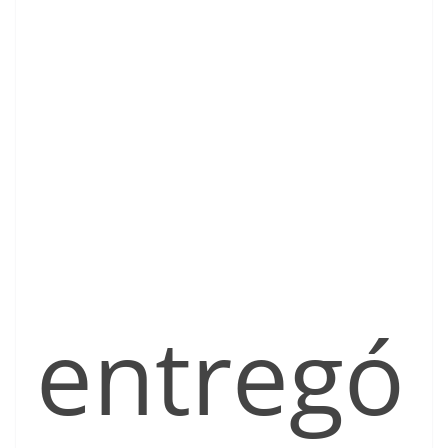
entregó