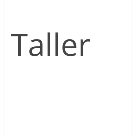
Taller