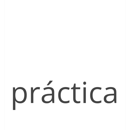
práctica