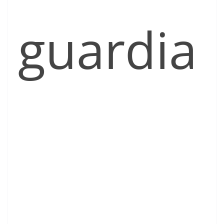
guardia