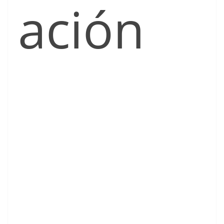
ación