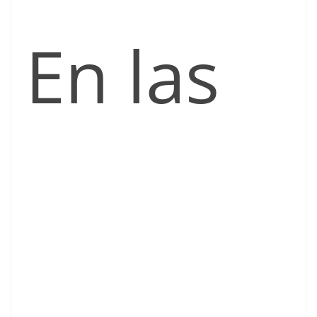
En las