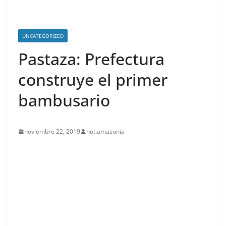
UNCATEGORIZED
Pastaza: Prefectura
construye el primer
bambusario
noviembre 22, 2019
notiamazonia