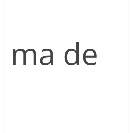
ma de