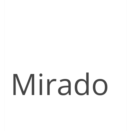
Mirado