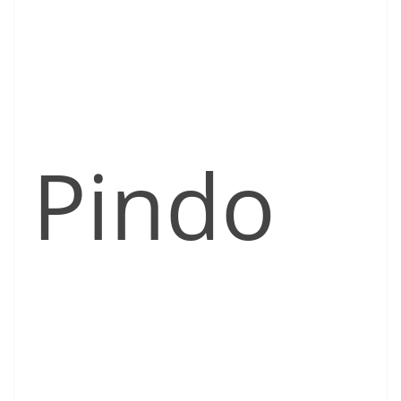
Pindo