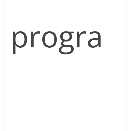
progra