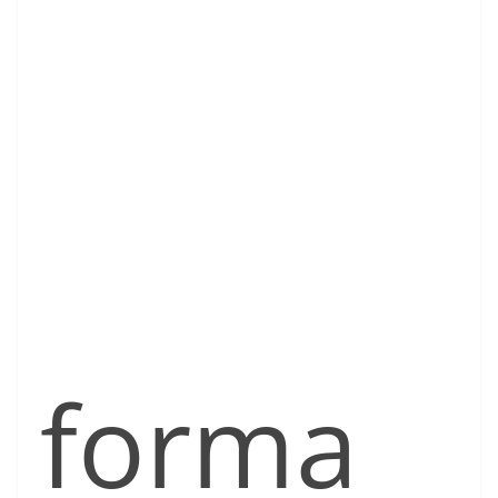
forma