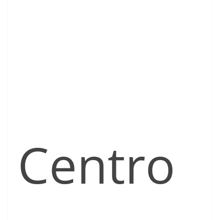
Centro