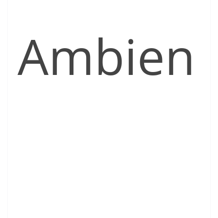
Ambien