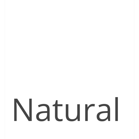
Natural