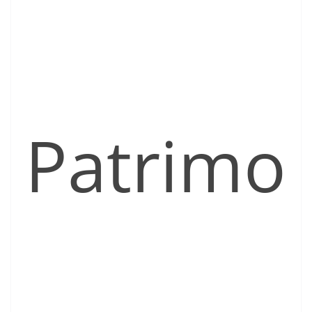
Patrimo