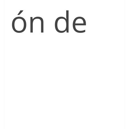
ón de