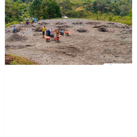
contenid