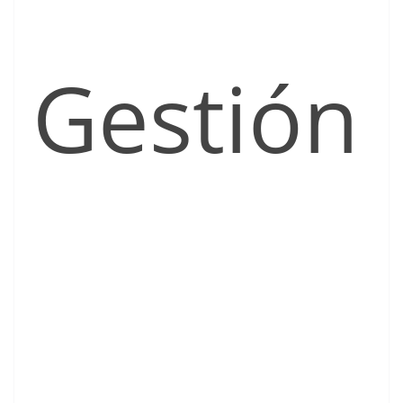
Gestión