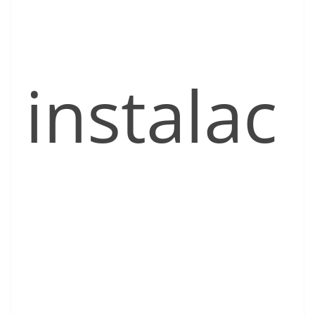
instalac