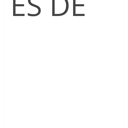
ES DE