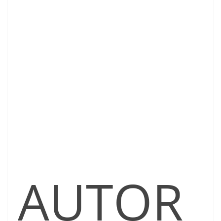
AUTOR