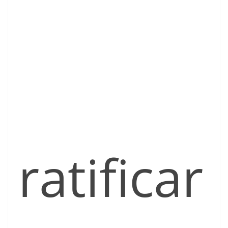
ratificar