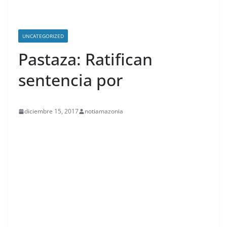
UNCATEGORIZED
Pastaza: Ratifican
sentencia por
diciembre 15, 2017
notiamazonia