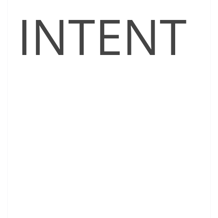
INTENT