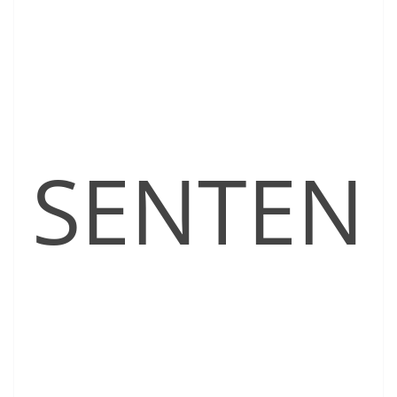
SENTEN