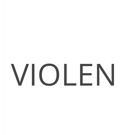
VIOLEN