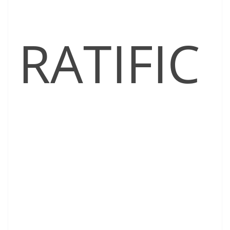
RATIFIC