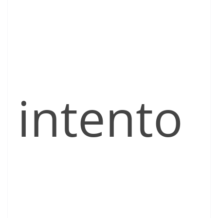
intento