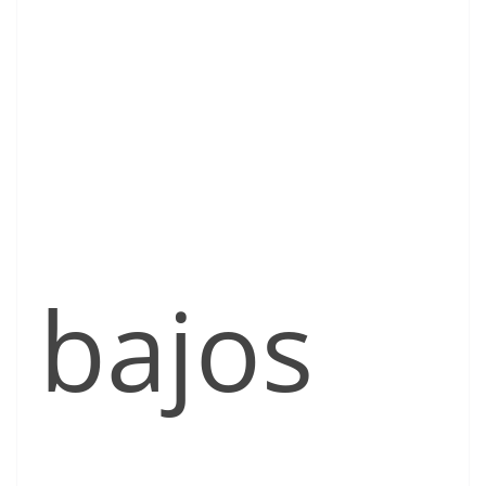
bajos