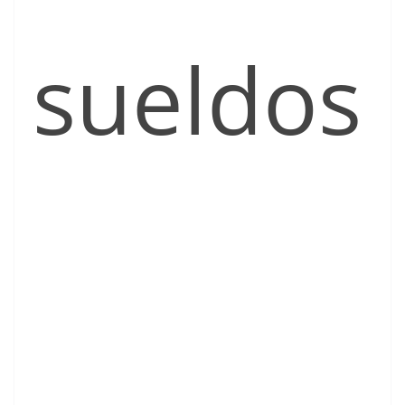
sueldos