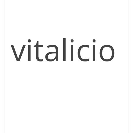
vitalicio