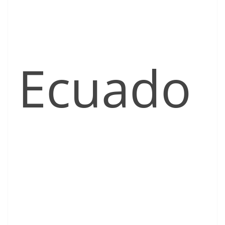
Ecuado