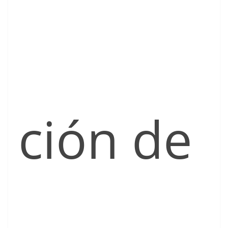
ción de