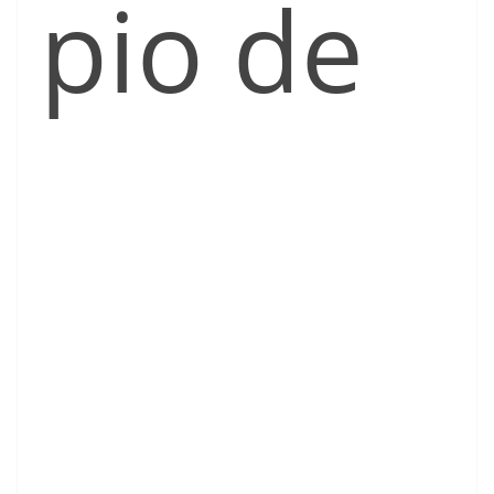
pio de