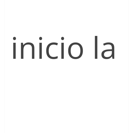
inicio la