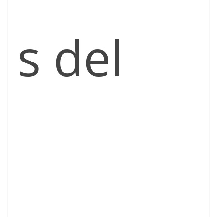
s del