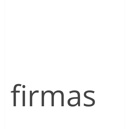
firmas