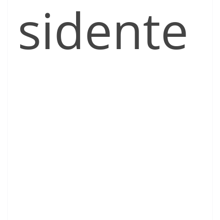
sidente