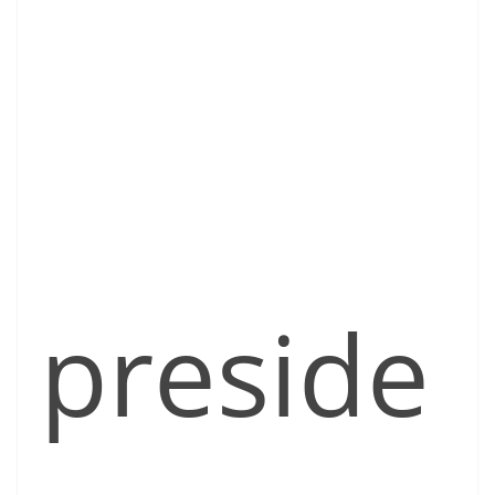
preside