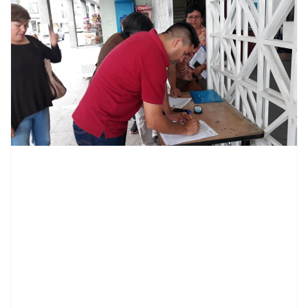
contenid