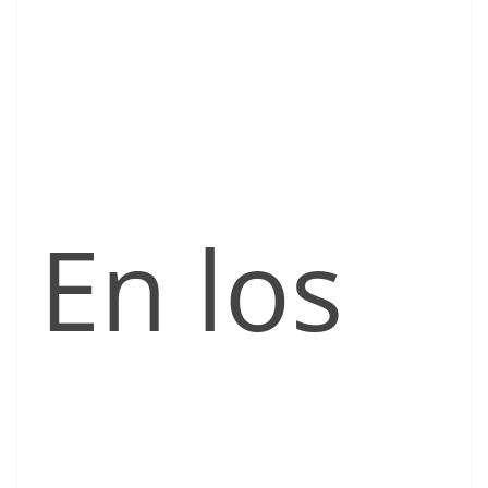
En los