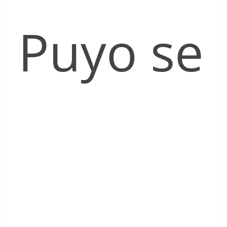
Puyo se