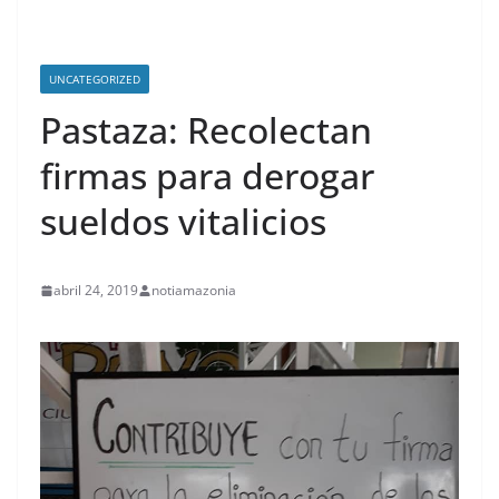
UNCATEGORIZED
Pastaza: Recolectan
firmas para derogar
sueldos vitalicios
abril 24, 2019
notiamazonia