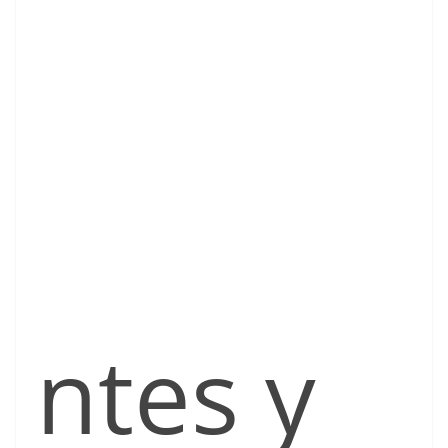
ntes y