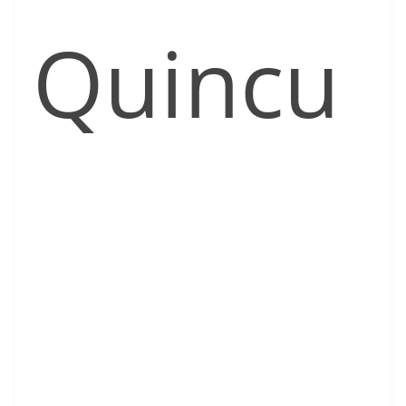
Quincu