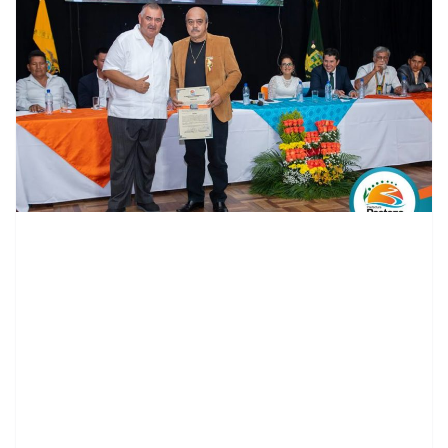
contenid