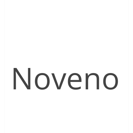
Noveno