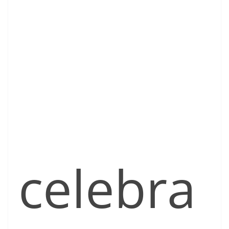
celebra