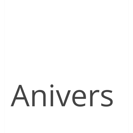
Anivers