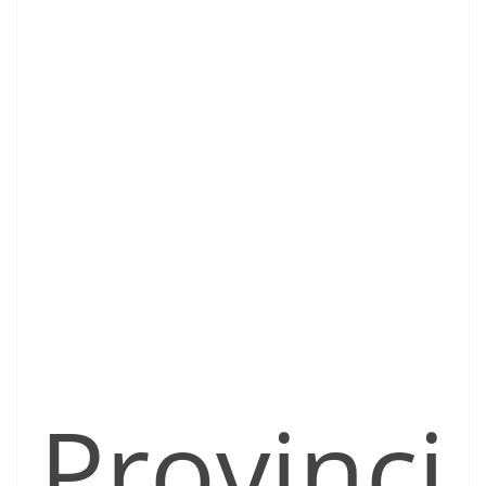
Provinci