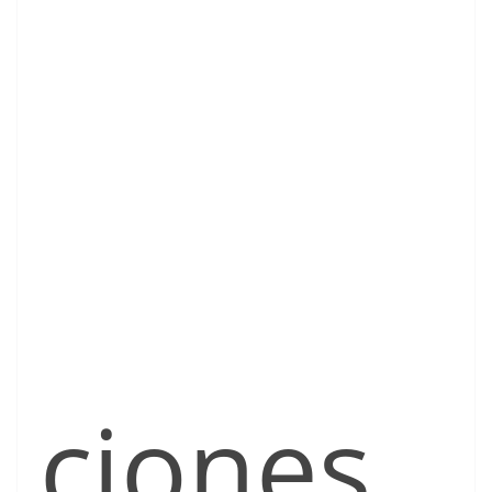
ciones