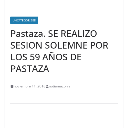
UNCATEGORIZED
Pastaza. SE REALIZO
SESION SOLEMNE POR
LOS 59 AÑOS DE
PASTAZA
noviembre 11, 2018
notiamazonia