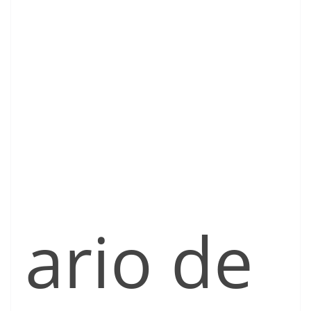
ario de