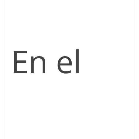
En el