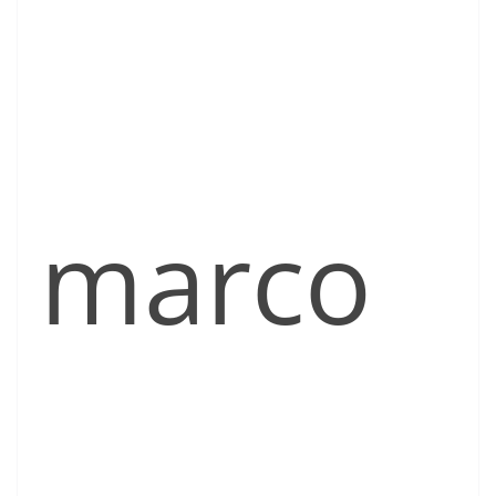
marco