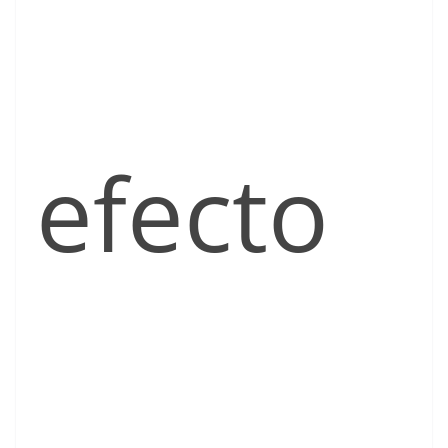
efecto