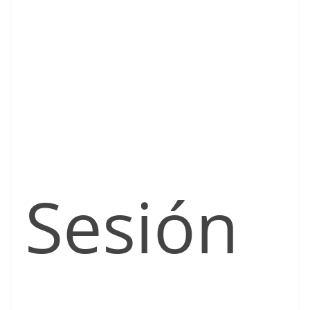
Sesión