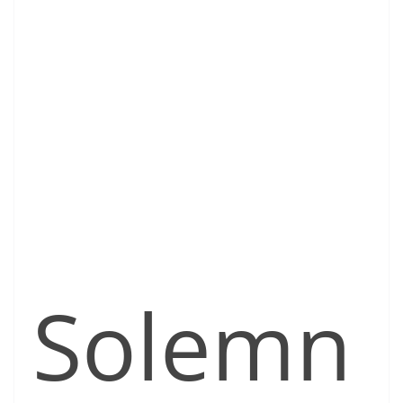
Solemn