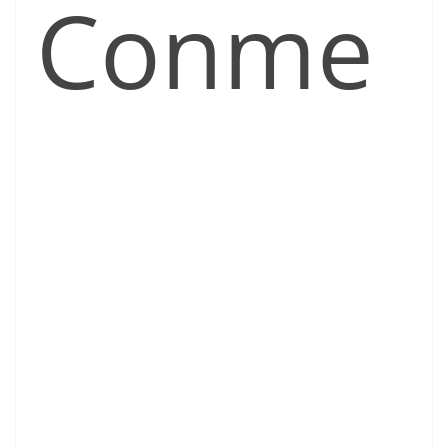
Conme