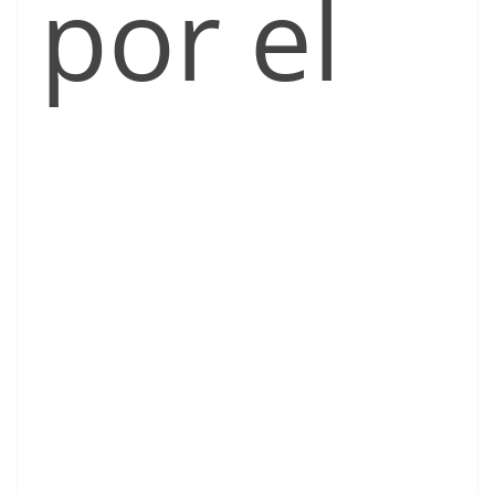
por el