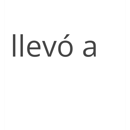
llevó a