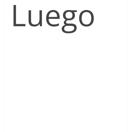
Luego