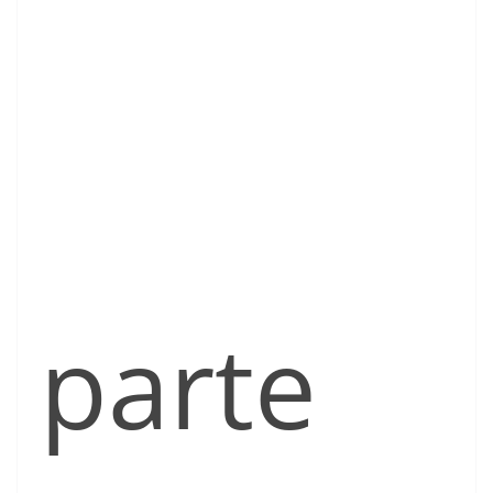
parte