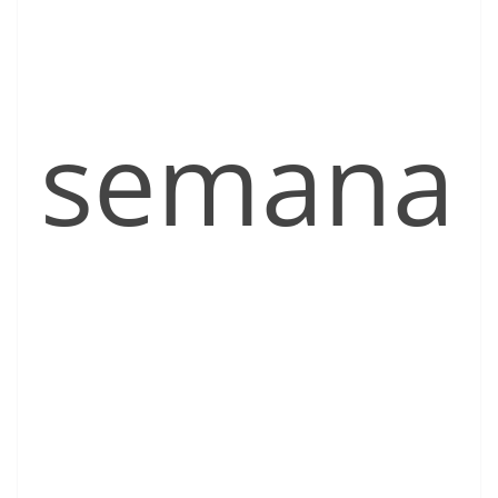
semana