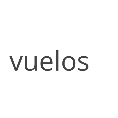
vuelos