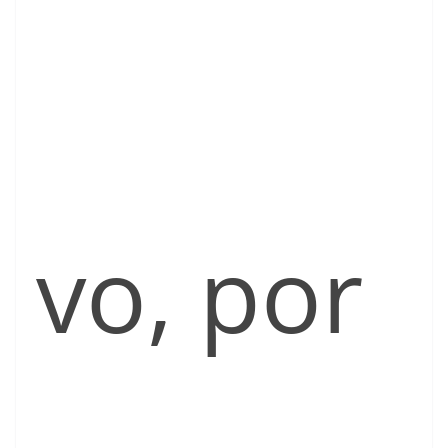
vo, por