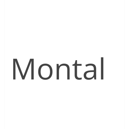
Montal