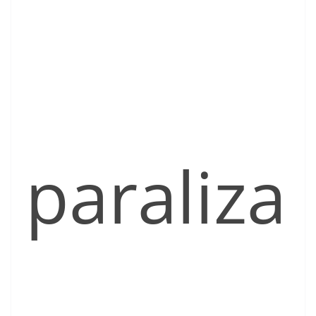
paraliza