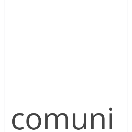
comuni