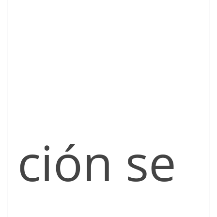
ción se