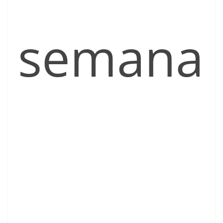
semana