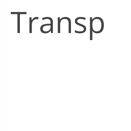
Transp