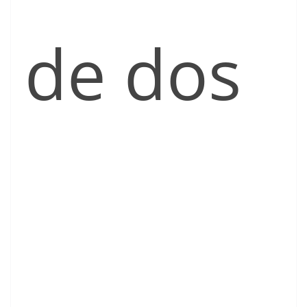
de dos