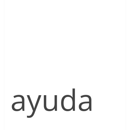
ayuda