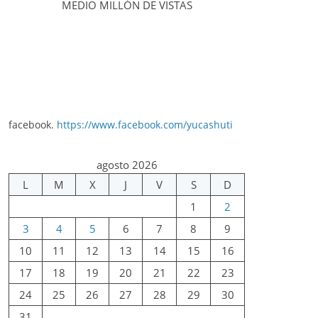
MEDIO MILLÓN DE VISTAS
facebook.
https://www.facebook.com/yucashuti
agosto 2026
L
M
X
J
V
S
D
1
2
3
4
5
6
7
8
9
10
11
12
13
14
15
16
17
18
19
20
21
22
23
24
25
26
27
28
29
30
31