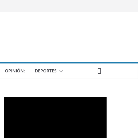
OPINIÓN:
DEPORTES