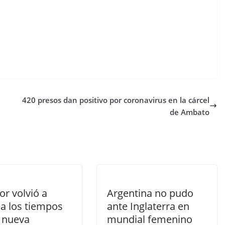
420 presos dan positivo por coronavirus en la cárcel
de Ambato
or volvió a
Argentina no pudo
 a los tiempos
ante Inglaterra en
a nueva
mundial femenino