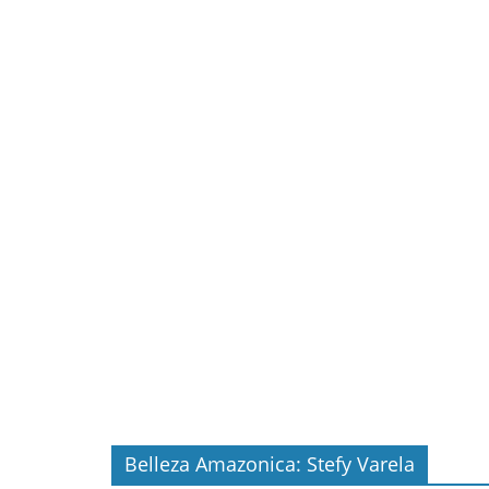
Belleza Amazonica: Stefy Varela