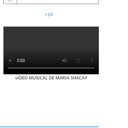
« Jul
vIDEO MUSICAL DE MARIA SHACAY