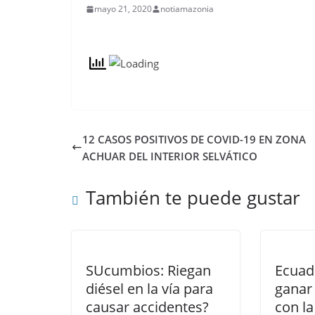
mayo 21, 2020
notiamazonia
12 CASOS POSITIVOS DE COVID-19 EN ZONA
ACHUAR DEL INTERIOR SELVÁTICO
También te puede gustar
SUcumbios: Riegan
Ecuad
diésel en la vía para
ganar
causar accidentes?
con l