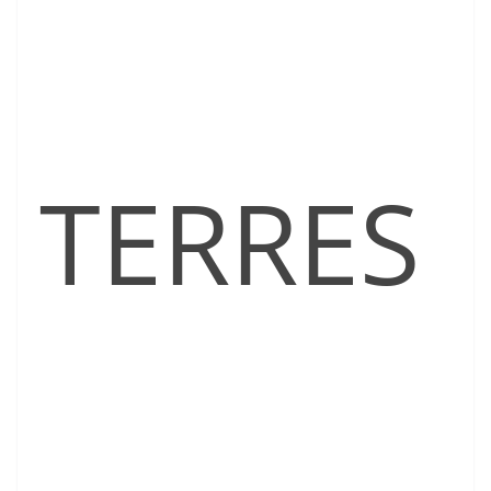
TERRES