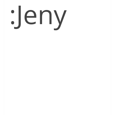
:Jeny