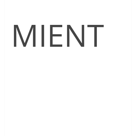
MIENT