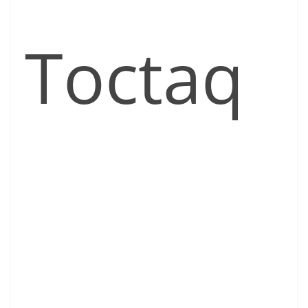
Toctaq