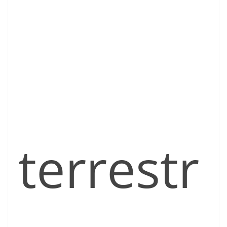
terrestr