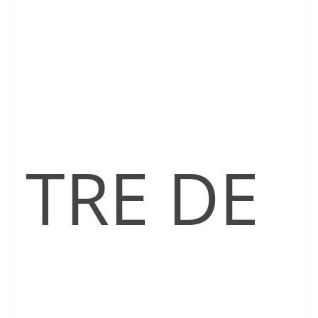
TRE DE