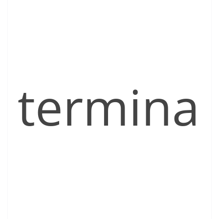
termina