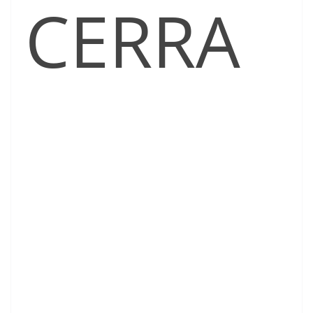
CERRA