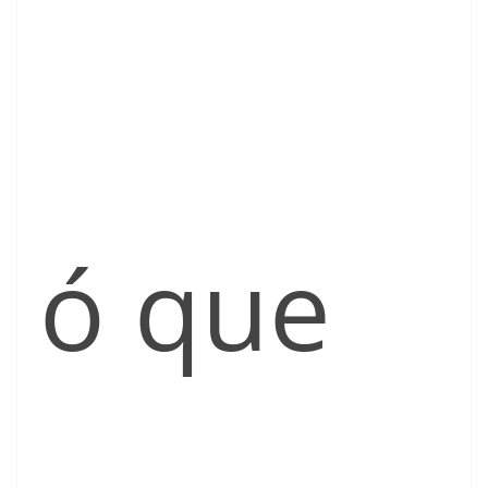
ó que