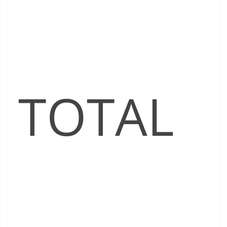
TOTAL