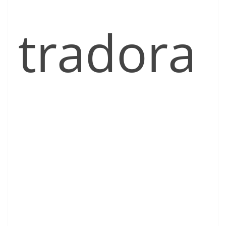
tradora