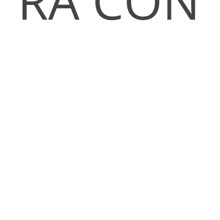
RÁ CON