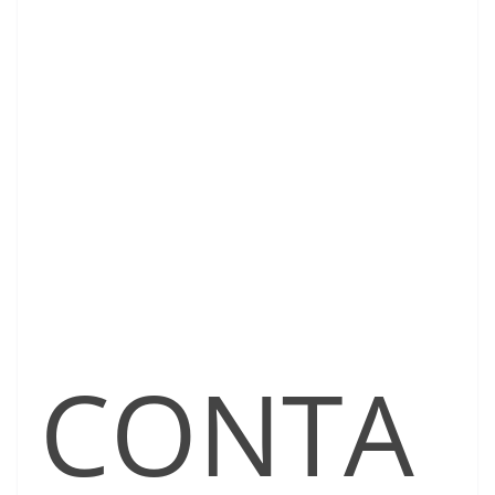
CONTA