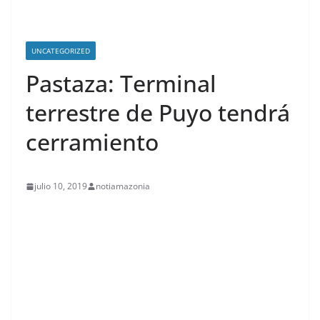
UNCATEGORIZED
Pastaza: Terminal
terrestre de Puyo tendrá
cerramiento
julio 10, 2019
notiamazonia