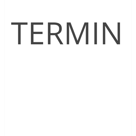
TERMIN