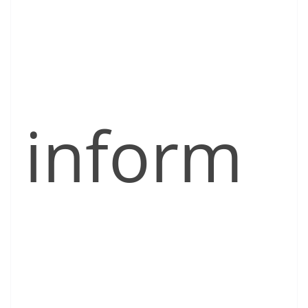
inform