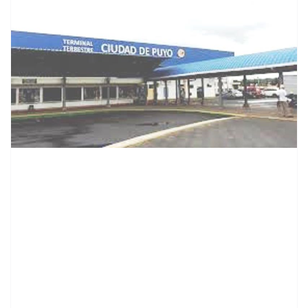
contenid