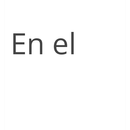
En el