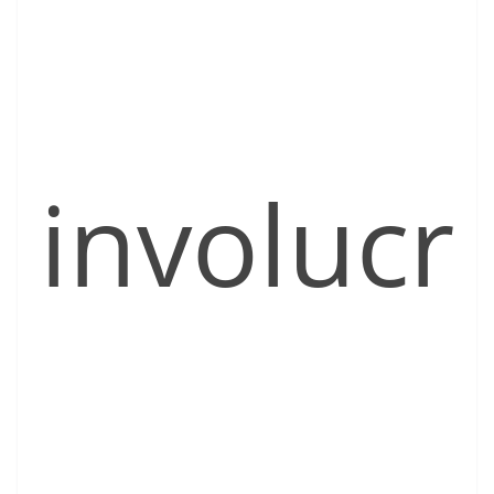
involucr