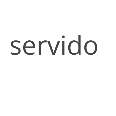
servido