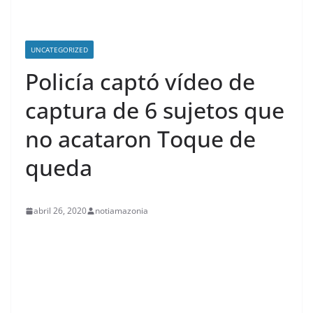
UNCATEGORIZED
Policía captó vídeo de
captura de 6 sujetos que
no acataron Toque de
queda
abril 26, 2020
notiamazonia