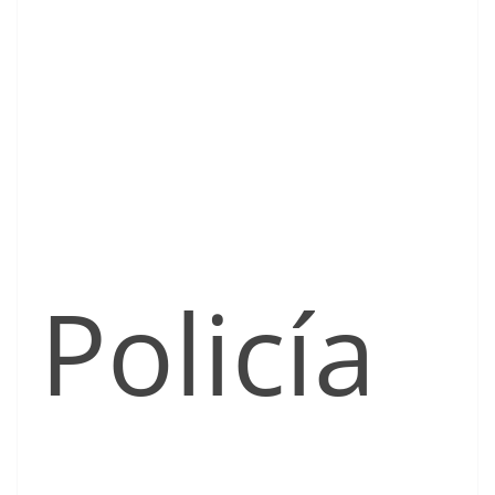
Policía