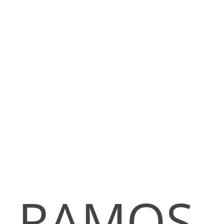
RAMOS