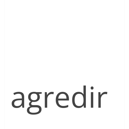
agredir