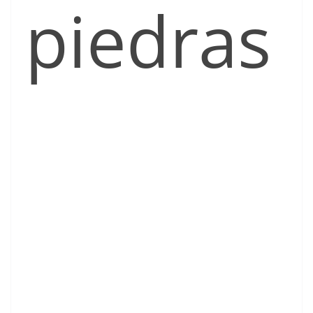
piedras