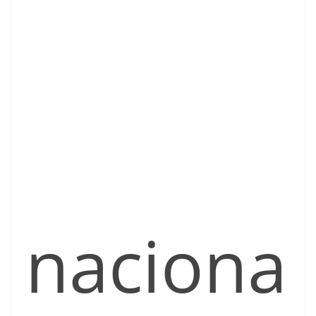
naciona