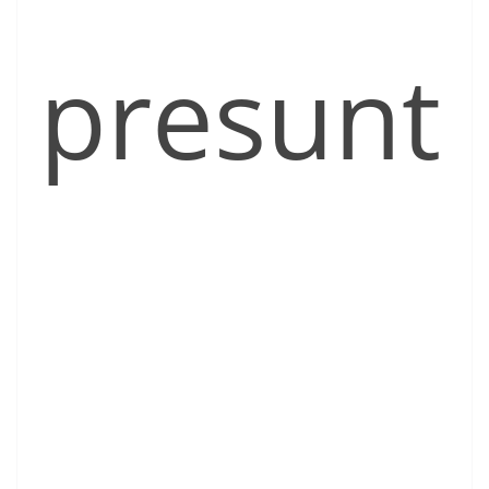
presunt