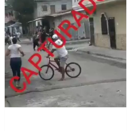
contenid