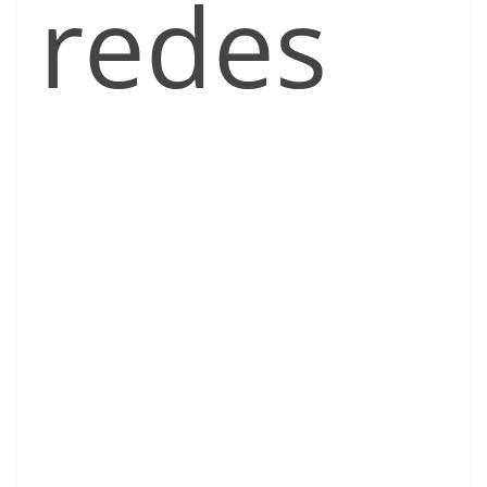
redes