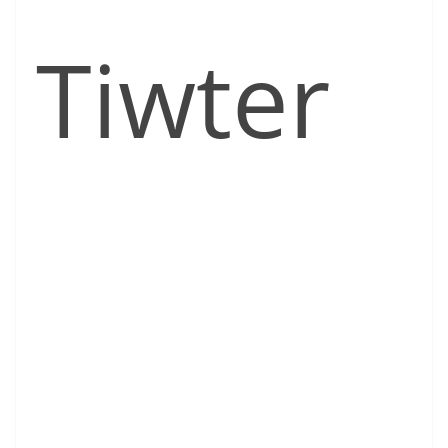
Tiwter