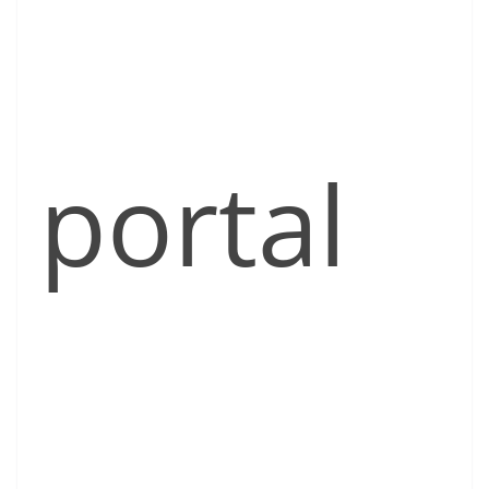
portal