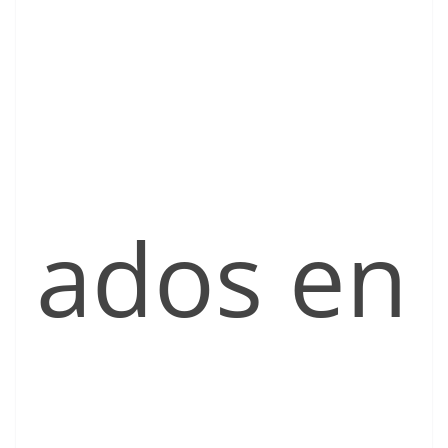
ados en