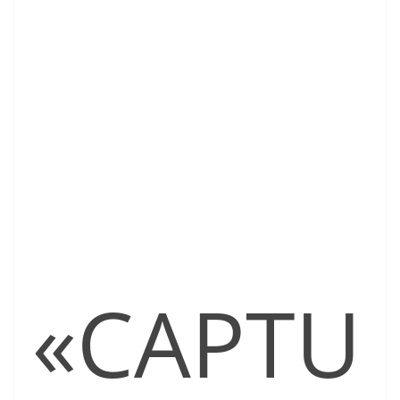
«CAPTU