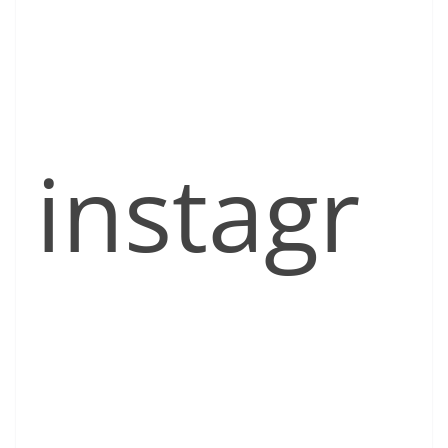
instagr