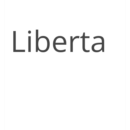
Liberta