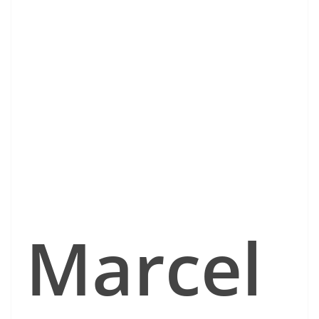
Marcel