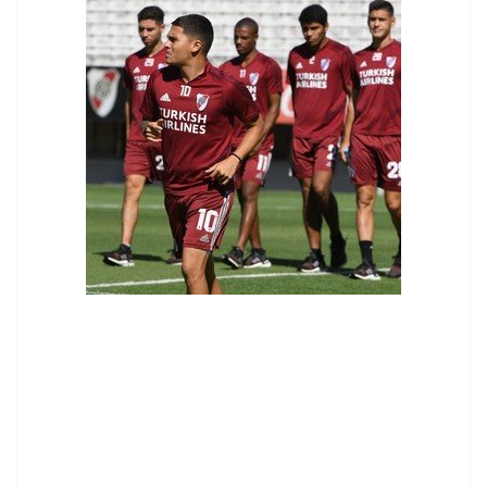
contenid