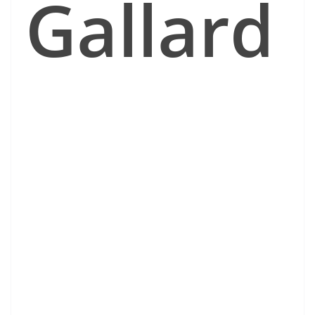
Gallard