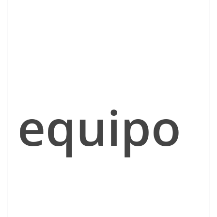
equipo