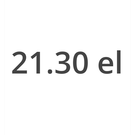
21.30 el