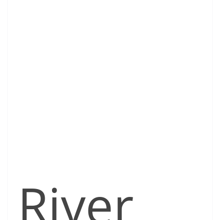
River