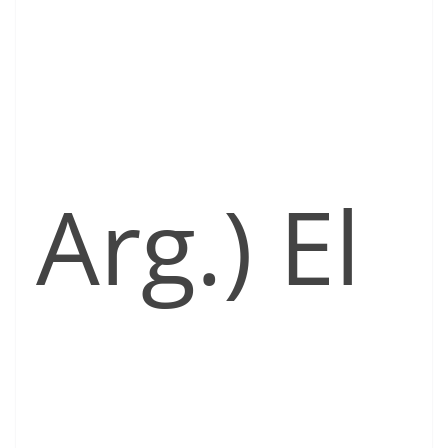
Arg.) El