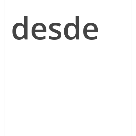
desde