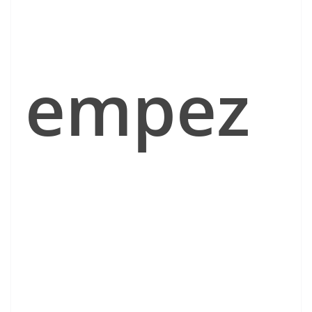
empez