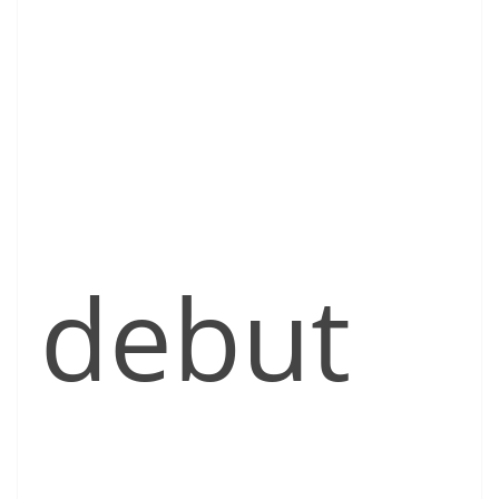
debut