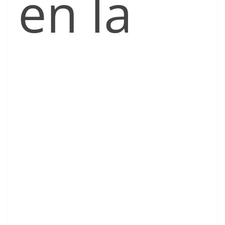
en la