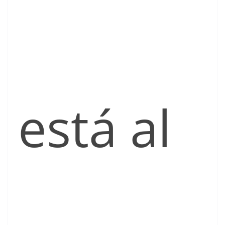
está al