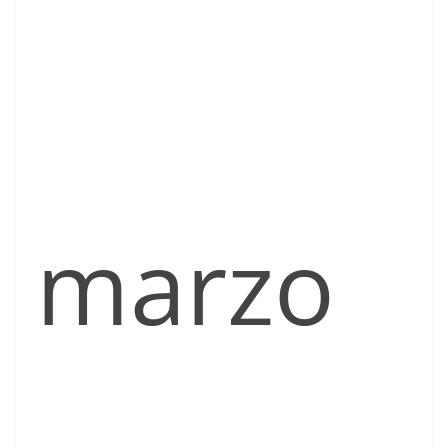
marzo