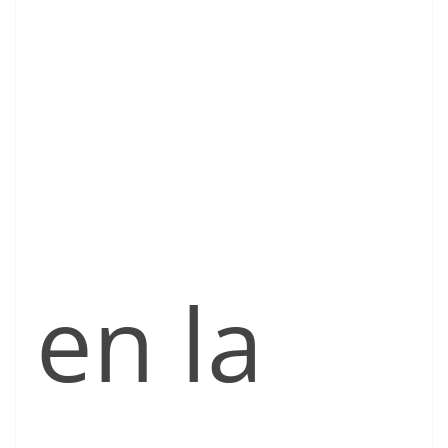
en la