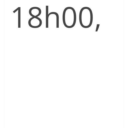
18h00,