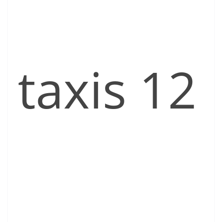
taxis 12