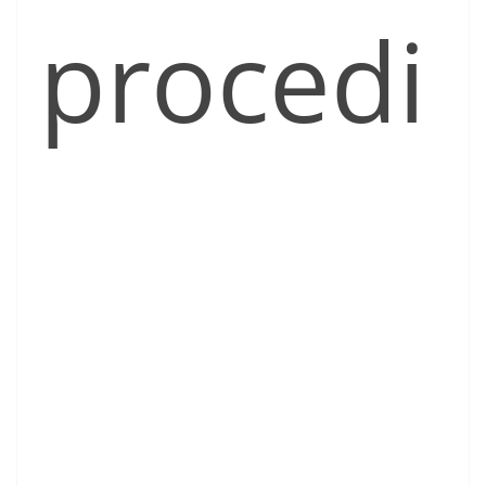
procedi