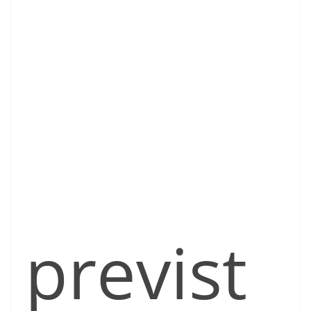
previst