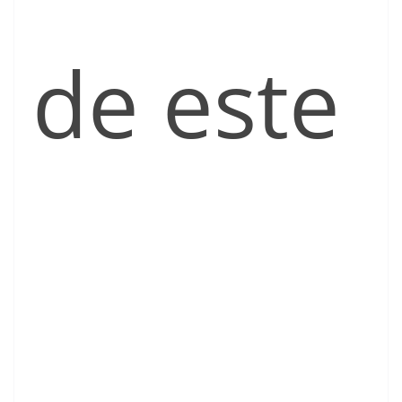
de este