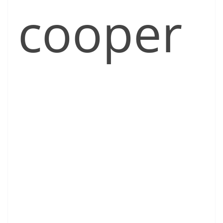
cooper