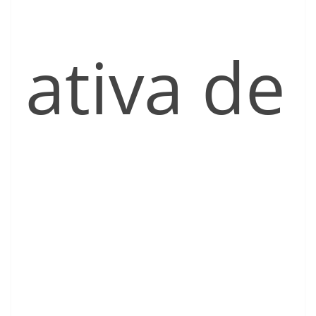
ativa de