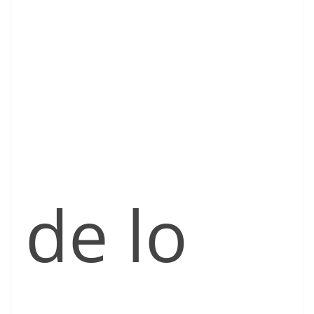
de lo