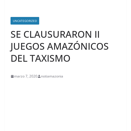
UNCATEGORIZED
SE CLAUSURARON II
JUEGOS AMAZÓNICOS
DEL TAXISMO
marzo 7, 2020
notiamazonia