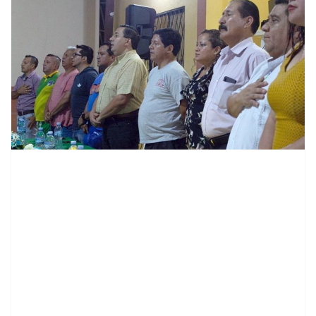
contenid