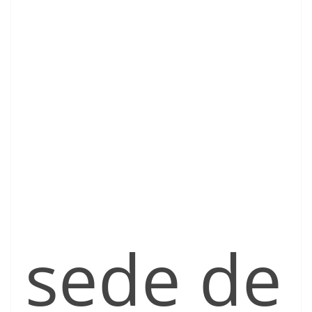
sede de