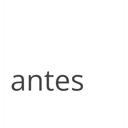
antes