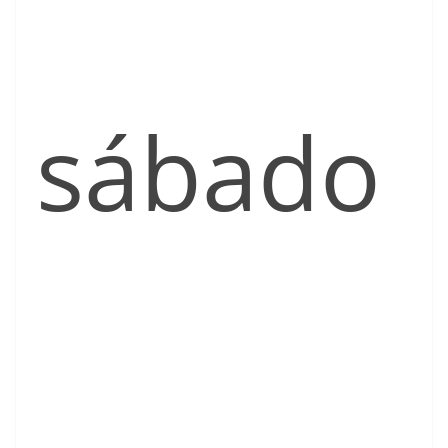
sábado