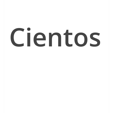
Cientos