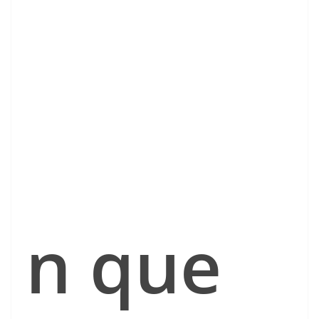
n que