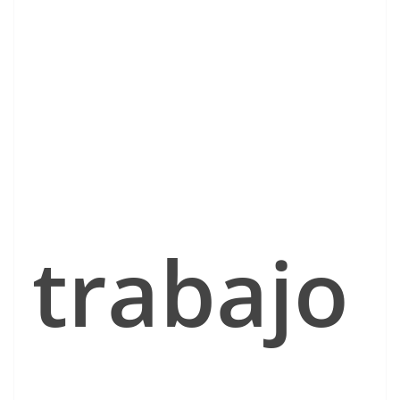
trabajo