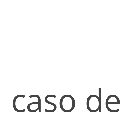
caso de