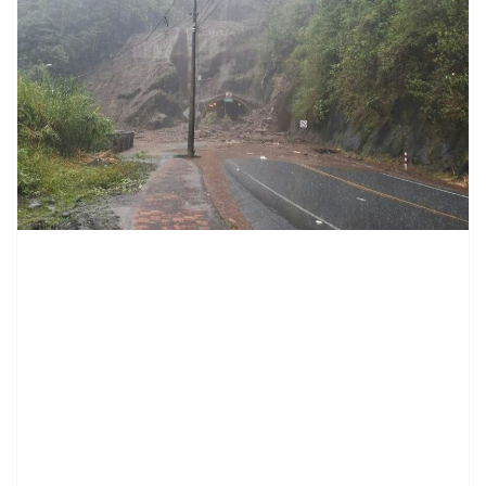
contenid