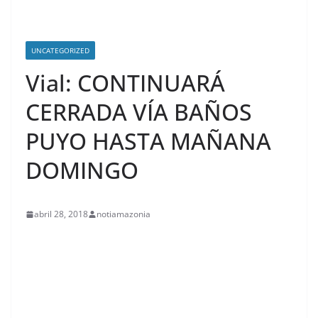
UNCATEGORIZED
Vial: CONTINUARÁ
CERRADA VÍA BAÑOS
PUYO HASTA MAÑANA
DOMINGO
abril 28, 2018
notiamazonia