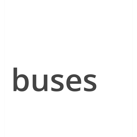
buses