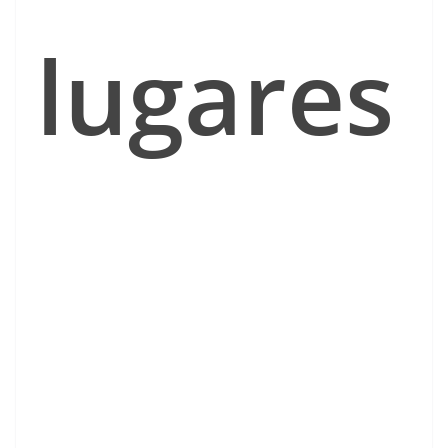
lugares