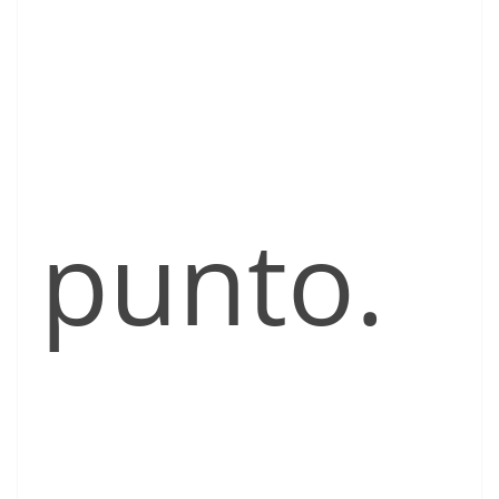
punto.