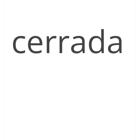
cerrada