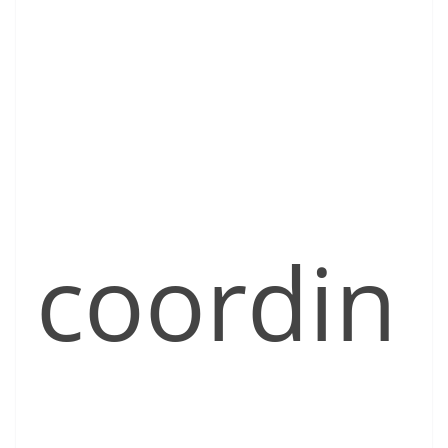
coordin