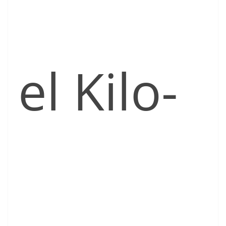
el Kilo-