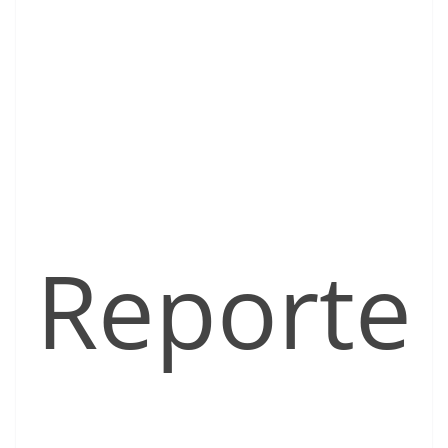
Reporte