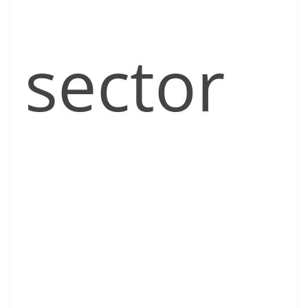
sector