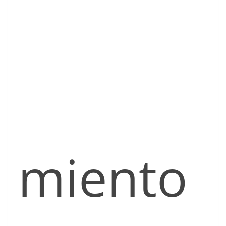
miento