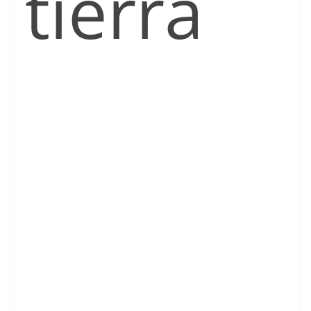
tierra