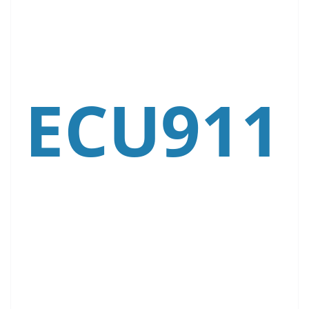
ECU911