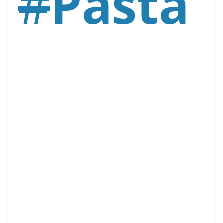
#
Pasta