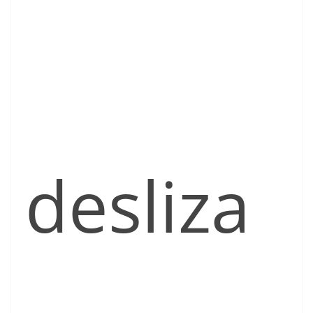
desliza