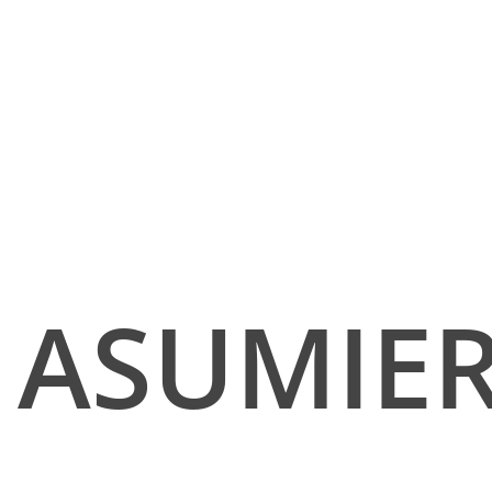
ASUMIE