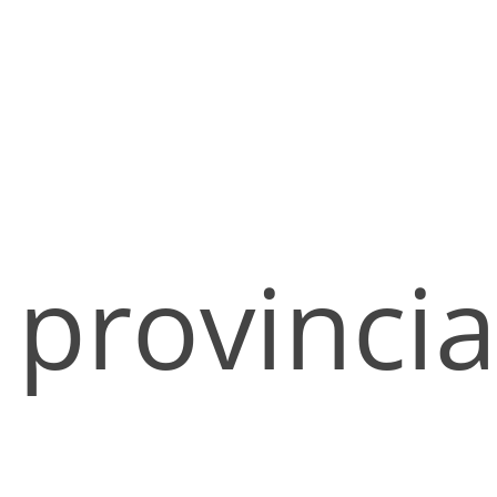
provincia