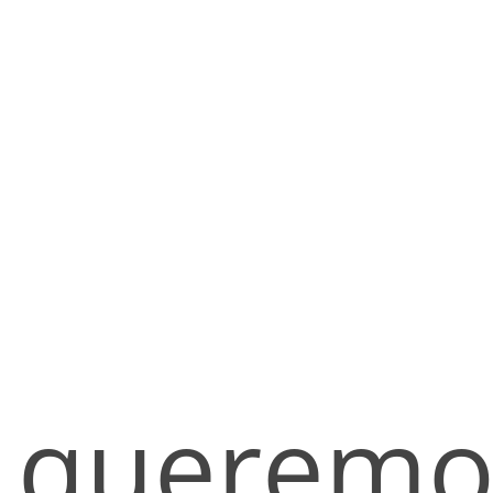
queremos 