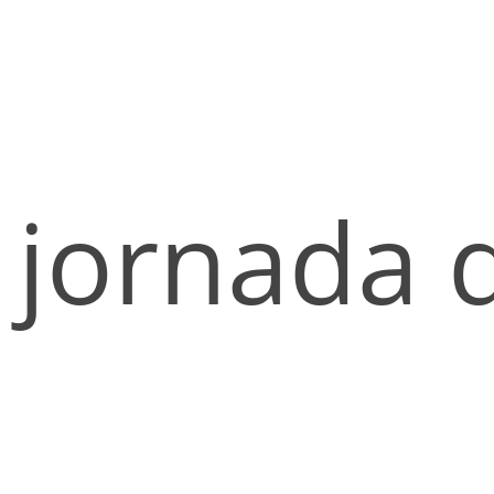
jornada 