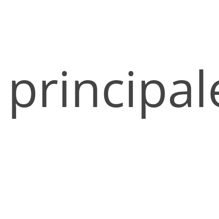
principal