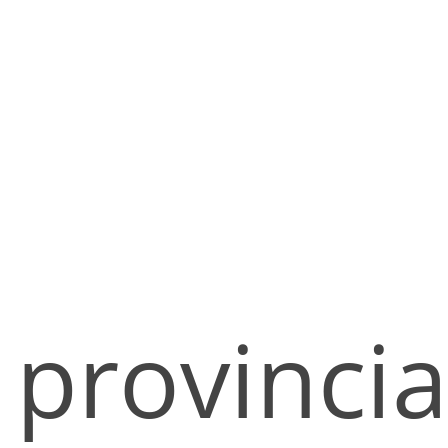
provincia