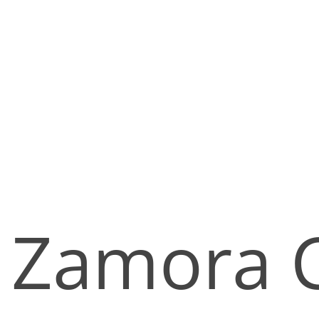
Zamora C