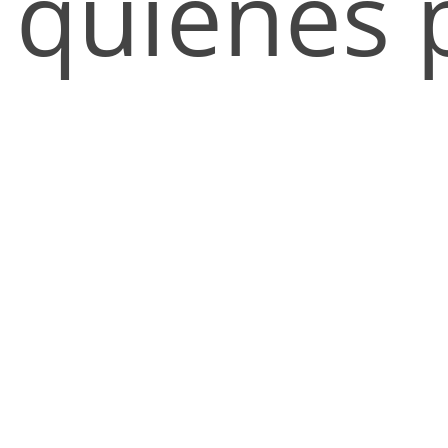
quienes p