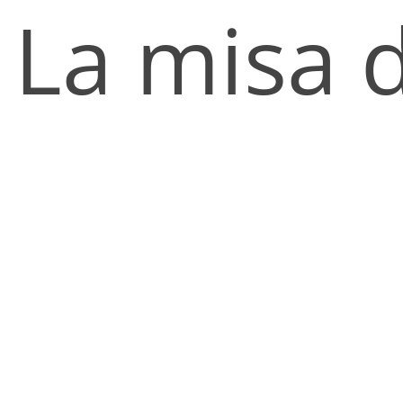
La misa d