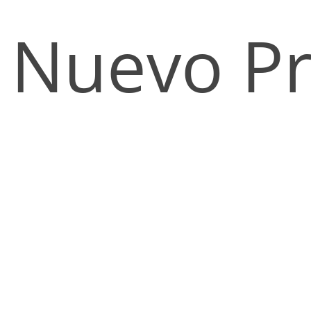
Nuevo Pr