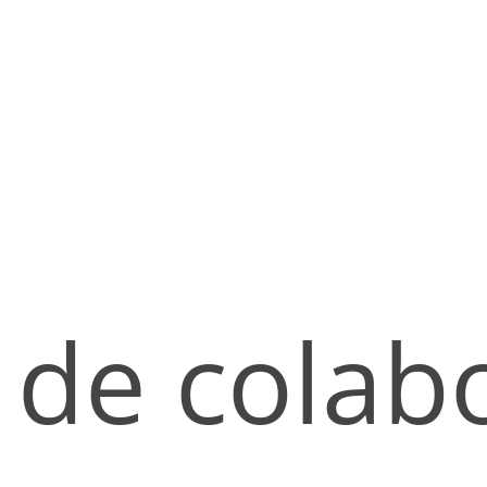
de colabo