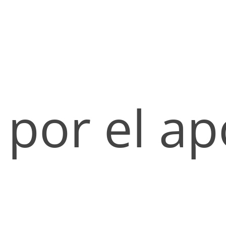
por el ap