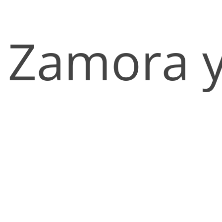
Zamora y