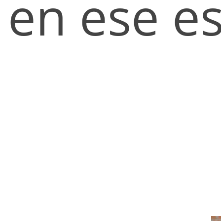
en ese es