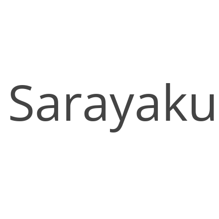
Sarayaku 