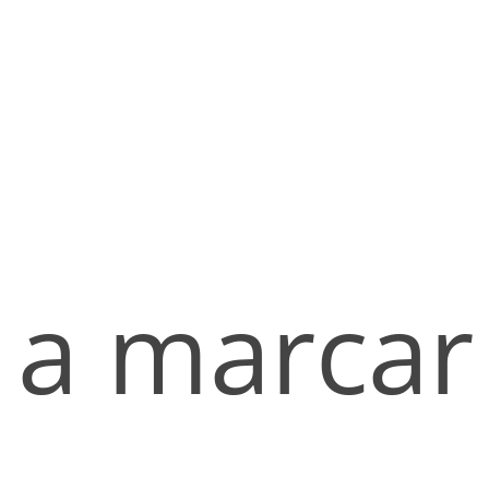
a marcar 