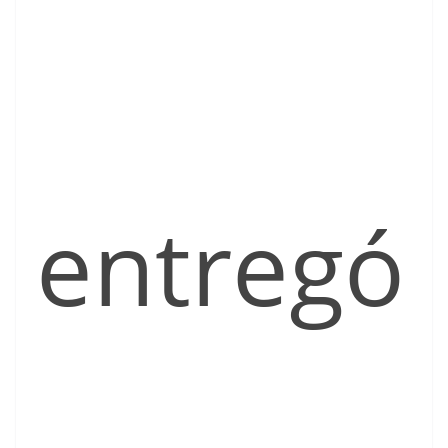
entregó