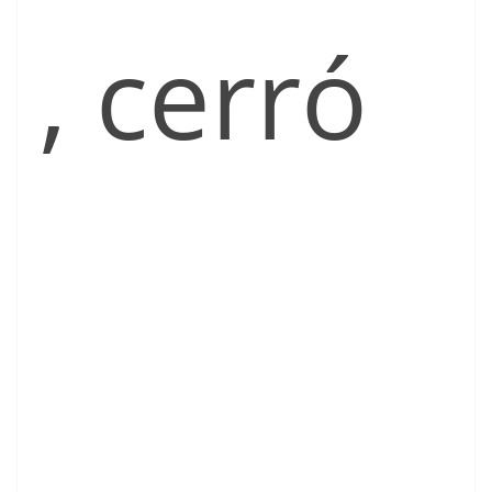
, cerró