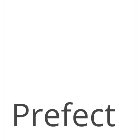
Prefect