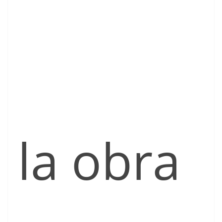
la obra