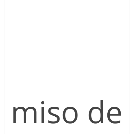
miso de