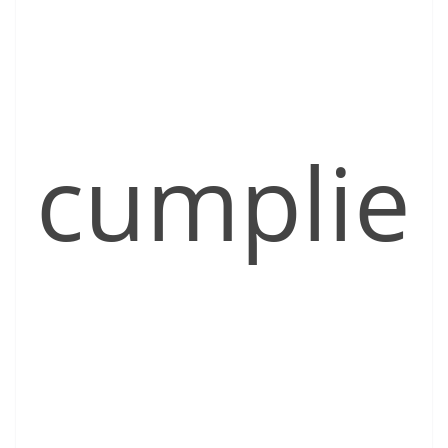
cumplie