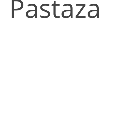
Pastaza