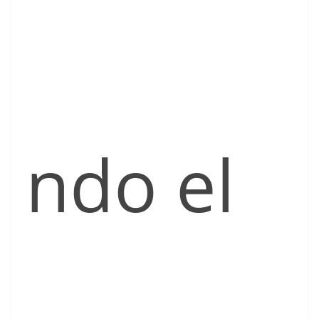
ndo el