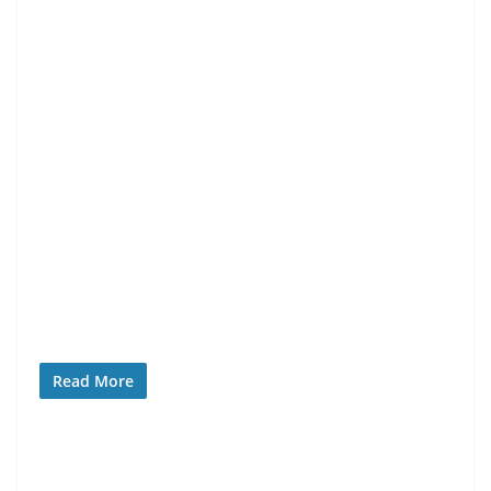
Read More