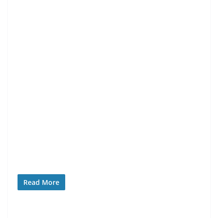
Read More