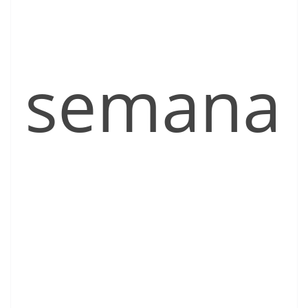
semana