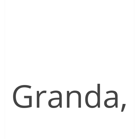
Granda,