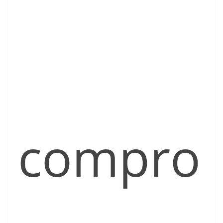
compro