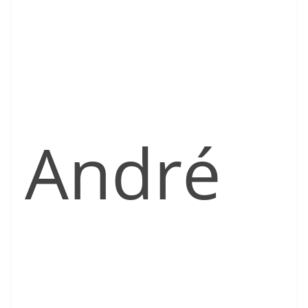
André