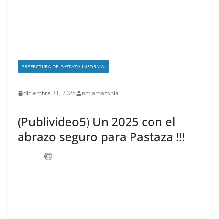
PREFECTURA DE PASTAZA INFORMA:
diciembre 31, 2025
notiamazonia
(Publivideo5) Un 2025 con el
abrazo seguro para Pastaza !!!