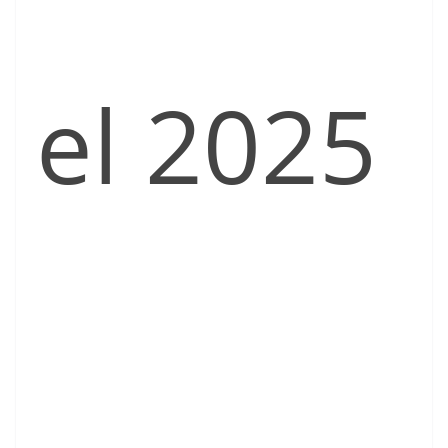
el 2025