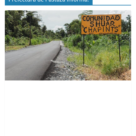
contenid