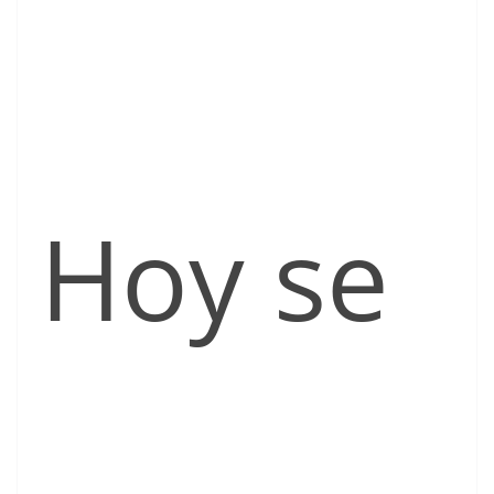
Hoy se