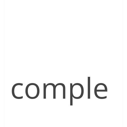
comple