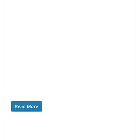
Read More