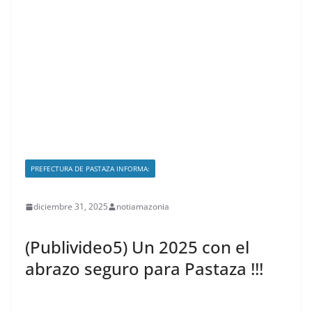
PREFECTURA DE PASTAZA INFORMA:
diciembre 31, 2025
notiamazonia
(Publivideo5) Un 2025 con el
abrazo seguro para Pastaza !!!