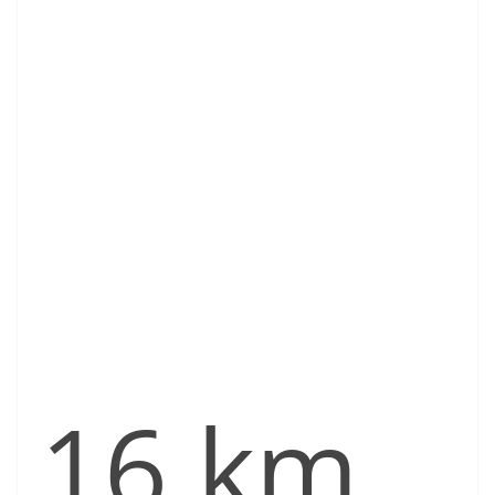
16 km.