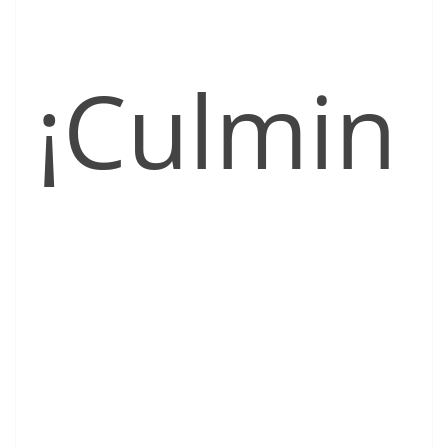
¡Culmin