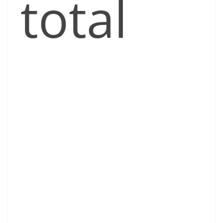
total