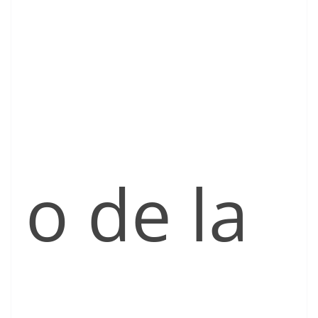
o de la