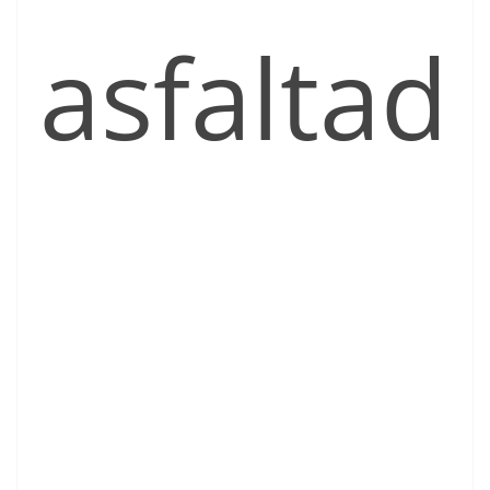
asfaltad