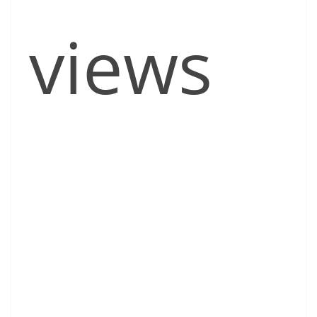
views