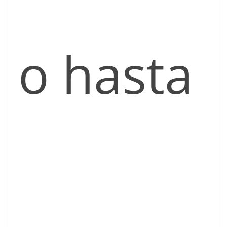
o hasta