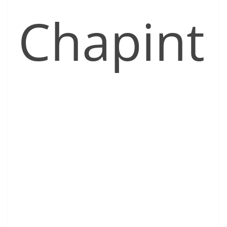
Chapint