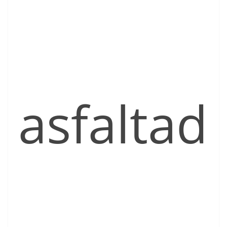
asfaltad