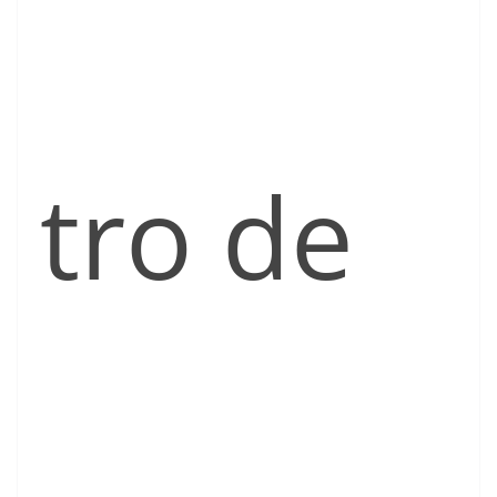
tro de