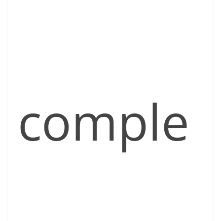
comple