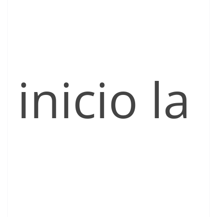
inicio la