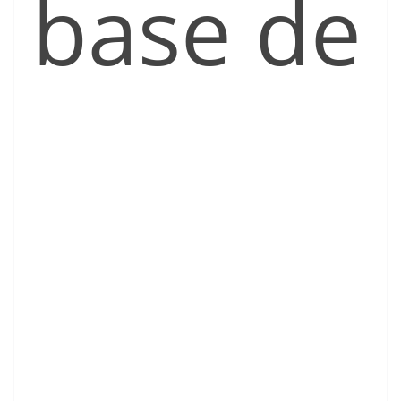
base de