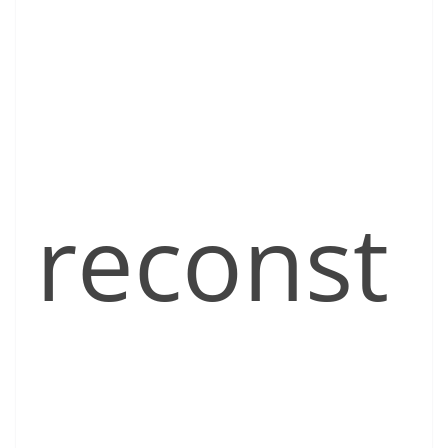
reconst