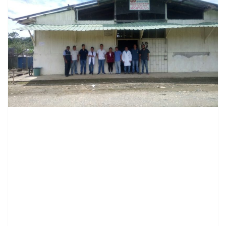
contenid