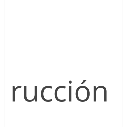
rucción