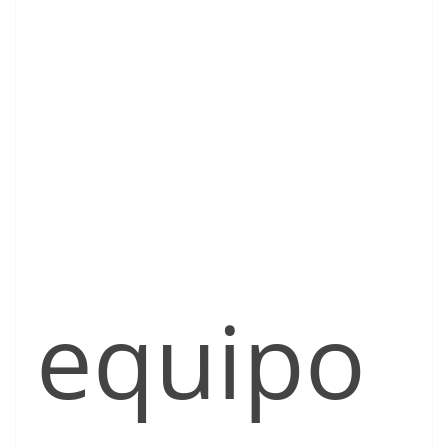
equipo