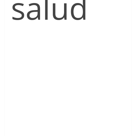
salud