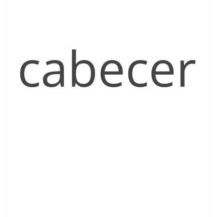
cabecer