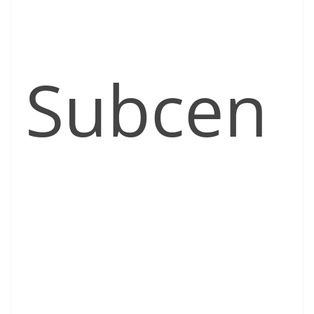
Subcen