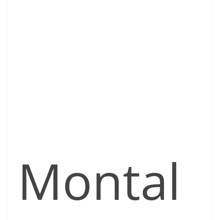
Montal