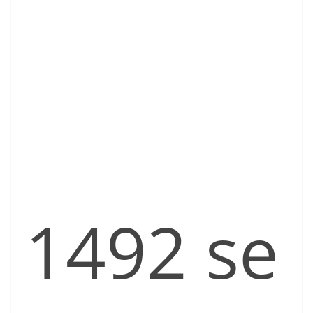
1492 se