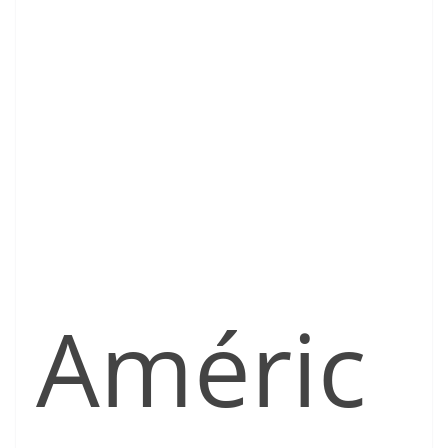
Améric