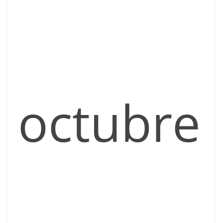
octubre