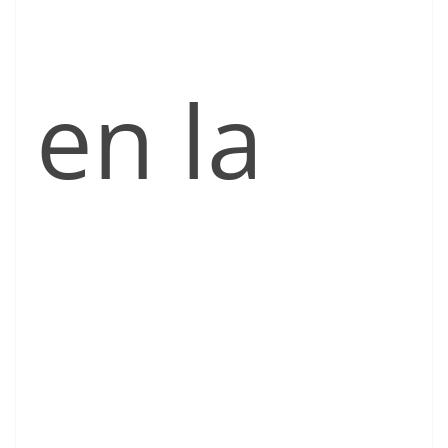
en la