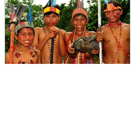
contenid