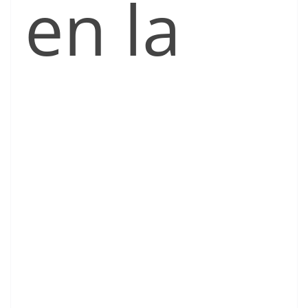
en la