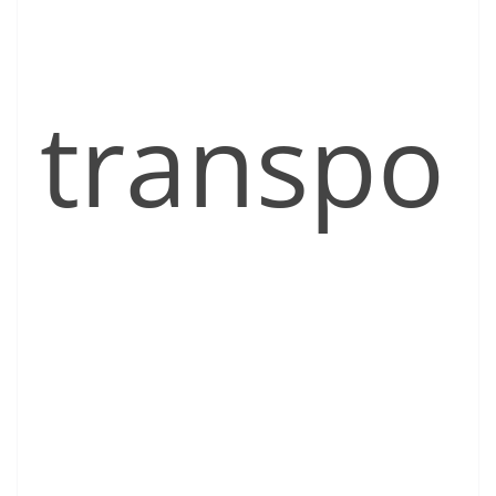
transpo