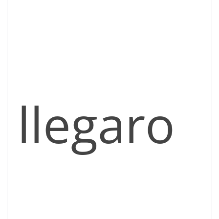
llegaro