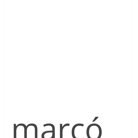
marcó