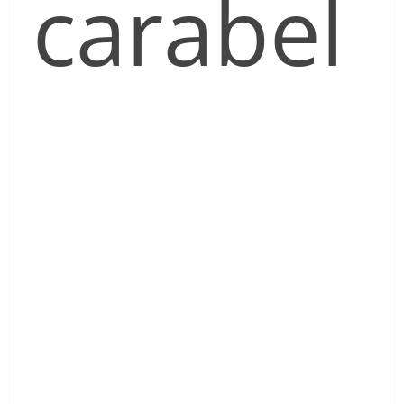
carabel