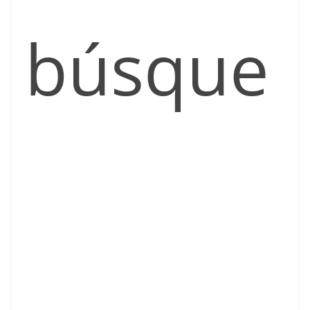
búsque