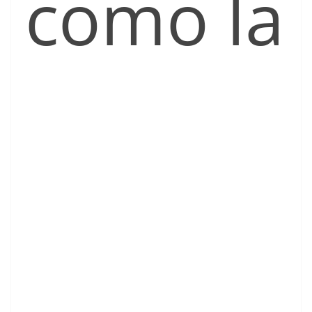
como la