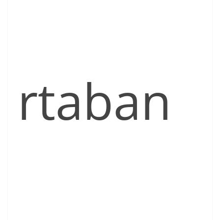
rtaban