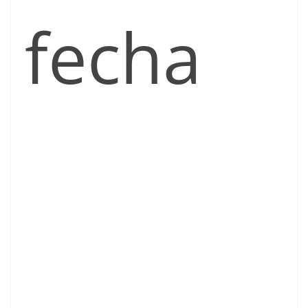
fecha