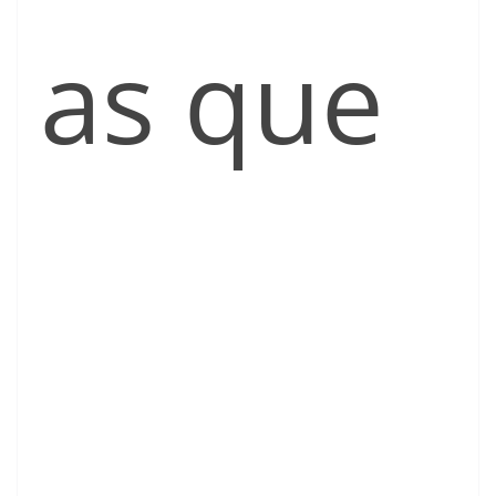
as que