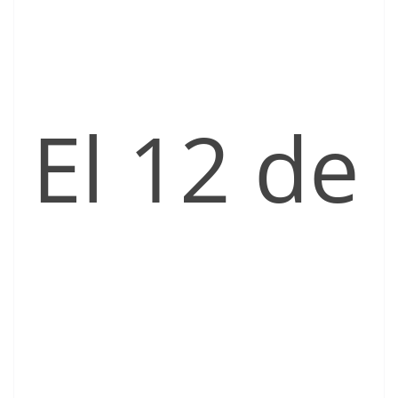
El 12 de