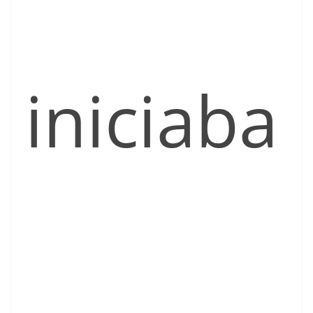
iniciaba