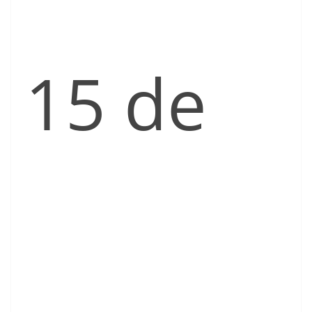
15 de