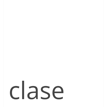
clase