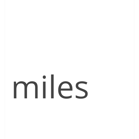
miles