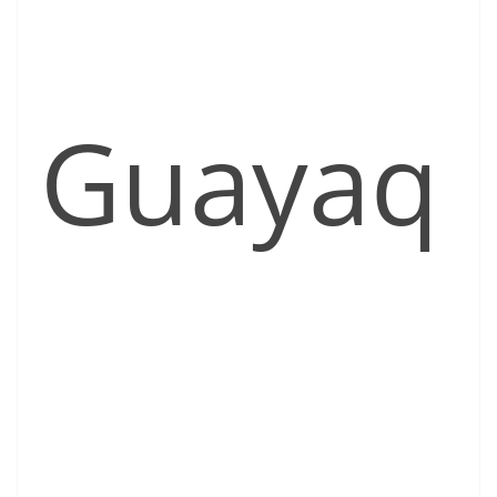
Guayaq