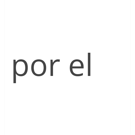
por el