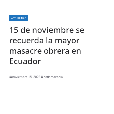
ACTUALIDAD
15 de noviembre se
recuerda la mayor
masacre obrera en
Ecuador
noviembre 15, 2023
notiamazonia