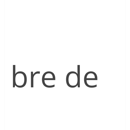
bre de