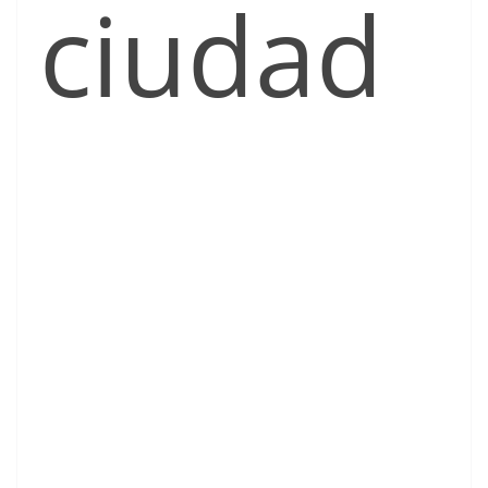
ciudad