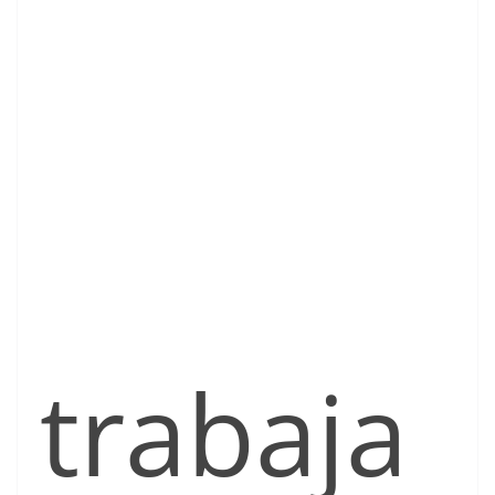
trabaja