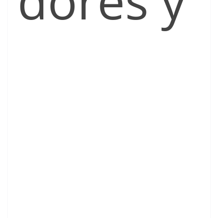
dores y