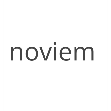
noviem