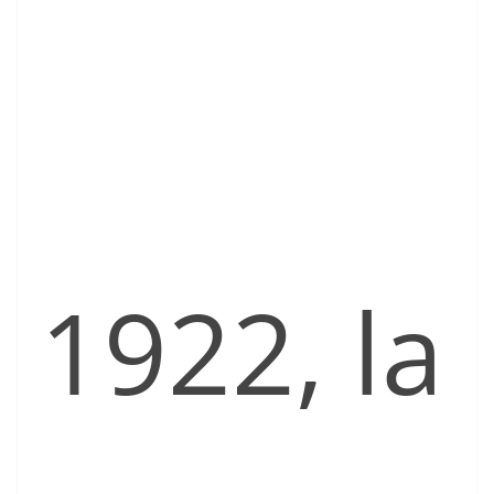
1922, la