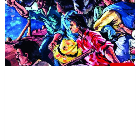
contenid