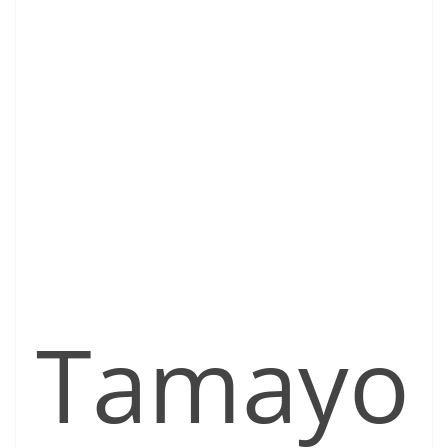
Tamayo