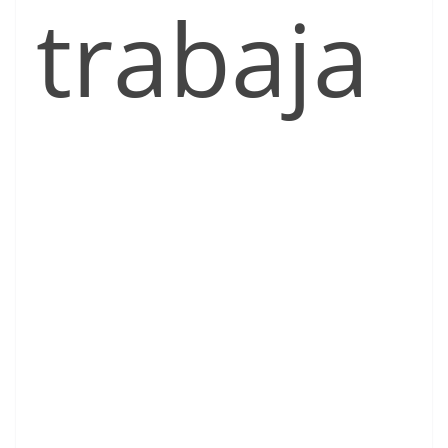
trabaja