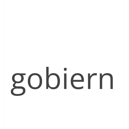
gobiern